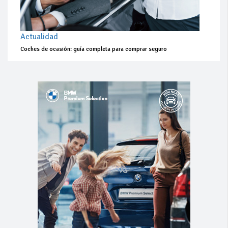
Actualidad
Coches de ocasión: guía completa para comprar seguro