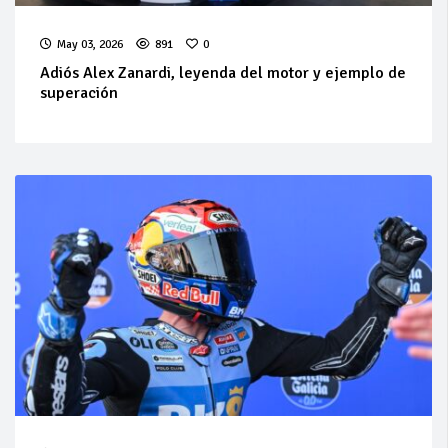
May 03, 2026
891
0
Adiós Alex Zanardi, leyenda del motor y ejemplo de
superación