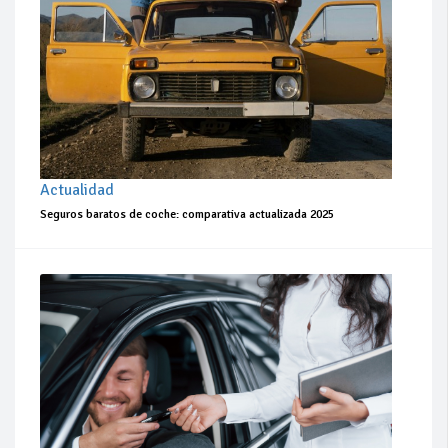
Actualidad
Seguros baratos de coche: comparativa actualizada 2025