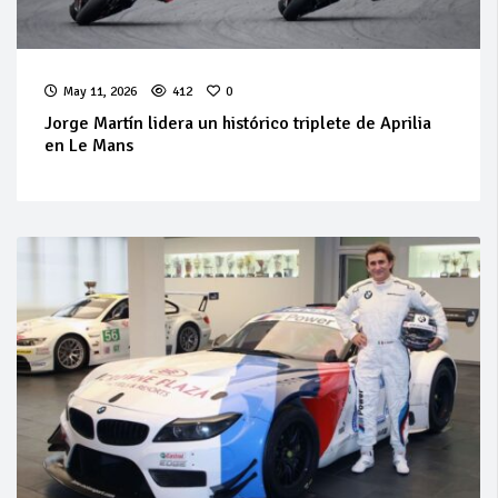
May 11, 2026
412
0
Jorge Martín lidera un histórico triplete de Aprilia
en Le Mans