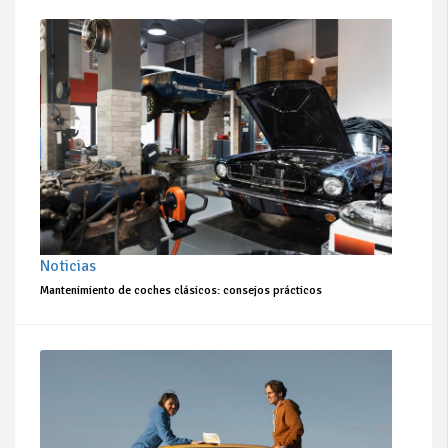
Noticias
Mantenimiento de coches clásicos: consejos prácticos