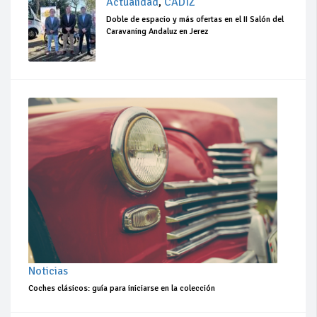
Actualidad
,
CÁDIZ
Doble de espacio y más ofertas en el II Salón del
Caravaning Andaluz en Jerez
Noticias
Coches clásicos: guía para iniciarse en la colección