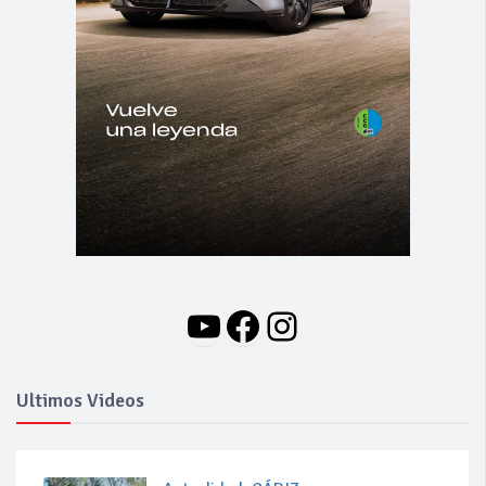
YouTube
Facebook
Instagram
Ultimos Videos