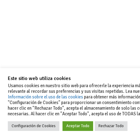
Este sitio web utiliza cookies
Usamos cookies en nuestro sitio web para ofrecerle la experiencia m
relevante al recordar sus preferencias y sus visitas repetidas. Lea nu
Información sobre el uso de las cookies
para obtener más información
"Configuración de Cookies" para proporcionar un consentimiento cont
hacer clic en "Rechazar Todo", acepta el almacenamiento de solo las 
necesarias. Al hacer clic en "Aceptar Todo", acepta el uso de TODAS l
Configuración de Cookies
Aceptar Todo
Rechazar Todo