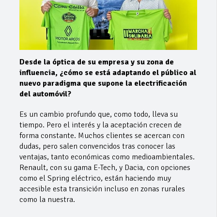
Desde la óptica de su empresa y su zona de
influencia, ¿cómo se está adaptando el público al
nuevo paradigma que supone la electrificación
del automóvil?
Es un cambio profundo que, como todo, lleva su
tiempo. Pero el interés y la aceptación crecen de
forma constante. Muchos clientes se acercan con
dudas, pero salen convencidos tras conocer las
ventajas, tanto económicas como medioambientales.
Renault, con su gama E-Tech, y Dacia, con opciones
como el Spring eléctrico, están haciendo muy
accesible esta transición incluso en zonas rurales
como la nuestra.