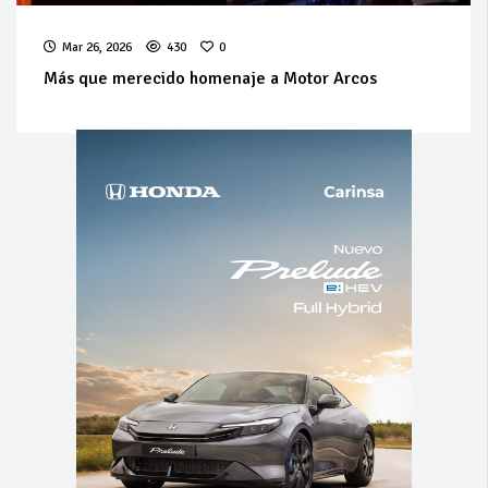
Mar 26, 2026
430
0
Más que merecido homenaje a Motor Arcos