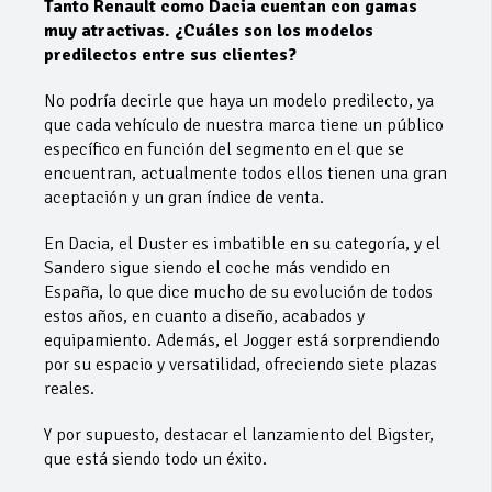
Tanto Renault como Dacia cuentan con gamas
muy atractivas. ¿Cuáles son los modelos
predilectos entre sus clientes?
No podría decirle que haya un modelo predilecto, ya
que cada vehículo de nuestra marca tiene un público
específico en función del segmento en el que se
encuentran, actualmente todos ellos tienen una gran
aceptación y un gran índice de venta.
En Dacia, el Duster es imbatible en su categoría, y el
Sandero sigue siendo el coche más vendido en
España, lo que dice mucho de su evolución de todos
estos años, en cuanto a diseño, acabados y
equipamiento. Además, el Jogger está sorprendiendo
por su espacio y versatilidad, ofreciendo siete plazas
reales.
Y por supuesto, destacar el lanzamiento del Bigster,
que está siendo todo un éxito.