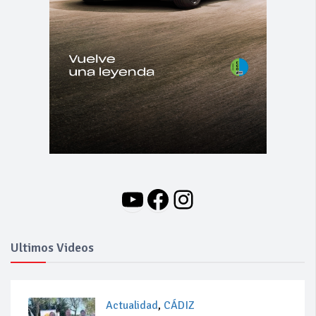
YouTube
Facebook
Instagram
Ultimos Videos
Actualidad
,
CÁDIZ