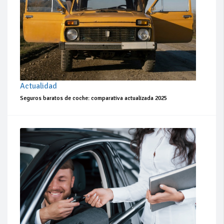
Actualidad
Seguros baratos de coche: comparativa actualizada 2025