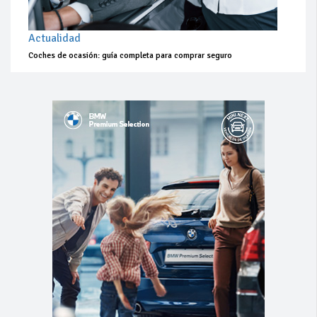
Actualidad
Coches de ocasión: guía completa para comprar seguro