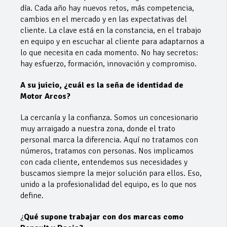
día. Cada año hay nuevos retos, más competencia,
cambios en el mercado y en las expectativas del
cliente. La clave está en la constancia, en el trabajo
en equipo y en escuchar al cliente para adaptarnos a
lo que necesita en cada momento. No hay secretos:
hay esfuerzo, formación, innovación y compromiso.
A su juicio, ¿cuál es la seña de identidad de
Motor Arcos?
La cercanía y la confianza. Somos un concesionario
muy arraigado a nuestra zona, donde el trato
personal marca la diferencia. Aquí no tratamos con
números, tratamos con personas. Nos implicamos
con cada cliente, entendemos sus necesidades y
buscamos siempre la mejor solución para ellos. Eso,
unido a la profesionalidad del equipo, es lo que nos
define.
¿
Qué supone trabajar con dos marcas como