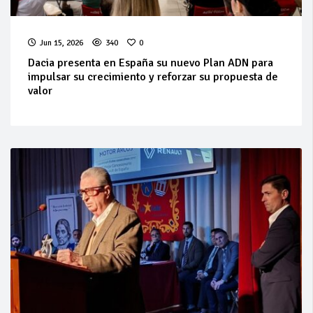
Jun 15, 2026
340
0
Dacia presenta en España su nuevo Plan ADN para
impulsar su crecimiento y reforzar su propuesta de
valor