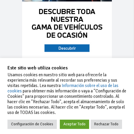
Este sitio web utiliza cookies
Usamos cookies en nuestro sitio web para ofrecerle la
experiencia más relevante al recordar sus preferencias y sus
visitas repetidas. Lea nuestra
Información sobre el uso de las
cookies
para obtener más información o vaya a "Configuración de
Cookies" para proporcionar un consentimiento controlado. Al
hacer clic en "Rechazar Todo", acepta el almacenamiento de solo
las cookies necesarias. Al hacer clic en "Aceptar Todo", acepta el
uso de TODAS las cookies.
Configuración de Cookies
Aceptar Todo
Rechazar Todo
-Aviso legal
-Contacto
+34 627 35
y condiciones
-Cómo