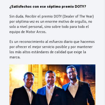
¿Satisfechos con ese séptimo premio DOTY?
Sin duda. Recibir el premio DOTY (Dealer of The Year)
por séptima vez es un enorme motivo de orgullo, no
solo a nivel personal, sino sobre todo para todo el
equipo de Motor Arcos.
Es un reconocimiento al esfuerzo diario que hacemos
por ofrecer el mejor servicio posible y por mantener
los más altos estándares de calidad que exige la
marca.