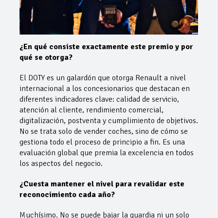
¿En qué consiste exactamente este premio y por
qué se otorga?
El DOTY es un galardón que otorga Renault a nivel
internacional a los concesionarios que destacan en
diferentes indicadores clave: calidad de servicio,
atención al cliente, rendimiento comercial,
digitalización, postventa y cumplimiento de objetivos.
No se trata solo de vender coches, sino de cómo se
gestiona todo el proceso de principio a fin. Es una
evaluación global que premia la excelencia en todos
los aspectos del negocio.
¿Cuesta mantener el nivel para revalidar este
reconocimiento cada año?
Muchísimo. No se puede bajar la guardia ni un solo