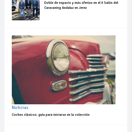
Doble de espacio y más ofertas en el II Salón del
Caravaning Andaluz en Jerez
Noticias
Coches clásicos: guía para iniciarse en la colección