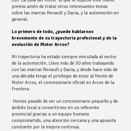
premio amén de tratar otros interesantes temas
sobre las marcas Renault y Dacia, y la automoción en
general.
Lo primero de todo, ¿puede hablarnos
brevemente de su trayectoria profesional y de la
evolución de Motor Arcos?
Mi trayectoria ha estado siempre vinculada al sector
de la automoción. Llevo más de 30 años trabajando
con las marcas Renault y Dacia, y desde hace más de
una década tengo el privilegio de estar al frente de
Motor Arcos, el concesionario oficial en Arcos de la
Frontera.
Hemos pasado de ser un concesionario pequeño y de
ámbito local a convertirnos en un referente
provincial gracias a un equipo humano
comprometido, una atención cercana y una apuesta
constante por la mejora continua.