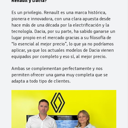
Renault y Dacia?
Es un privilegio. Renault es una marca histórica,
pionera e innovadora, con una clara apuesta desde
hace más de una década por la electrificación y la
tecnología. Dacia, por su parte, ha sabido ganarse un
lugar propio en el mercado gracias a su filosofía de
“lo esencial al mejor precio”, lo que ya no podríamos
aplicar, ya que los actuales modelos de Dacia vienen
equipados por completo y eso sí, al mejor precio.
Ambas se complementan perfectamente y nos
permiten ofrecer una gama muy completa que se
adapta a todo tipo de clientes.