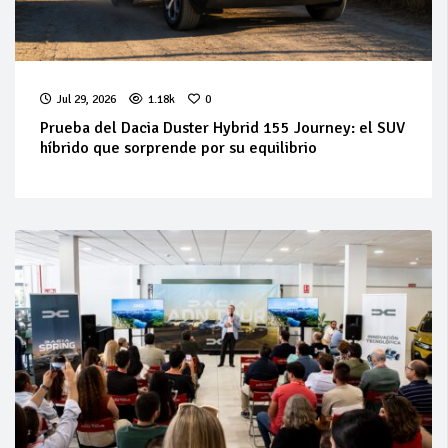
Jul 29, 2026
1.18k
0
Prueba del Dacia Duster Hybrid 155 Journey: el SUV
híbrido que sorprende por su equilibrio