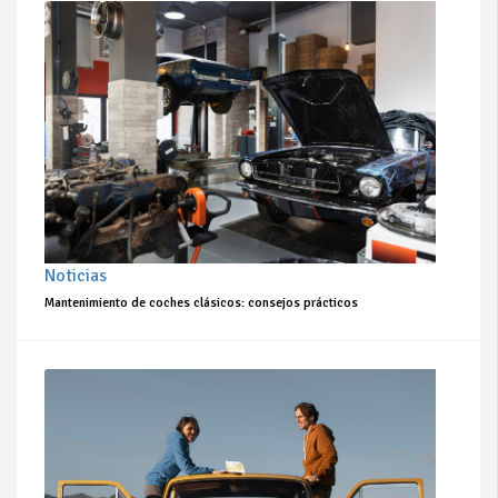
Noticias
Mantenimiento de coches clásicos: consejos prácticos