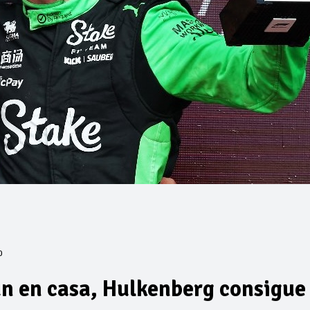
0
n en casa, Hulkenberg consigue