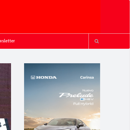
sletter