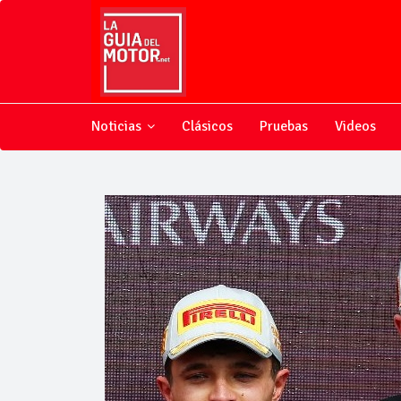
Noticias
Clásicos
Pruebas
Videos