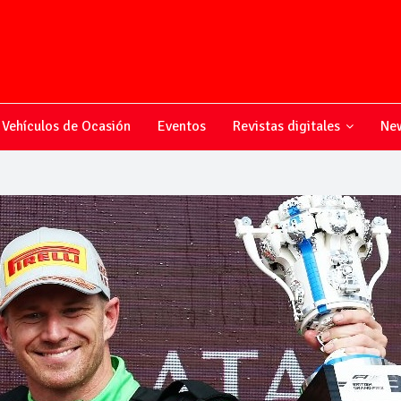
Vehículos de Ocasión
Eventos
Revistas digitales
New