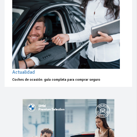
Actualidad
Coches de ocasión: guía completa para comprar seguro