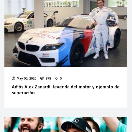
May 03, 2026
878
0
Adiós Alex Zanardi, leyenda del motor y ejemplo de
superación