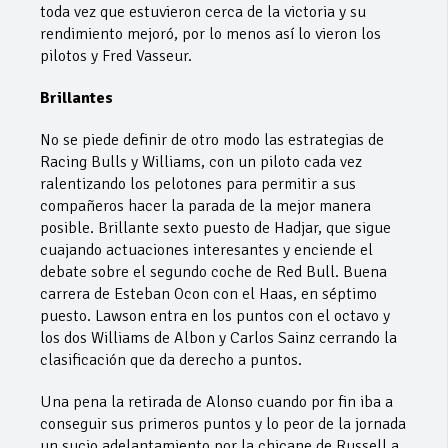
toda vez que estuvieron cerca de la victoria y su
rendimiento mejoró, por lo menos así lo vieron los
pilotos y Fred Vasseur.
Brillantes
No se piede definir de otro modo las estrategias de
Racing Bulls y Williams, con un piloto cada vez
ralentizando los pelotones para permitir a sus
compañeros hacer la parada de la mejor manera
posible. Brillante sexto puesto de Hadjar, que sigue
cuajando actuaciones interesantes y enciende el
debate sobre el segundo coche de Red Bull. Buena
carrera de Esteban Ocon con el Haas, en séptimo
puesto. Lawson entra en los puntos con el octavo y
los dos Williams de Albon y Carlos Sainz cerrando la
clasificación que da derecho a puntos.
Una pena la retirada de Alonso cuando por fin iba a
conseguir sus primeros puntos y lo peor de la jornada
un sucio adelantamiento por la chicane de Russell a