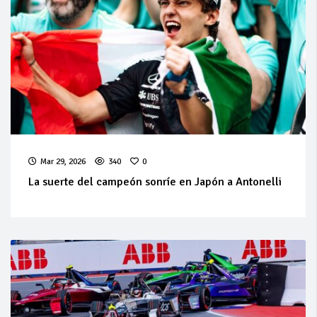
Mar 29, 2026
340
0
La suerte del campeón sonríe en Japón a Antonelli