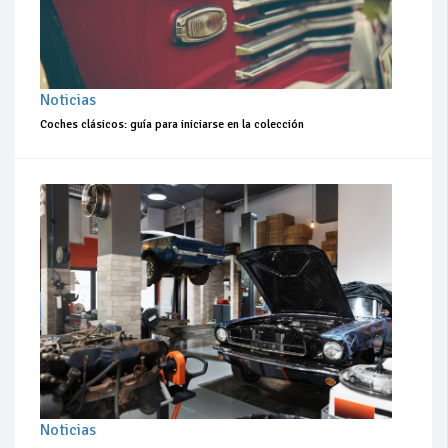
Noticias
Coches clásicos: guía para iniciarse en la colección
Noticias