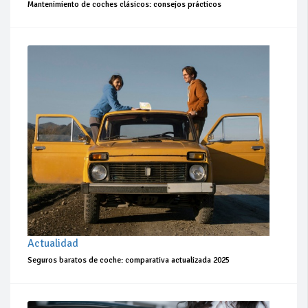
Mantenimiento de coches clásicos: consejos prácticos
Actualidad
Seguros baratos de coche: comparativa actualizada 2025