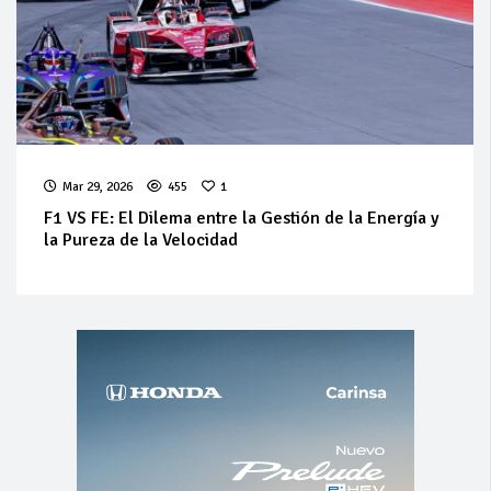
Mar 29, 2026
455
1
F1 VS FE: El Dilema entre la Gestión de la Energía y
la Pureza de la Velocidad