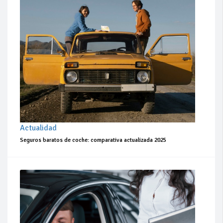
Actualidad
Seguros baratos de coche: comparativa actualizada 2025