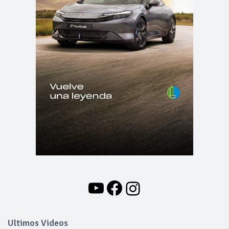
YouTube
Facebook
Instagram
Ultimos Videos