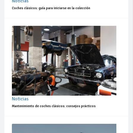
Noticias
Coches clásicos: guía para iniciarse en la colección
Noticias
Mantenimiento de coches clásicos: consejos prácticos