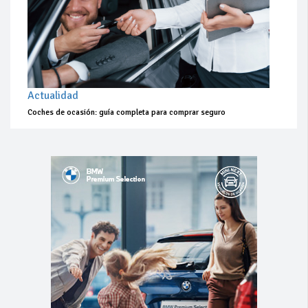
Actualidad
Coches de ocasión: guía completa para comprar seguro