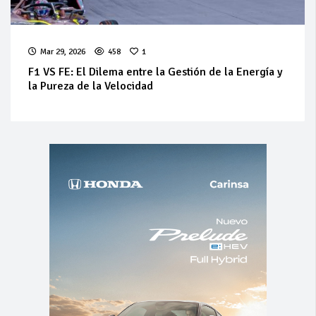
Mar 29, 2026
458
1
F1 VS FE: El Dilema entre la Gestión de la Energía y
la Pureza de la Velocidad