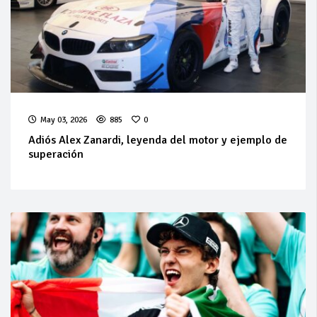
May 03, 2026
885
0
Adiós Alex Zanardi, leyenda del motor y ejemplo de
superación