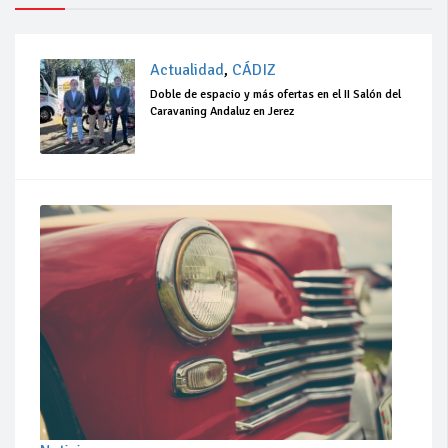
Actualidad
,
CÁDIZ
Doble de espacio y más ofertas en el II Salón del
Caravaning Andaluz en Jerez