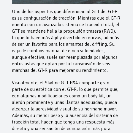
Uno de los aspectos que diferencian al GTT del GT-R
es su configuración de tracción. Mientras que el GT-R
cuenta con un avanzado sistema de tracción total, el
GTT se mantiene fiel a la propulsión trasera (RWD),
lo que lo hace más ágil y divertido en curvas, además
de ser un favorito para los amantes del drifting. Su
caja de cambios manual de cinco velocidades,
aunque efectiva, suele ser reemplazada por algunos
entusiastas que optan por la transmisión de seis
marchas del GT-R para mejorar su rendimiento.
Visualmente, el Skyline GTT R34 comparte gran
parte de su estética con el GT-R, lo que permite que,
con algunas modificaciones como un body kit, un
alerón prominente y unas llantas adecuadas, pueda
alcanzar la agresividad visual de su hermano mayor.
Además, su menor peso y la ausencia del sistema de
tracción total hacen que tenga una respuesta más
directa y una sensación de conducción más pura.