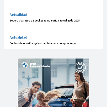
Actualidad
Seguros baratos de coche: comparativa actualizada 2025
Actualidad
Coches de ocasión: guía completa para comprar seguro