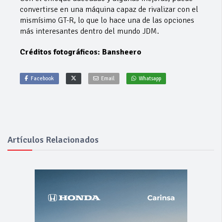
convertirse en una máquina capaz de rivalizar con el
mismísimo GT-R, lo que lo hace una de las opciones
más interesantes dentro del mundo JDM.
Créditos fotográficos: Bansheero
Facebook
Email
Whatsapp
Artículos Relacionados