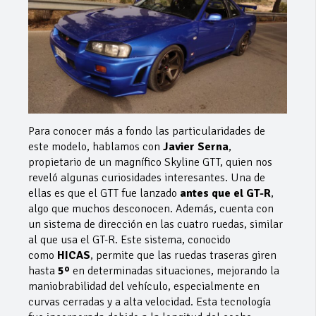
Para conocer más a fondo las particularidades de
este modelo, hablamos con
Javier Serna
,
propietario de un magnífico Skyline GTT, quien nos
reveló algunas curiosidades interesantes. Una de
ellas es que el GTT fue lanzado
antes que el GT-R
,
algo que muchos desconocen. Además, cuenta con
un sistema de dirección en las cuatro ruedas, similar
al que usa el GT-R. Este sistema, conocido
como
HICAS
, permite que las ruedas traseras giren
hasta
5º
en determinadas situaciones, mejorando la
maniobrabilidad del vehículo, especialmente en
curvas cerradas y a alta velocidad. Esta tecnología