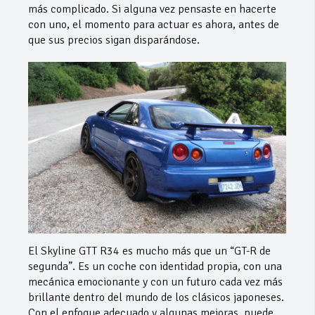
más complicado. Si alguna vez pensaste en hacerte
con uno, el momento para actuar es ahora, antes de
que sus precios sigan disparándose.
El Skyline GTT R34 es mucho más que un “GT-R de
segunda”. Es un coche con identidad propia, con una
mecánica emocionante y con un futuro cada vez más
brillante dentro del mundo de los clásicos japoneses.
Con el enfoque adecuado y algunas mejoras, puede