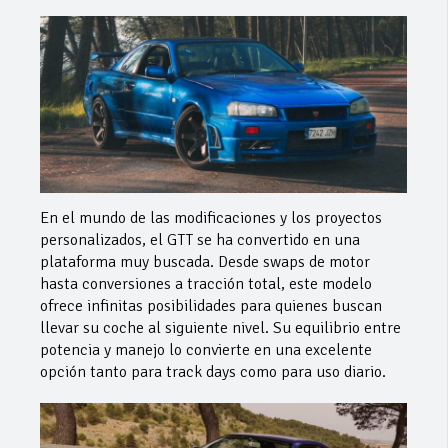
En el mundo de las modificaciones y los proyectos
personalizados, el GTT se ha convertido en una
plataforma muy buscada. Desde swaps de motor
hasta conversiones a tracción total, este modelo
ofrece infinitas posibilidades para quienes buscan
llevar su coche al siguiente nivel. Su equilibrio entre
potencia y manejo lo convierte en una excelente
opción tanto para track days como para uso diario.