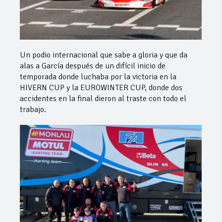
Un podio internacional que sabe a gloria y que da
alas a García después de un difícil inicio de
temporada donde luchaba por la victoria en la
HIVERN CUP y la EUROWINTER CUP, donde dos
accidentes en la final dieron al traste con todo el
trabajo.