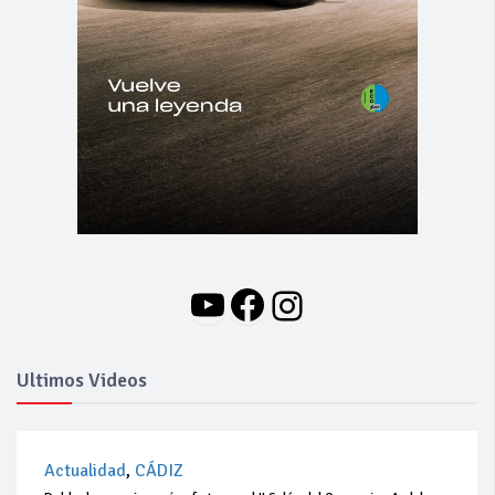
YouTube
Facebook
Instagram
Ultimos Videos
Actualidad
,
CÁDIZ