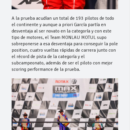
A la prueba acudían un total de 193 pilotos de todo
el continente y aunque a priori García partía en
desventaja al ser novato en la categoría y con este
tipo de motores, el Team MONLAU MOTUL supo
sobreponerse a esa desventaja para conseguir la pole
position, cuatro vueltas rápidas de carrera junto con
el récord de pista de la categoría y el
subcampeonato, además de ser el piloto con mejor
scoring performance de la prueba.