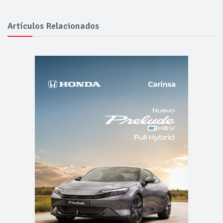
Artículos Relacionados