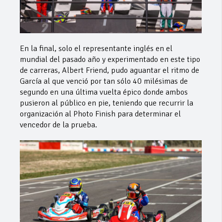
En la final, solo el representante inglés en el
mundial del pasado año y experimentado en este tipo
de carreras, Albert Friend, pudo aguantar el ritmo de
García al que venció por tan sólo 40 milésimas de
segundo en una última vuelta épico donde ambos
pusieron al público en pie, teniendo que recurrir la
organización al Photo Finish para determinar el
vencedor de la prueba.