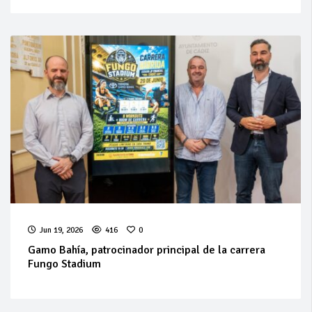
Jun 19, 2026
416
0
Gamo Bahía, patrocinador principal de la carrera
Fungo Stadium