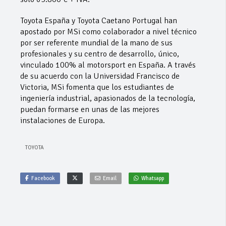
Toyota España y Toyota Caetano Portugal han
apostado por MSi como colaborador a nivel técnico
por ser referente mundial de la mano de sus
profesionales y su centro de desarrollo, único,
vinculado 100% al motorsport en España. A través
de su acuerdo con la Universidad Francisco de
Victoria, MSi fomenta que los estudiantes de
ingeniería industrial, apasionados de la tecnología,
puedan formarse en unas de las mejores
instalaciones de Europa.
TOYOTA
Facebook
Email
Whatsapp