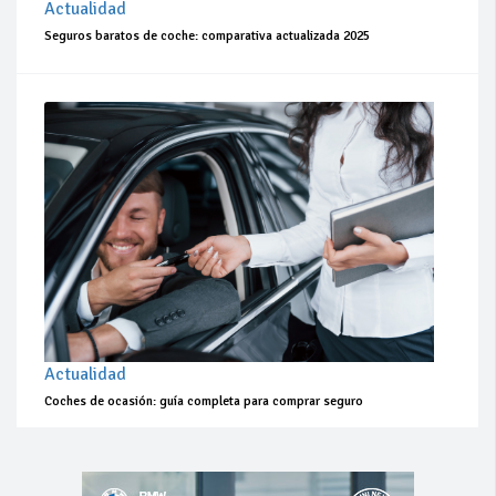
Actualidad
Seguros baratos de coche: comparativa actualizada 2025
Actualidad
Coches de ocasión: guía completa para comprar seguro