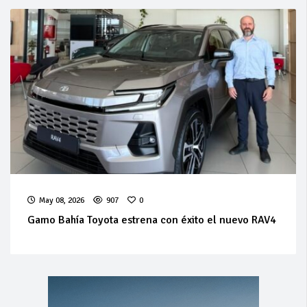
May 08, 2026
907
0
Gamo Bahía Toyota estrena con éxito el nuevo RAV4