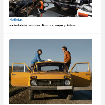
Noticias
Mantenimiento de coches clásicos: consejos prácticos