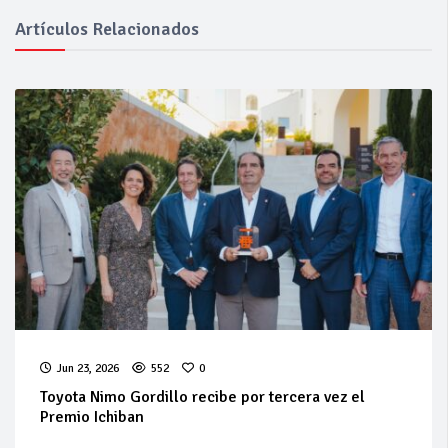
Artículos Relacionados
Jun 23, 2026
552
0
Toyota Nimo Gordillo recibe por tercera vez el
Premio Ichiban