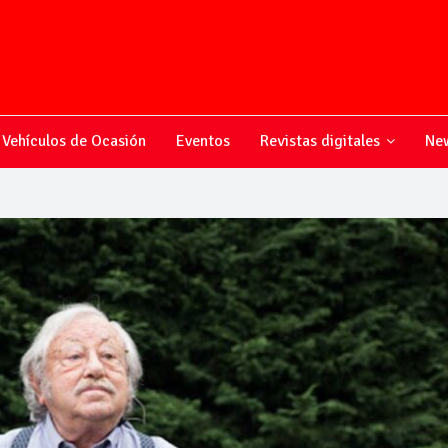
Vehículos de Ocasión
Eventos
Revistas digitales
New