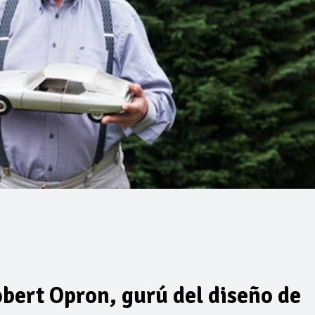
bert Opron, gurú del diseño de