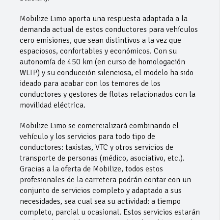
Mobilize Limo aporta una respuesta adaptada a la
demanda actual de estos conductores para vehículos
cero emisiones, que sean distintivos a la vez que
espaciosos, confortables y económicos. Con su
autonomía de 450 km (en curso de homologación
WLTP) y su conducción silenciosa, el modelo ha sido
ideado para acabar con los temores de los
conductores y gestores de flotas relacionados con la
movilidad eléctrica.
Mobilize Limo se comercializará combinando el
vehículo y los servicios para todo tipo de
conductores: taxistas, VTC y otros servicios de
transporte de personas (médico, asociativo, etc.).
Gracias a la oferta de Mobilize, todos estos
profesionales de la carretera podrán contar con un
conjunto de servicios completo y adaptado a sus
necesidades, sea cual sea su actividad: a tiempo
completo, parcial u ocasional. Estos servicios estarán