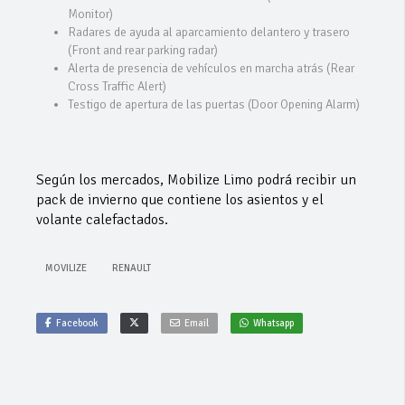
Monitor)
Radares de ayuda al aparcamiento delantero y trasero
(Front and rear parking radar)
Alerta de presencia de vehículos en marcha atrás (Rear
Cross Traffic Alert)
Testigo de apertura de las puertas (Door Opening Alarm)
Según los mercados, Mobilize Limo podrá recibir un
pack de invierno que contiene los asientos y el
volante calefactados.
MOVILIZE
RENAULT
Facebook
Email
Whatsapp