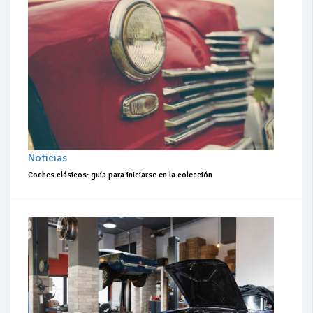
Noticias
Coches clásicos: guía para iniciarse en la colección