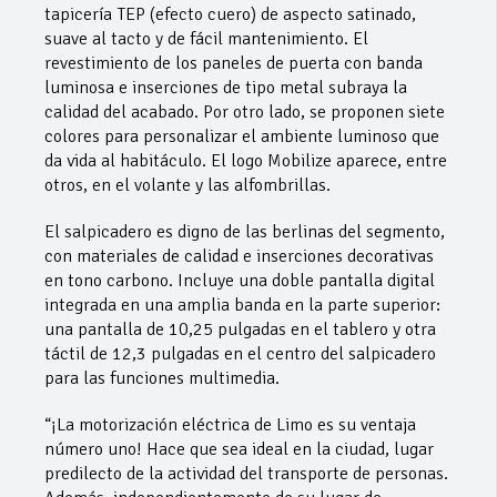
tapicería TEP (efecto cuero) de aspecto satinado,
suave al tacto y de fácil mantenimiento. El
revestimiento de los paneles de puerta con banda
luminosa e inserciones de tipo metal subraya la
calidad del acabado. Por otro lado, se proponen siete
colores para personalizar el ambiente luminoso que
da vida al habitáculo. El logo Mobilize aparece, entre
otros, en el volante y las alfombrillas.
El salpicadero es digno de las berlinas del segmento,
con materiales de calidad e inserciones decorativas
en tono carbono. Incluye una doble pantalla digital
integrada en una amplia banda en la parte superior:
una pantalla de 10,25 pulgadas en el tablero y otra
táctil de 12,3 pulgadas en el centro del salpicadero
para las funciones multimedia.
“¡La motorización eléctrica de Limo es su ventaja
número uno! Hace que sea ideal en la ciudad, lugar
predilecto de la actividad del transporte de personas.