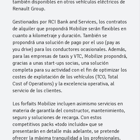
también disponibles en otros vehículos eléctricos de
Renault Group.
Gestionados por RCI Bank and Services, los contratos
de alquiler que propondrá Mobilize serán flexibles en
cuanto a kilometraje y duración. También se
propondrá una solución de pago por el uso (pay as
you drive) para los conductores ocasionales. Además,
para las empresas de taxis y VTC, Mobilize propondrá,
gracias a unas start-ups socias, una solución
completa para su actividad con el fin de optimizar los
costes de explotación de los vehículos (TCO, Total
Cost of Operations) y la excelencia operativa, al
servicio de los clientes.
Los forfaits Mobilize incluyen asimismo servicios en
materia de garantía del constructor, mantenimiento,
seguro y soluciones de recarga. Con estos
competitivos packs «todo incluido» que se
presentarán en detalle más adelante, se pretende
ofrecer la máxima tranquilidad a los profesionales.