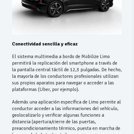
Conectividad sencilla y eficaz
El sistema multimedia a bordo de Mobilize Limo
permitirá la replicación del smartphone a través de
la pantalla central táctil de 12,3 pulgadas. De hecho,
la mayoría de los conductores profesionales utilizan
sus propios aparatos para navegar o acceder a las
plataformas (Uber, por ejemplo).
Además una aplicación específica de Limo permite al
conductor acceder a las informaciones del vehículo,
geolocalizarlo y verificar algunas funciones a
distancia (apertura/cierre de las puertas,
preacondicionamiento térmico, puesta en marcha de