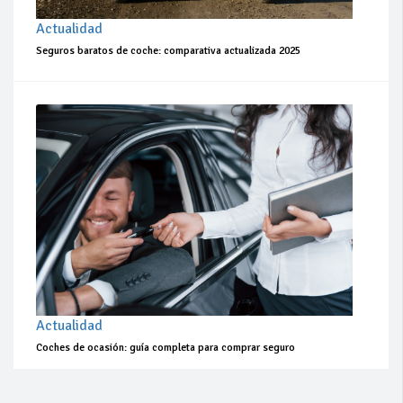
Actualidad
Seguros baratos de coche: comparativa actualizada 2025
Actualidad
Coches de ocasión: guía completa para comprar seguro