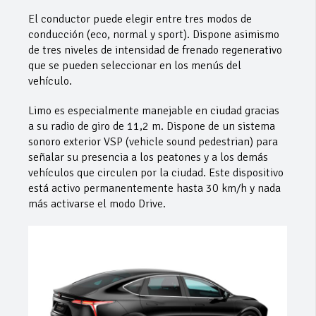
El conductor puede elegir entre tres modos de
conducción (eco, normal y sport). Dispone asimismo
de tres niveles de intensidad de frenado regenerativo
que se pueden seleccionar en los menús del
vehículo.
Limo es especialmente manejable en ciudad gracias
a su radio de giro de 11,2 m. Dispone de un sistema
sonoro exterior VSP (vehicle sound pedestrian) para
señalar su presencia a los peatones y a los demás
vehículos que circulen por la ciudad. Este dispositivo
está activo permanentemente hasta 30 km/h y nada
más activarse el modo Drive.