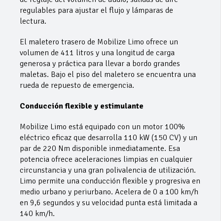
regulables para ajustar el flujo y lámparas de
lectura.
El maletero trasero de Mobilize Limo ofrece un
volumen de 411 litros y una longitud de carga
generosa y práctica para llevar a bordo grandes
maletas. Bajo el piso del maletero se encuentra una
rueda de repuesto de emergencia.
Conducción flexible y estimulante
Mobilize Limo está equipado con un motor 100%
eléctrico eficaz que desarrolla 110 kW (150 CV) y un
par de 220 Nm disponible inmediatamente. Esa
potencia ofrece aceleraciones limpias en cualquier
circunstancia y una gran polivalencia de utilización.
Limo permite una conducción flexible y progresiva en
medio urbano y periurbano. Acelera de 0 a 100 km/h
en 9,6 segundos y su velocidad punta está limitada a
140 km/h.