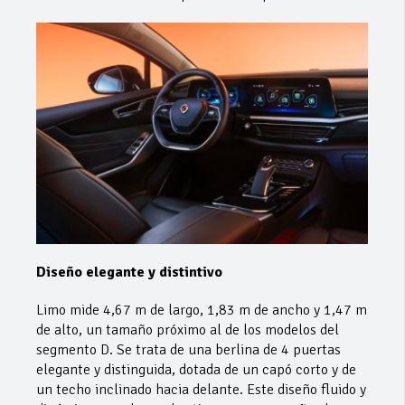
Diseño elegante y distintivo
Limo mide 4,67 m de largo, 1,83 m de ancho y 1,47 m
de alto, un tamaño próximo al de los modelos del
segmento D. Se trata de una berlina de 4 puertas
elegante y distinguida, dotada de un capó corto y de
un techo inclinado hacia delante. Este diseño fluido y