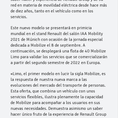
red en materia de movilidad eléctrica desde hace más
de diez años, tanto en el vehículo como en los
servicios.
Este nuevo modelo se presentará en primicia
mundial en el stand Renault del salón IAA Mobility
2021 de Múnich con ocasión de la jornada especial
dedicada a Mobilize el 8 de septiembre. A
continuación, se desplegará una flota de 40 Mobilize
Limo para validar los servicios que se comercializarán
a partir del segundo semestre de 2022 en Europa.
«Limo, el primer modelo en lucir la sigla Mobilize, es
la respuesta de nuestra nueva marca a las
evoluciones del mercado del transporte de personas.
Esta oferta, que combina un vehículo con unos
servicios flexibles, ilustra plenamente la capacidad
de Mobilize para acompañar a los usuarios en sus
nuevas necesidades. Demuestra asimismo un saber
hacer único fruto de la experiencia de Renault Group