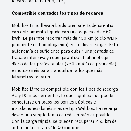
la carga de la batería, etc.).
Compatible con todos los tipos de recarga
Mobilize Limo lleva a bordo una batería de ion-litio
con enfriamiento líquido con una capacidad de 60
kWh. Le permite recorrer más de 450 km (ciclo WLTP
pendiente de homologación) entre dos recargas. Esta
autonomía es suficiente para cubrir una jornada de
trabajo intensiva ya que garantiza el kilometraje
diario de los profesionales (250 km/día de promedio)
e incluso más para tranquilizar a los que más
kilómetros recorren.
Mobilize Limo es compatible con los tipos de recarga
AC y DC más corrientes, lo que significa que puede
conectarse en todos los bornes públicos e
instalaciones domésticas de tipo Wallbox. La recarga
desde una simple toma de red también es posible.
Con la carga rápida, se pueden recuperar 250 km de
autonomía en tan sólo 40 minutos.