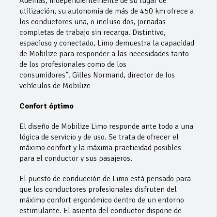
Además, independientemente de su lugar de
utilización, su autonomía de más de 450 km ofrece a
los conductores una, o incluso dos, jornadas
completas de trabajo sin recarga. Distintivo,
espacioso y conectado, Limo demuestra la capacidad
de Mobilize para responder a las necesidades tanto
de los profesionales como de los
consumidores”. Gilles Normand, director de los
vehículos de Mobilize
Confort óptimo
El diseño de Mobilize Limo responde ante todo a una
lógica de servicio y de uso. Se trata de ofrecer el
máximo confort y la máxima practicidad posibles
para el conductor y sus pasajeros.
El puesto de conducción de Limo está pensado para
que los conductores profesionales disfruten del
máximo confort ergonómico dentro de un entorno
estimulante. El asiento del conductor dispone de