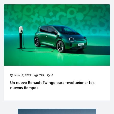
Nov 12, 2025
719
0
Un nuevo Renault Twingo para revolucionar los
nuevos tiempos