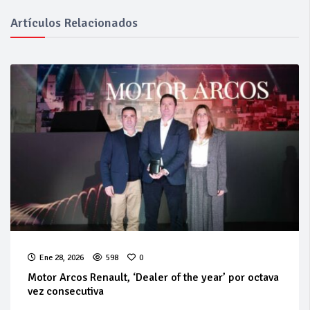
Artículos Relacionados
Ene 28, 2026
598
0
Motor Arcos Renault, ‘Dealer of the year’ por octava
vez consecutiva