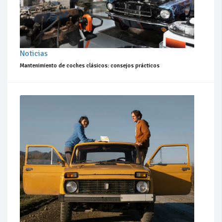
Noticias
Mantenimiento de coches clásicos: consejos prácticos