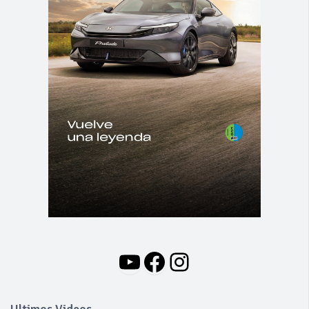
YouTube
Facebook
Instagram
Ultimos Videos