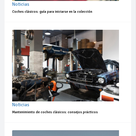
Noticias
Coches clásicos: guía para iniciarse en la colección
Noticias
Mantenimiento de coches clásicos: consejos prácticos