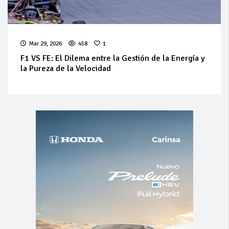
Mar 29, 2026
458
1
F1 VS FE: El Dilema entre la Gestión de la Energía y
la Pureza de la Velocidad