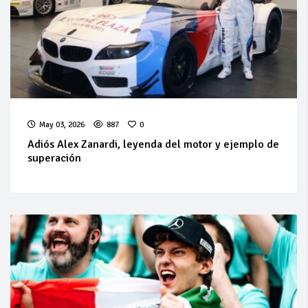
May 03, 2026
887
0
Adiós Alex Zanardi, leyenda del motor y ejemplo de
superación