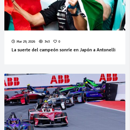
Mar 29, 2026
343
0
La suerte del campeón sonríe en Japón a Antonelli