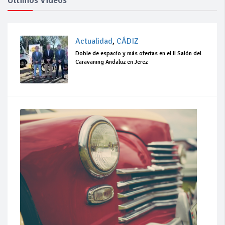
Actualidad
,
CÁDIZ
Doble de espacio y más ofertas en el II Salón del
Caravaning Andaluz en Jerez