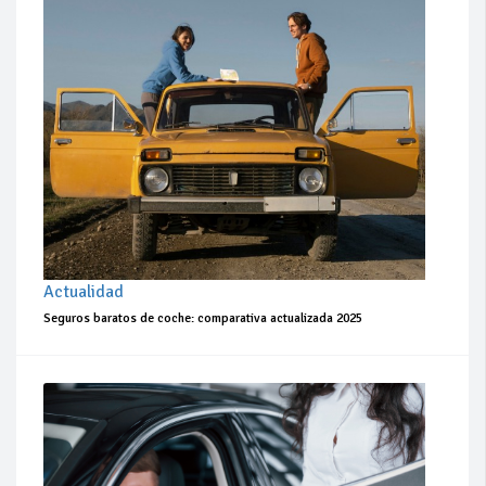
Actualidad
Seguros baratos de coche: comparativa actualizada 2025