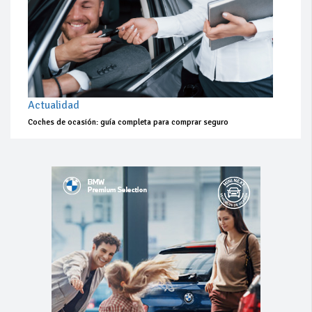
Actualidad
Coches de ocasión: guía completa para comprar seguro