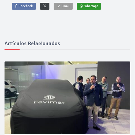
Facebook
Email
Whatsapp
Artículos Relacionados