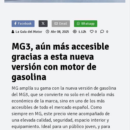
Facebook
Email
Whatsapp
La Guía del Motor
Abr 08, 2025
1.12k
0
0
MG3, aún más accesible
gracias a esta nueva
versión con motor de
gasolina
MG amplía su gama con la nueva versión de gasolina
del MG3, que se convierte no solo en el modelo más
económico de la marca, sino en uno de los más
accesibles de todo el mercado español. Como
siempre en MG, este precio viene acompañado de
una elevada calidad, seguridad, espacio interior y
equipamiento. Ideal para un público joven, y para