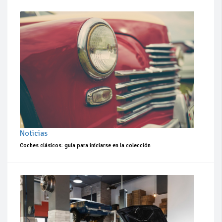
Noticias
Coches clásicos: guía para iniciarse en la colección