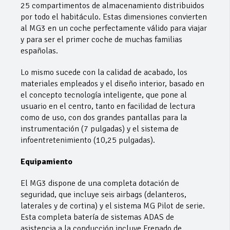
25 compartimentos de almacenamiento distribuidos
por todo el habitáculo. Estas dimensiones convierten
al MG3 en un coche perfectamente válido para viajar
y para ser el primer coche de muchas familias
españolas.
Lo mismo sucede con la calidad de acabado, los
materiales empleados y el diseño interior, basado en
el concepto tecnología inteligente, que pone al
usuario en el centro, tanto en facilidad de lectura
como de uso, con dos grandes pantallas para la
instrumentación (7 pulgadas) y el sistema de
infoentretenimiento (10,25 pulgadas).
Equipamiento
El MG3 dispone de una completa dotación de
seguridad, que incluye seis airbags (delanteros,
laterales y de cortina) y el sistema MG Pilot de serie.
Esta completa batería de sistemas ADAS de
asistencia a la conducción incluye Frenado de