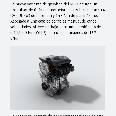
La nueva variante de gasolina del MG3 equipa un
propulsor de última generación de 1.5 litros, con 114
CV (95 kW) de potencia y 148 Nm de par máximo.
Asociado a una caja de cambios manual de cinco
velocidades, ofrece un bajo consumo combinado de
6,1 l/100 km (WLTP), con unas emisiones de 137
g/km.