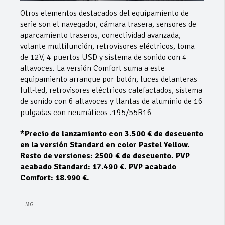
Otros elementos destacados del equipamiento de
serie son el navegador, cámara trasera, sensores de
aparcamiento traseros, conectividad avanzada,
volante multifunción, retrovisores eléctricos, toma
de 12V, 4 puertos USD y sistema de sonido con 4
altavoces. La versión Comfort suma a este
equipamiento arranque por botón, luces delanteras
full-led, retrovisores eléctricos calefactados, sistema
de sonido con 6 altavoces y llantas de aluminio de 16
pulgadas con neumáticos .195/55R16
*Precio de lanzamiento con 3.500 € de descuento
en la versión Standard en color Pastel Yellow.
Resto de versiones: 2500 € de descuento. PVP
acabado Standard: 17.490 €. PVP acabado
Comfort: 18.990 €.
MG