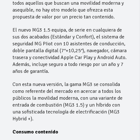
todos aquellos que buscan una movilidad moderna y
asequible, no hay otro modelo que ofrezca esta
propuesta de valor por un precio tan contenido.
El nuevo MG3 1.5 equipa, de serie en cualquiera de
sus dos acabados (Estándar y Confort), el sistema de
seguridad MG PIiot con 10 asistentes de conducción,
doble pantalla digital (7″+10,25″), navegador, cámara
trasera y conectividad Apple Car Play y Android Auto.
Además, incluye seguro a todo riesgo por un año y 7
años de garantía.
Con esta nueva versión, la gama MG3 se consolida
como referente del mercado en acercar a todos los
públicos la movilidad moderna, con una variante de
entrada de combustión (MG3 1.5) y un híbrido con
una sofisticada tecnología de electrificación (MG3
Hybrid +).
Consumo contenido