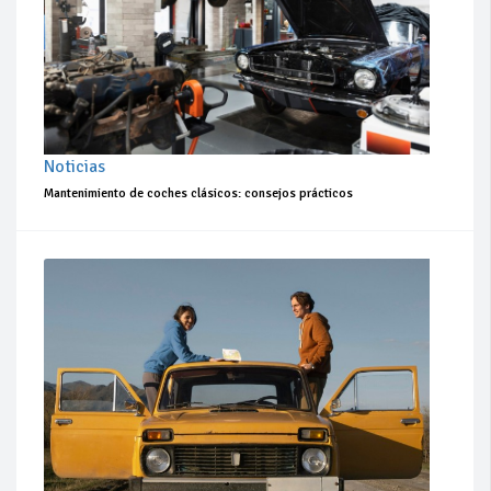
Noticias
Mantenimiento de coches clásicos: consejos prácticos