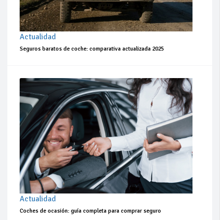
Actualidad
Seguros baratos de coche: comparativa actualizada 2025
Actualidad
Coches de ocasión: guía completa para comprar seguro