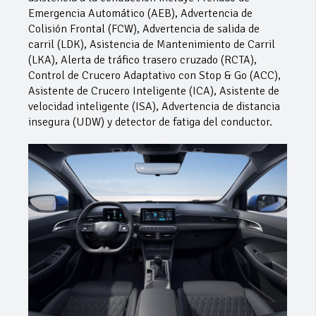
Emergencia Automático (AEB), Advertencia de
Colisión Frontal (FCW), Advertencia de salida de
carril (LDK), Asistencia de Mantenimiento de Carril
(LKA), Alerta de tráfico trasero cruzado (RCTA),
Control de Crucero Adaptativo con Stop & Go (ACC),
Asistente de Crucero Inteligente (ICA), Asistente de
velocidad inteligente (ISA), Advertencia de distancia
insegura (UDW) y detector de fatiga del conductor.