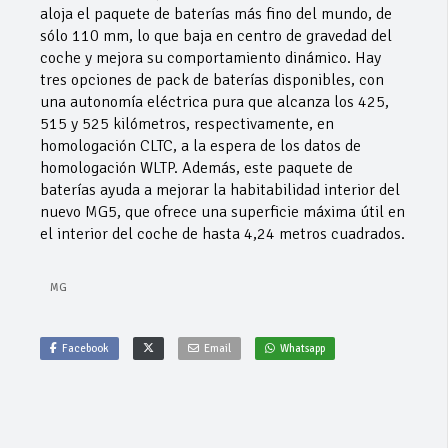
aloja el paquete de baterías más fino del mundo, de
sólo 110 mm, lo que baja en centro de gravedad del
coche y mejora su comportamiento dinámico. Hay
tres opciones de pack de baterías disponibles, con
una autonomía eléctrica pura que alcanza los 425,
515 y 525 kilómetros, respectivamente, en
homologación CLTC, a la espera de los datos de
homologación WLTP. Además, este paquete de
baterías ayuda a mejorar la habitabilidad interior del
nuevo MG5, que ofrece una superficie máxima útil en
el interior del coche de hasta 4,24 metros cuadrados.
MG
Facebook
Email
Whatsapp