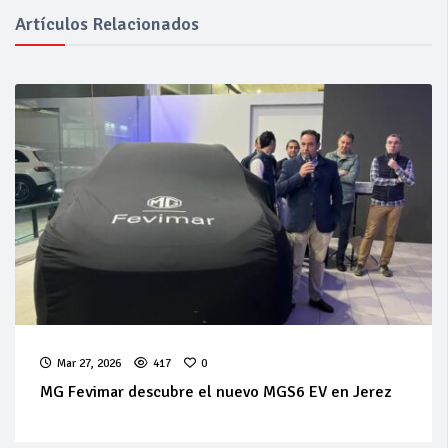
Artículos Relacionados
Mar 27, 2026
417
0
MG Fevimar descubre el nuevo MGS6 EV en Jerez