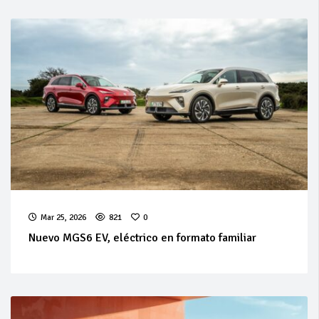
Mar 25, 2026
821
0
Nuevo MGS6 EV, eléctrico en formato familiar