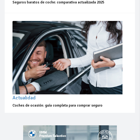
Seguros baratos de coche: comparativa actualizada 2025
Actualidad
Coches de ocasión: guía completa para comprar seguro