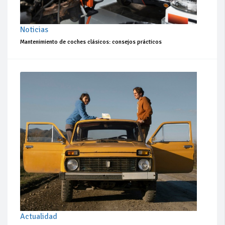
Noticias
Mantenimiento de coches clásicos: consejos prácticos
Actualidad