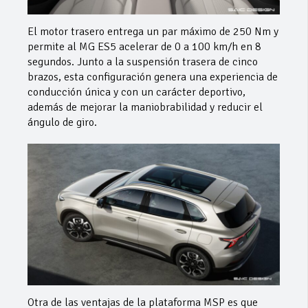
El motor trasero entrega un par máximo de 250 Nm y
permite al MG ES5 acelerar de 0 a 100 km/h en 8
segundos. Junto a la suspensión trasera de cinco
brazos, esta configuración genera una experiencia de
conducción única y con un carácter deportivo,
además de mejorar la maniobrabilidad y reducir el
ángulo de giro.
Otra de las ventajas de la plataforma MSP es que