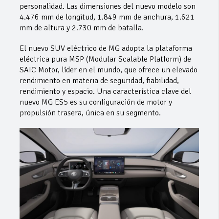
personalidad. Las dimensiones del nuevo modelo son
4.476 mm de longitud, 1.849 mm de anchura, 1.621
mm de altura y 2.730 mm de batalla.
El nuevo SUV eléctrico de MG adopta la plataforma
eléctrica pura MSP (Modular Scalable Platform) de
SAIC Motor, líder en el mundo, que ofrece un elevado
rendimiento en materia de seguridad, fiabilidad,
rendimiento y espacio. Una característica clave del
nuevo MG ES5 es su configuración de motor y
propulsión trasera, única en su segmento.