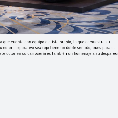
a que cuenta con equipo ciclista propio, lo que demuestra su
 color corporativo sea rojo tiene un doble sentido, pues para el
este color en su carrocería es también un homenaje a su desparec