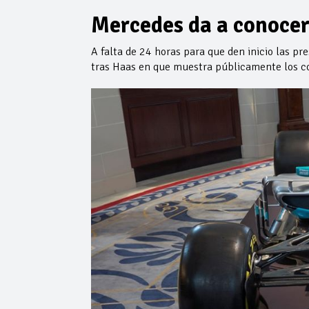
Mercedes da a conocer
A falta de 24 horas para que den inicio las pr
tras Haas en que muestra públicamente los co