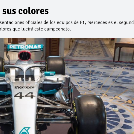
 sus colores
esentaciones oficiales de los equipos de F1, Mercedes es el segund
lores que lucirá este campeonato.