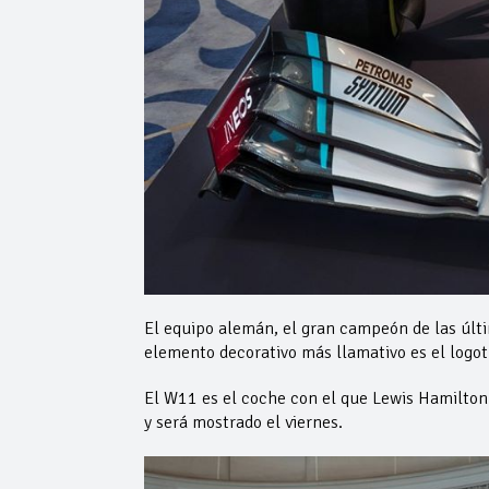
El equipo alemán, el gran campeón de las últi
elemento decorativo más llamativo es el logot
El W11 es el coche con el que Lewis Hamilton 
y será mostrado el viernes.