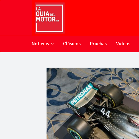
Noticias
Clásicos
Pruebas
Videos