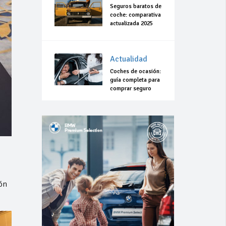
Seguros baratos de
coche: comparativa
actualizada 2025
Actualidad
Coches de ocasión:
guía completa para
comprar seguro
ón