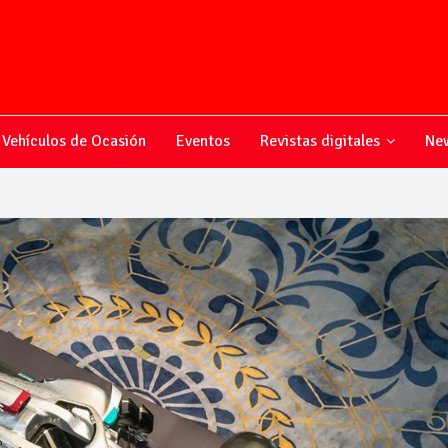
Vehículos de Ocasión
Eventos
Revistas digitales
New