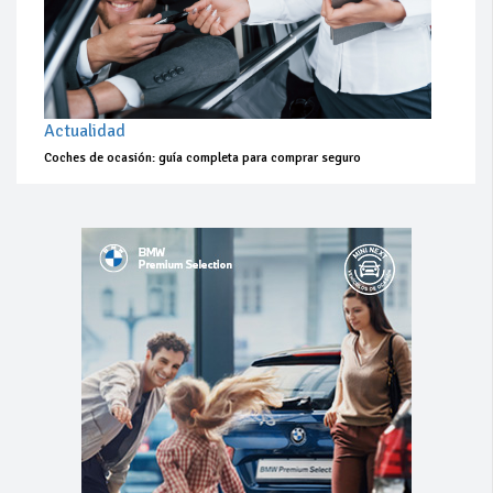
Actualidad
Coches de ocasión: guía completa para comprar seguro