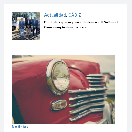
Actualidad
,
CÁDIZ
Doble de espacio y más ofertas en el II Salón del
Caravaning Andaluz en Jerez
Noticias