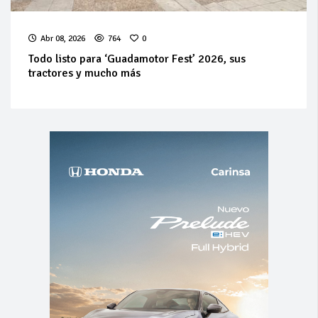
Abr 08, 2026
764
0
Todo listo para ‘Guadamotor Fest’ 2026, sus
tractores y mucho más