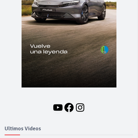
YouTube
Facebook
Instagram
Ultimos Videos