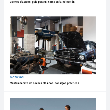
Coches clásicos: guía para iniciarse en la colección
Noticias
Mantenimiento de coches clásicos: consejos prácticos