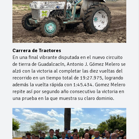
Carrera de Tractores
En una final vibrante disputada en el nuevo circuito
de tierra de Guadalcacín, Antonio J. Gómez Melero se
alzó con la victoria al completar las diez vueltas del
recorrido en un tiempo total de 19:27.975, logrando
además la vuelta rápida con 1:45.434. Gomez Melero
repite así por segundo año consecutivo la victoria en
una prueba en la que muestra su claro dominio.