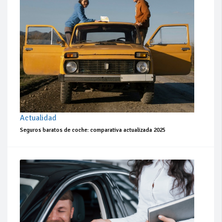
Actualidad
Seguros baratos de coche: comparativa actualizada 2025