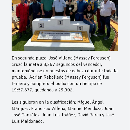
En segunda plaza, José Villena (Massey Ferguson)
cruzó la meta a 8,267 segundos del vencedor,
manteniéndose en puestos de cabeza durante toda la
prueba. Adrián Rebolledo (Massey Ferguson) fue
tercero y completó el podio con un tiempo de
19:57.877, quedando a 29,902.
Les siguieron en la clasificación: Miguel Ángel
Márquez, Francisco Villena, Manuel Mendoza, Juan
José González, Juan Luis Ibáñez, David Barea y José
Luis Maldonado.