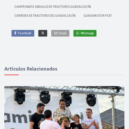
CAMPEONATO ANDALUZ DE TRACTORES GUADALCACÍN
CARRERA DE TRACTORES DE GUADALCACÍN
GUADAMOTOR FEST
Facebook
Email
Whatsapp
Artículos Relacionados