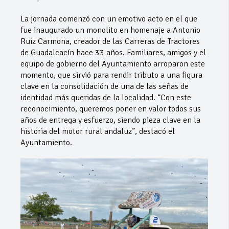
La jornada comenzó con un emotivo acto en el que
fue inaugurado un monolito en homenaje a Antonio
Ruiz Carmona, creador de las Carreras de Tractores
de Guadalcacín hace 33 años. Familiares, amigos y el
equipo de gobierno del Ayuntamiento arroparon este
momento, que sirvió para rendir tributo a una figura
clave en la consolidación de una de las señas de
identidad más queridas de la localidad. “Con este
reconocimiento, queremos poner en valor todos sus
años de entrega y esfuerzo, siendo pieza clave en la
historia del motor rural andaluz”, destacó el
Ayuntamiento.