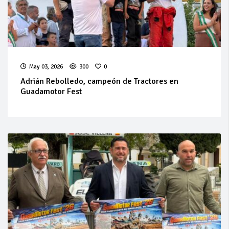
May 03, 2026
300
0
Adrián Rebolledo, campeón de Tractores en
Guadamotor Fest