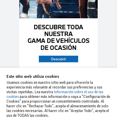
Este sitio web utiliza cookies
Usamos cookies en nuestro sitio web para ofrecerle la
experiencia más relevante al recordar sus preferencias y sus
visitas repetidas. Lea nuestra
Información sobre el uso de las
cookies
para obtener más información o vaya a "Configuración de
Cookies" para proporcionar un consentimiento controlado. Al
hacer clic en "Rechazar Todo", acepta el almacenamiento de solo
las cookies necesarias. Al hacer clic en "Aceptar Todo", acepta el
uso de TODAS las cookies.