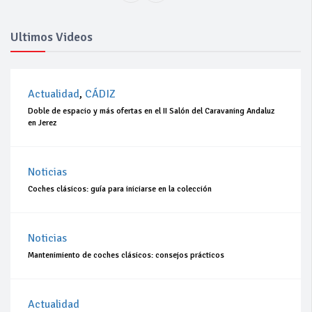
Ultimos Videos
Actualidad
,
CÁDIZ
Doble de espacio y más ofertas en el II Salón del Caravaning Andaluz
en Jerez
Noticias
Coches clásicos: guía para iniciarse en la colección
Noticias
Mantenimiento de coches clásicos: consejos prácticos
Actualidad