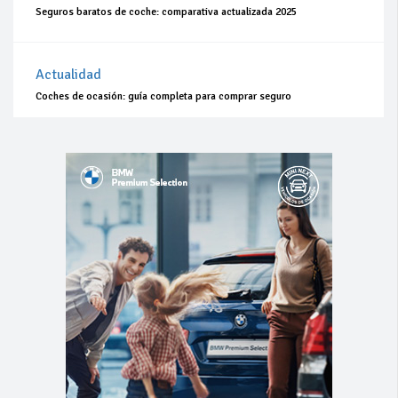
Seguros baratos de coche: comparativa actualizada 2025
Actualidad
Coches de ocasión: guía completa para comprar seguro