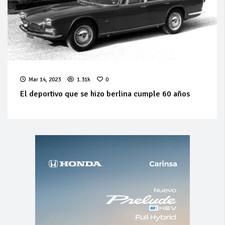
Mar 14, 2023
1.31k
0
El deportivo que se hizo berlina cumple 60 años