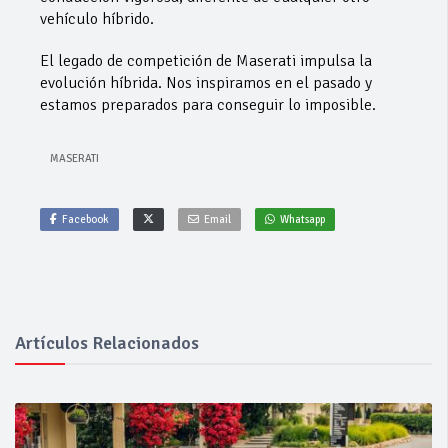
vehículo híbrido.
El legado de competición de Maserati impulsa la
evolución híbrida. Nos inspiramos en el pasado y
estamos preparados para conseguir lo imposible.
MASERATI
Facebook
Email
Whatsapp
Artículos Relacionados