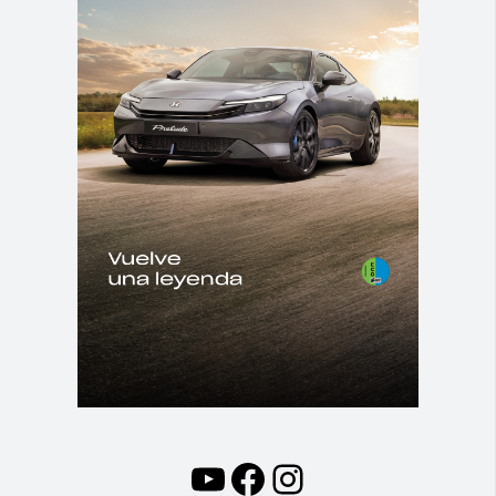
YouTube
Facebook
Instagram