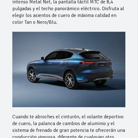
intenso Metal Net, la pantalla táctil MTC de 8,4
pulgadas y el techo panorámico eléctrico. Disfruta al
elegir los asientos de cuero de máxima calidad en
color Tan o Nero/Blu.
Cuando te abroches el cinturón, el volante deportivo
de cuero, la palanca de cambios de aluminio y el
sistema de frenado de gran potencia te ofrecerán una
conducción vigorosa, diferente de cualquier otro