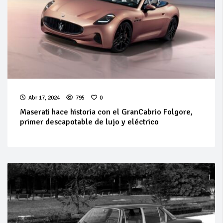
Abr 17, 2024
795
0
Maserati hace historia con el GranCabrio Folgore,
primer descapotable de lujo y eléctrico