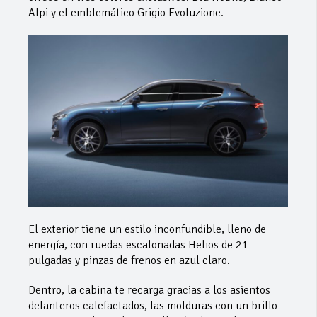
Alpi y el emblemático Grigio Evoluzione.
El exterior tiene un estilo inconfundible, lleno de
energía, con ruedas escalonadas Helios de 21
pulgadas y pinzas de frenos en azul claro.
Dentro, la cabina te recarga gracias a los asientos
delanteros calefactados, las molduras con un brillo