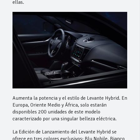
ellas.
Aumenta la potencia y el estilo de Levante Hybrid. En
Europa, Oriente Medio y África, solo estarán
disponibles 200 unidades de este modelo
caracterizado por una singular belleza eléctrica.
La Edición de Lanzamiento del Levante Hybrid se
ofrece en tres colores exclusivos: Blu Nobile, Bianco