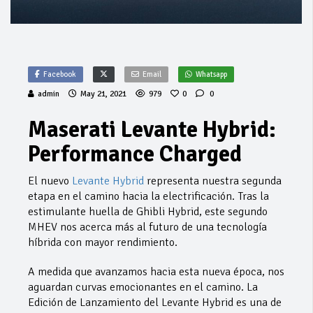
Facebook
Email
Whatsapp
admin
May 21, 2021
979
0
0
Maserati Levante Hybrid:
Performance Charged
El nuevo
Levante Hybrid
representa nuestra segunda
etapa en el camino hacia la electrificación. Tras la
estimulante huella de Ghibli Hybrid, este segundo
MHEV nos acerca más al futuro de una tecnología
híbrida con mayor rendimiento.
A medida que avanzamos hacia esta nueva época, nos
aguardan curvas emocionantes en el camino. La
Edición de Lanzamiento del Levante Hybrid es una de