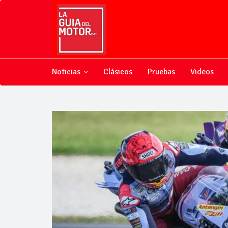
Noticias
Clásicos
Pruebas
Videos