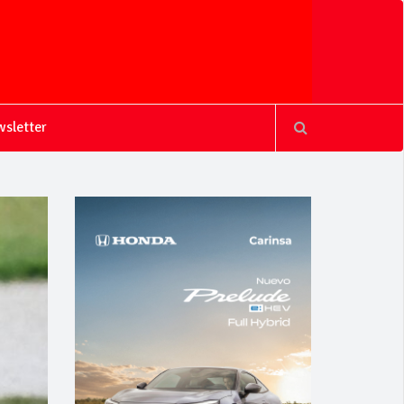
sletter