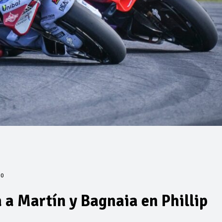
0
a Martín y Bagnaia en Phillip