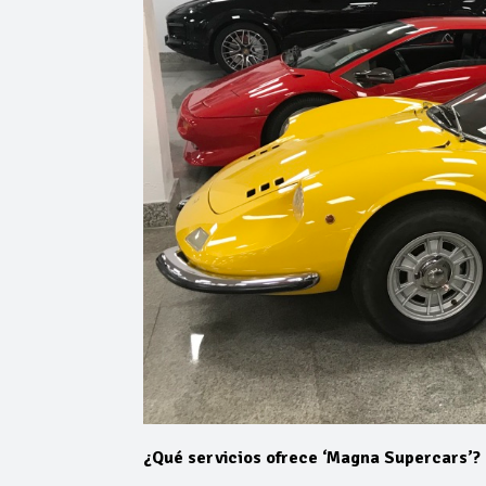
¿Qué servicios ofrece ‘Magna Supercars’?