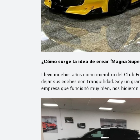
¿Cómo surge la idea de crear ‘Magna Supe
Llevo muchos años como miembro del Club Fer
dejar sus coches con tranquilidad. Soy un gr
empresa que funcionó muy bien, nos hicieron