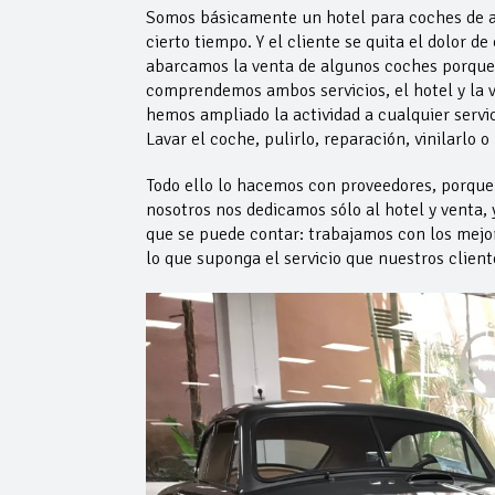
Somos básicamente un hotel para coches de a
cierto tiempo. Y el cliente se quita el dolor
abarcamos la venta de algunos coches porque e
comprendemos ambos servicios, el hotel y la 
hemos ampliado la actividad a cualquier servic
Lavar el coche, pulirlo, reparación, vinilarlo o
Todo ello lo hacemos con proveedores, porque 
nosotros nos dedicamos sólo al hotel y venta, 
que se puede contar: trabajamos con los mejor
lo que suponga el servicio que nuestros clie