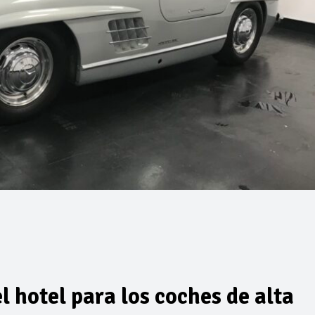
 hotel para los coches de alta