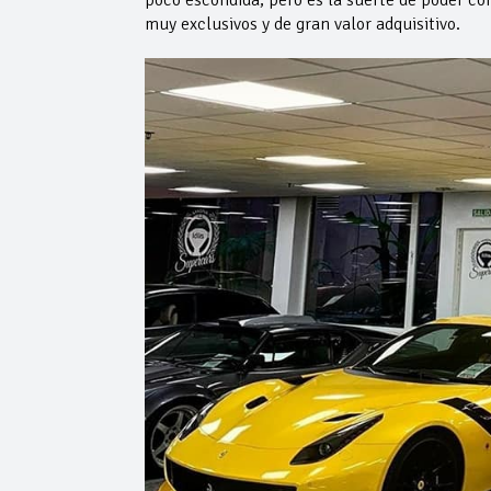
muy exclusivos y de gran valor adquisitivo.