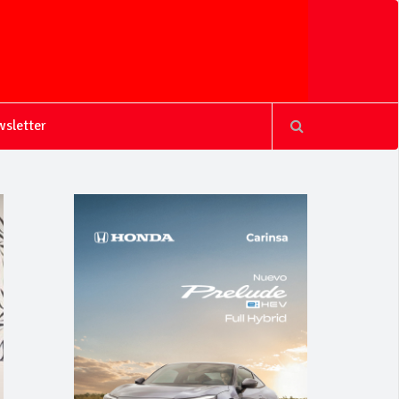
sletter