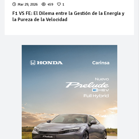
Mar 29, 2026
459
1
F1 VS FE: El Dilema entre la Gestión de la Energía y
la Pureza de la Velocidad