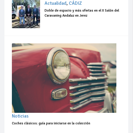
Actualidad
,
CÁDIZ
Doble de espacio y más ofertas en el II Salón del
Caravaning Andaluz en Jerez
Noticias
Coches clásicos: guía para iniciarse en la colección