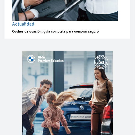
Actualidad
Coches de ocasión: guía completa para comprar seguro