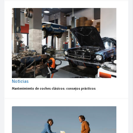
Noticias
Mantenimiento de coches clásicos: consejos prácticos