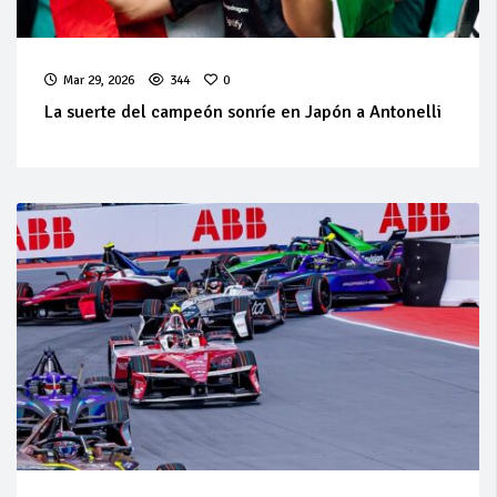
Mar 29, 2026
344
0
La suerte del campeón sonríe en Japón a Antonelli