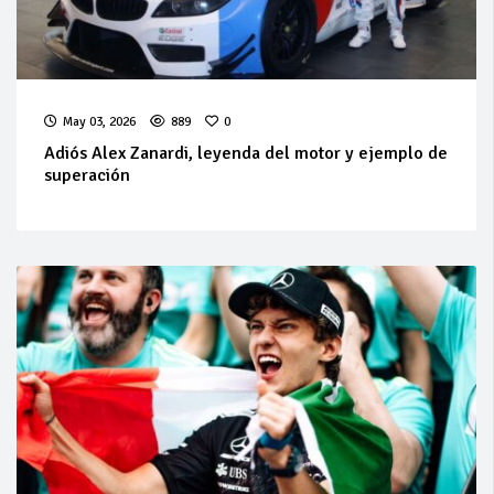
May 03, 2026
889
0
Adiós Alex Zanardi, leyenda del motor y ejemplo de
superación