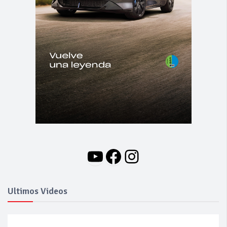
YouTube
Facebook
Instagram
Ultimos Videos