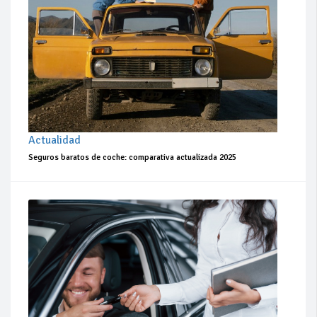
Actualidad
Seguros baratos de coche: comparativa actualizada 2025