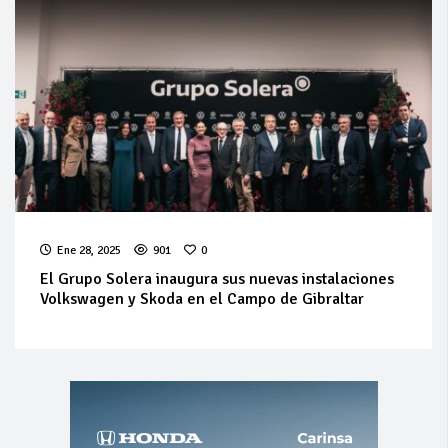
Ene 28, 2025
901
0
El Grupo Solera inaugura sus nuevas instalaciones
Volkswagen y Skoda en el Campo de Gibraltar