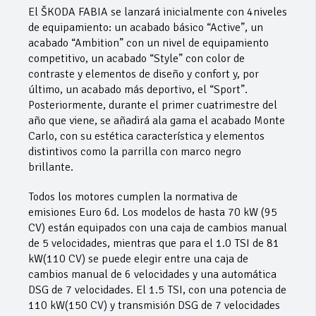
El ŠKODA FABIA se lanzará inicialmente con 4niveles
de equipamiento: un acabado básico “Active”, un
acabado “Ambition” con un nivel de equipamiento
competitivo, un acabado “Style” con color de
contraste y elementos de diseño y confort y, por
último, un acabado más deportivo, el “Sport”.
Posteriormente, durante el primer cuatrimestre del
año que viene, se añadirá ala gama el acabado Monte
Carlo, con su estética característica y elementos
distintivos como la parrilla con marco negro
brillante.
Todos los motores cumplen la normativa de
emisiones Euro 6d. Los modelos de hasta 70 kW (95
CV) están equipados con una caja de cambios manual
de 5 velocidades, mientras que para el 1.0 TSI de 81
kW(110 CV) se puede elegir entre una caja de
cambios manual de 6 velocidades y una automática
DSG de 7 velocidades. El 1.5 TSI, con una potencia de
110 kW(150 CV) y transmisión DSG de 7 velocidades