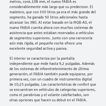
metros, con4.108 mm, el nuevo FABIA es
considerablemente más largo que su predecesor. El
maletero, que con 330 litros ya era el más grande del
segmento, ha ganado 50 litros adicionales hasta
alcanzar los 380. Al estar basado en la MQB-A0, el
nuevo FABIA cuenta ahora con muchos sistemas de
asistencia que antes estaban reservados a vehículos
de segmentos superiores. Junto con una carrocería
aún más rígida, el pequeño coche ofrece una
excelente seguridad activa y pasiva.
El interior se caracteriza por la pantalla
independiente que mide hasta 9,2 pulgadas. Además
de los sistemas de infoentretenimiento de última
generación, el FABIA también puede equiparse, por
primera vez, con un cuadro de instrumentos digital
de 10,25 pulgadas. Las características de confort que
se encuentran en vehículos de categorías superiores,
como el parabrisas y el volante calefactados, son
otras opciones que hacen su debut en el FABIA.