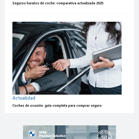
Seguros baratos de coche: comparativa actualizada 2025
Actualidad
Coches de ocasión: guía completa para comprar seguro