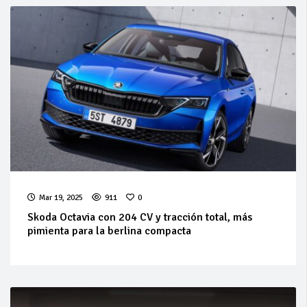
Mar 19, 2025
911
0
Skoda Octavia con 204 CV y tracción total, más
pimienta para la berlina compacta