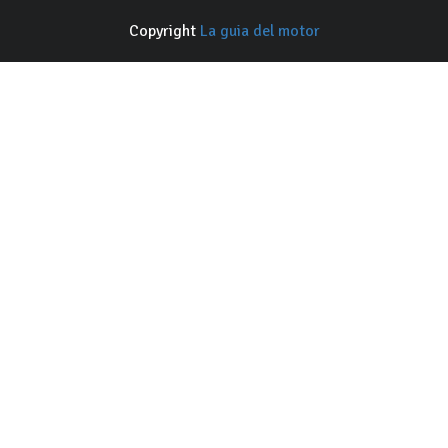
Copyright
La guia del motor