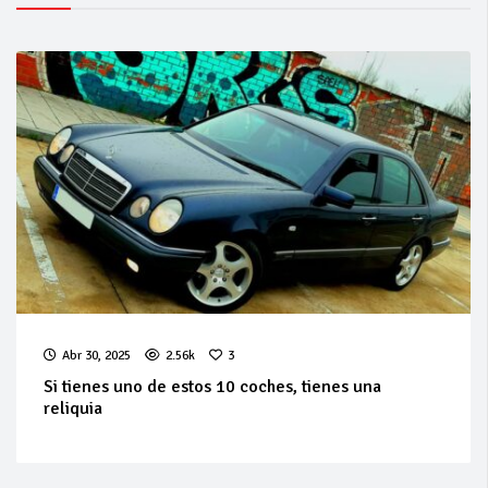
Abr 30, 2025
2.56k
3
Si tienes uno de estos 10 coches, tienes una
reliquia