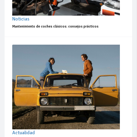
Noticias
Mantenimiento de coches clásicos: consejos prácticos
Actualidad