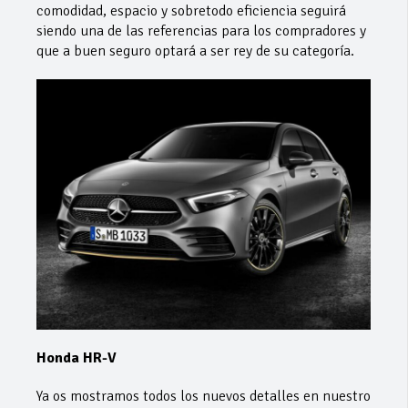
comodidad, espacio y sobretodo eficiencia seguirá
siendo una de las referencias para los compradores y
que a buen seguro optará a ser rey de su categoría.
Honda HR-V
Ya os mostramos todos los nuevos detalles en nuestro