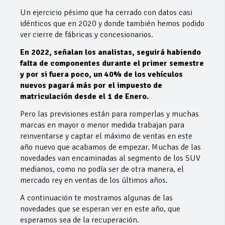
Un ejercicio pésimo que ha cerrado con datos casi
idénticos que en 2020 y donde también hemos podido
ver cierre de fábricas y concesionarios.
En 2022, señalan los analistas, seguirá habiendo
falta de componentes durante el primer semestre
y por si fuera poco, un 40% de los vehículos
nuevos pagará más por el impuesto de
matriculación desde el 1 de Enero.
Pero las previsiones están para romperlas y muchas
marcas en mayor o menor medida trabajan para
reinventarse y captar el máximo de ventas en este
año nuevo que acabamos de empezar. Muchas de las
novedades van encaminadas al segmento de los SUV
medianos, como no podía ser de otra manera, el
mercado rey en ventas de los últimos años.
A continuación te mostramos algunas de las
novedades que se esperan ver en este año, que
esperamos sea de la recuperación.