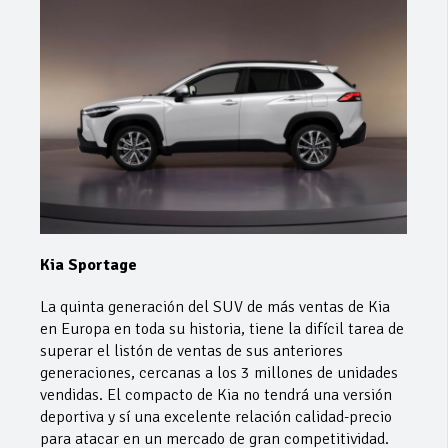
Kia Sportage
La quinta generación del SUV de más ventas de Kia
en Europa en toda su historia, tiene la difícil tarea de
superar el listón de ventas de sus anteriores
generaciones, cercanas a los 3 millones de unidades
vendidas. El compacto de Kia no tendrá una versión
deportiva y sí una excelente relación calidad-precio
para atacar en un mercado de gran competitividad.