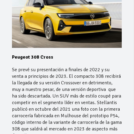
Peugeot 308 Cross
Se prevé su presentación a finales de 2022 y su
venta a principios de 2023. El compacto 308 recibirá
la llegada de su versión Crossover en detrimento,
muy a nuestro pesar, de una versión deportiva que
ha sido descartada. Un SUV más de estilo coupé para
competir en el segmento líder en ventas. Stellantis
publicó en octubre del 2021 una foto con la primera
carrocería fabricada en Mulhouse del prototipo P54,
código interno de la variante de carrocería de la gama
308 que saldrá al mercado en 2023 de aspecto más