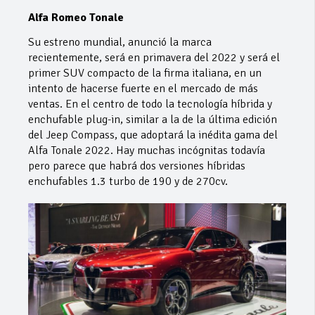
Alfa Romeo Tonale
Su estreno mundial, anunció la marca
recientemente, será en primavera del 2022 y será el
primer SUV compacto de la firma italiana, en un
intento de hacerse fuerte en el mercado de más
ventas. En el centro de todo la tecnología híbrida y
enchufable plug-in, similar a la de la última edición
del Jeep Compass, que adoptará la inédita gama del
Alfa Tonale 2022. Hay muchas incógnitas todavía
pero parece que habrá dos versiones híbridas
enchufables 1.3 turbo de 190 y de 270cv.