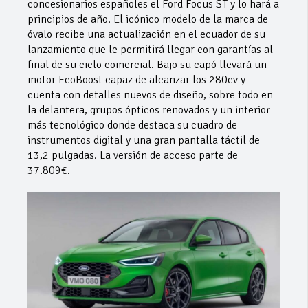
concesionarios españoles el Ford Focus ST y lo hará a
principios de año. El icónico modelo de la marca de
óvalo recibe una actualización en el ecuador de su
lanzamiento que le permitirá llegar con garantías al
final de su ciclo comercial. Bajo su capó llevará un
motor EcoBoost capaz de alcanzar los 280cv y
cuenta con detalles nuevos de diseño, sobre todo en
la delantera, grupos ópticos renovados y un interior
más tecnológico donde destaca su cuadro de
instrumentos digital y una gran pantalla táctil de
13,2 pulgadas. La versión de acceso parte de
37.809€.