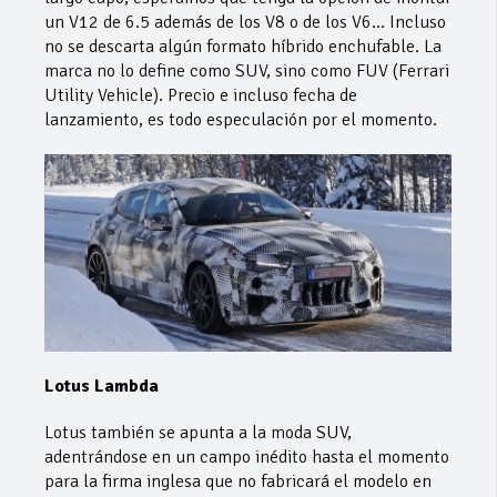
un V12 de 6.5 además de los V8 o de los V6… Incluso
no se descarta algún formato híbrido enchufable. La
marca no lo define como SUV, sino como FUV (Ferrari
Utility Vehicle). Precio e incluso fecha de
lanzamiento, es todo especulación por el momento.
Lotus Lambda
Lotus también se apunta a la moda SUV,
adentrándose en un campo inédito hasta el momento
para la firma inglesa que no fabricará el modelo en