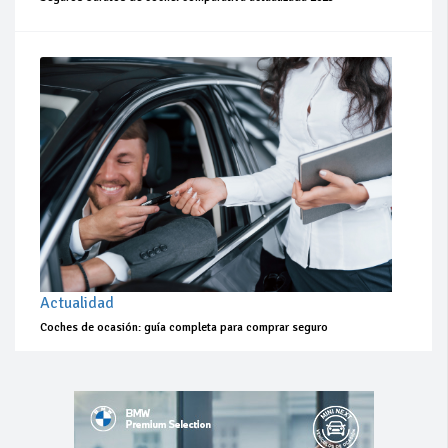
Actualidad
Coches de ocasión: guía completa para comprar seguro