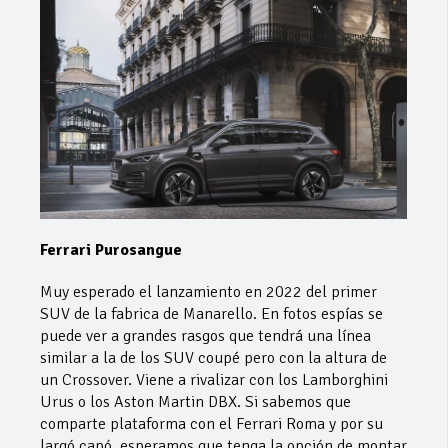
Ferrari Purosangue
Muy esperado el lanzamiento en 2022 del primer
SUV de la fabrica de Manarello. En fotos espías se
puede ver a grandes rasgos que tendrá una línea
similar a la de los SUV coupé pero con la altura de
un Crossover. Viene a rivalizar con los Lamborghini
Urus o los Aston Martin DBX. Si sabemos que
comparte plataforma con el Ferrari Roma y por su
largó capó, esperamos que tenga la opción de montar