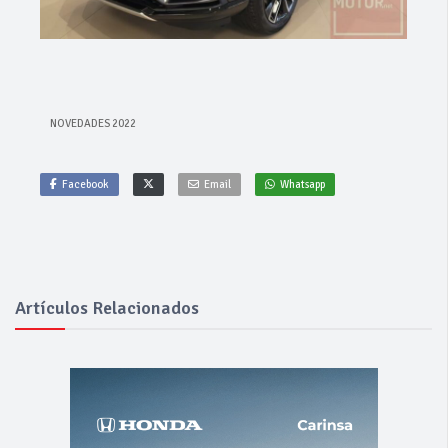
NOVEDADES 2022
Facebook
Email
Whatsapp
Artículos Relacionados