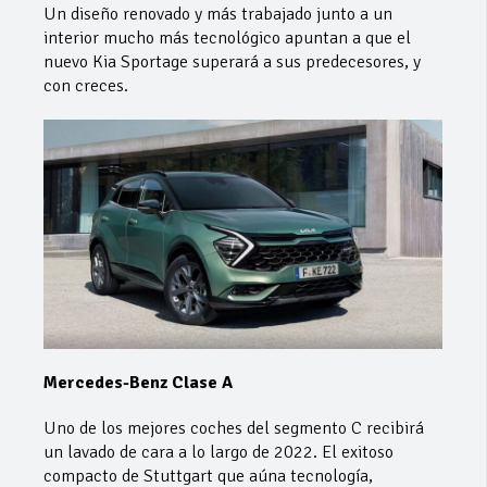
Un diseño renovado y más trabajado junto a un
interior mucho más tecnológico apuntan a que el
nuevo Kia Sportage superará a sus predecesores, y
con creces.
Mercedes-Benz Clase A
Uno de los mejores coches del segmento C recibirá
un lavado de cara a lo largo de 2022. El exitoso
compacto de Stuttgart que aúna tecnología,