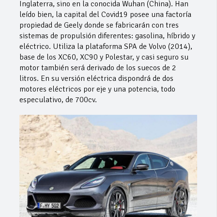
Inglaterra, sino en la conocida Wuhan (China). Han
leído bien, la capital del Covid19 posee una factoría
propiedad de Geely donde se fabricarán con tres
sistemas de propulsión diferentes: gasolina, híbrido y
eléctrico. Utiliza la plataforma SPA de Volvo (2014),
base de los XC60, XC90 y Polestar, y casi seguro su
motor también será derivado de los suecos de 2
litros. En su versión eléctrica dispondrá de dos
motores eléctricos por eje y una potencia, todo
especulativo, de 700cv.