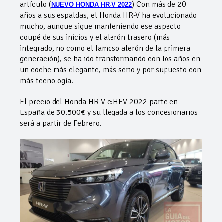
artículo (
) Con más de 20
NUEVO HONDA HR-V 2022
años a sus espaldas, el Honda HR-V ha evolucionado
mucho, aunque sigue manteniendo ese aspecto
coupé de sus inicios y el alerón trasero (más
integrado, no como el famoso alerón de la primera
generación), se ha ido transformando con los años en
un coche más elegante, más serio y por supuesto con
más tecnología.
El precio del Honda HR-V e:HEV 2022 parte en
España de 30.500€ y su llegada a los concesionarios
será a partir de Febrero.