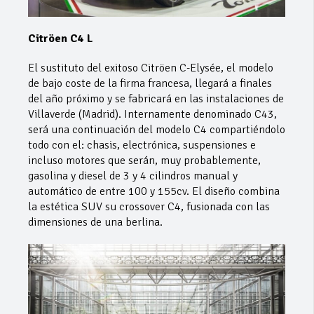
Citröen C4 L
El sustituto del exitoso Citröen C-Elysée, el modelo
de bajo coste de la firma francesa, llegará a finales
del año próximo y se fabricará en las instalaciones de
Villaverde (Madrid). Internamente denominado C43,
será una continuación del modelo C4 compartiéndolo
todo con el: chasis, electrónica, suspensiones e
incluso motores que serán, muy probablemente,
gasolina y diesel de 3 y 4 cilindros manual y
automático de entre 100 y 155cv. El diseño combina
la estética SUV su crossover C4, fusionada con las
dimensiones de una berlina.