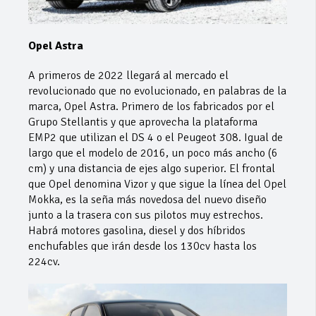
Opel Astra
A primeros de 2022 llegará al mercado el
revolucionado que no evolucionado, en palabras de la
marca, Opel Astra. Primero de los fabricados por el
Grupo Stellantis y que aprovecha la plataforma
EMP2 que utilizan el DS 4 o el Peugeot 308. Igual de
largo que el modelo de 2016, un poco más ancho (6
cm) y una distancia de ejes algo superior. El frontal
que Opel denomina Vizor y que sigue la línea del Opel
Mokka, es la seña más novedosa del nuevo diseño
junto a la trasera con sus pilotos muy estrechos.
Habrá motores gasolina, diesel y dos híbridos
enchufables que irán desde los 130cv hasta los
224cv.