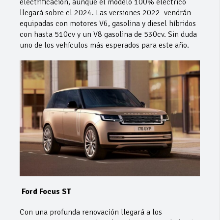
electrificación, aunque el modelo 100% eléctrico
llegará sobre el 2024. Las versiones 2022 vendrán
equipadas con motores V6, gasolina y diesel híbridos
con hasta 510cv y un V8 gasolina de 530cv. Sin duda
uno de los vehículos más esperados para este año.
Ford Focus ST
Con una profunda renovación llegará a los