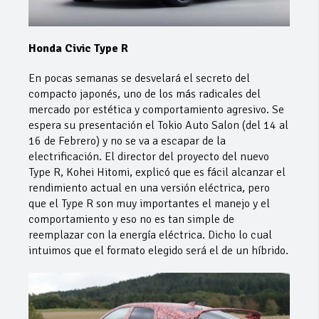
Honda Civic Type R
En pocas semanas se desvelará el secreto del
compacto japonés, uno de los más radicales del
mercado por estética y comportamiento agresivo. Se
espera su presentación el Tokio Auto Salon (del 14 al
16 de Febrero) y no se va a escapar de la
electrificación. El director del proyecto del nuevo
Type R, Kohei Hitomi, explicó que es fácil alcanzar el
rendimiento actual en una versión eléctrica, pero
que el Type R son muy importantes el manejo y el
comportamiento y eso no es tan simple de
reemplazar con la energía eléctrica. Dicho lo cual
intuimos que el formato elegido será el de un híbrido.