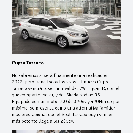
Cupra Tarraco
No sabremos si será finalmente una realidad en
2022, pero tiene todos los visos. El nuevo Cupra
Tarraco vendrá a ser un rival del VW Tiguan R, con el
que comparte motor, y del Skoda Kodiac RS.
Equipado con un motor 2.0 de 320cv y 420Nm de par
máximo, se presenta como una alternativa familiar
más prestacional que el Seat Tarraco cuya versión
más potente llega a los 265cv.