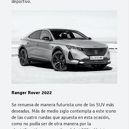
deportivo.
Ranger Rover 2022
Se renueva de manera futurista uno de los SUV más
deseados. Más de medio siglo contempla a este icono
de las cuatro ruedas que apuesta en esta ocasión,
como no podía ser de otra manera por la