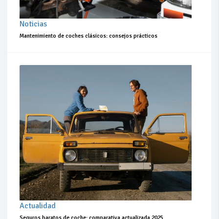
Noticias
Mantenimiento de coches clásicos: consejos prácticos
Actualidad
Seguros baratos de coche: comparativa actualizada 2025