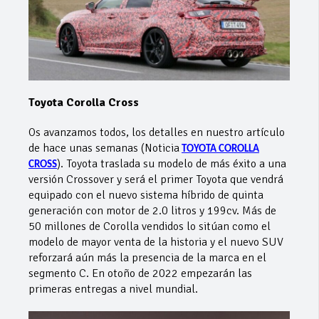
Toyota Corolla Cross
Os avanzamos todos, los detalles en nuestro artículo
de hace unas semanas (Noticia
TOYOTA COROLLA
). Toyota traslada su modelo de más éxito a una
CROSS
versión Crossover y será el primer Toyota que vendrá
equipado con el nuevo sistema híbrido de quinta
generación con motor de 2.0 litros y 199cv. Más de
50 millones de Corolla vendidos lo sitúan como el
modelo de mayor venta de la historia y el nuevo SUV
reforzará aún más la presencia de la marca en el
segmento C. En otoño de 2022 empezarán las
primeras entregas a nivel mundial.