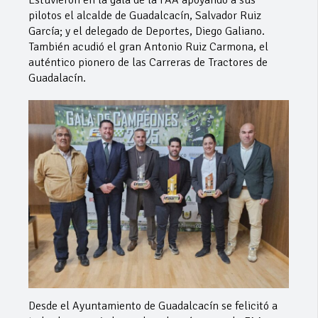
pilotos el alcalde de Guadalcacín, Salvador Ruiz
García; y el delegado de Deportes, Diego Galiano.
También acudió el gran Antonio Ruiz Carmona, el
auténtico pionero de las Carreras de Tractores de
Guadalacín.
Desde el Ayuntamiento de Guadalcacín se felicitó a