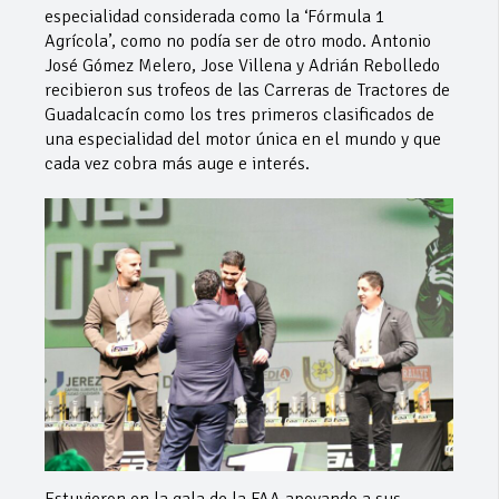
especialidad considerada como la ‘Fórmula 1
Agrícola’, como no podía ser de otro modo. Antonio
José Gómez Melero, Jose Villena y Adrián Rebolledo
recibieron sus trofeos de las Carreras de Tractores de
Guadalcacín como los tres primeros clasificados de
una especialidad del motor única en el mundo y que
cada vez cobra más auge e interés.
Estuvieron en la gala de la FAA apoyando a sus