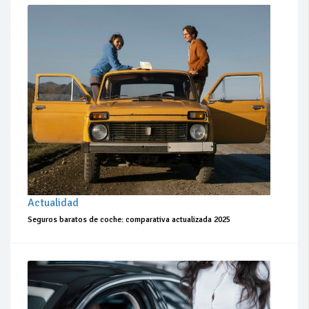
Actualidad
Seguros baratos de coche: comparativa actualizada 2025