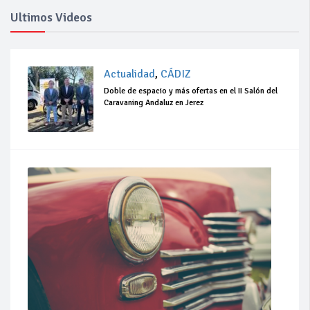
Ultimos Videos
Actualidad
,
CÁDIZ
Doble de espacio y más ofertas en el II Salón del
Caravaning Andaluz en Jerez