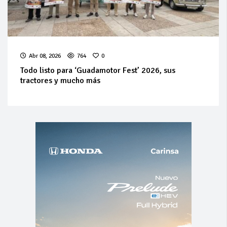
Abr 08, 2026
764
0
Todo listo para ‘Guadamotor Fest’ 2026, sus
tractores y mucho más