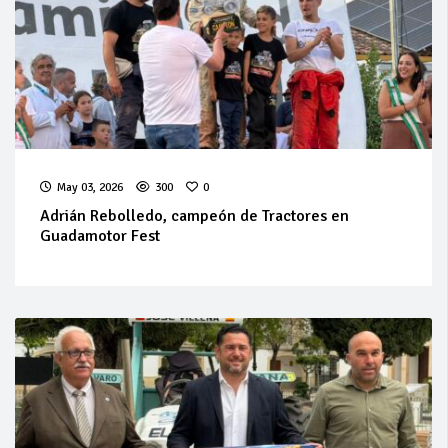
May 03, 2026
300
0
Adrián Rebolledo, campeón de Tractores en
Guadamotor Fest