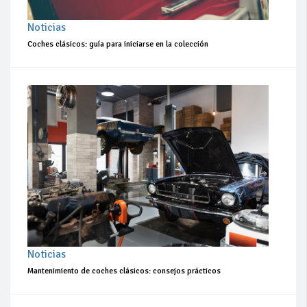
Noticias
Coches clásicos: guía para iniciarse en la colección
Noticias
Mantenimiento de coches clásicos: consejos prácticos