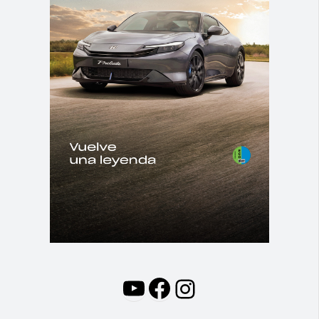
YouTube
Facebook
Instagram