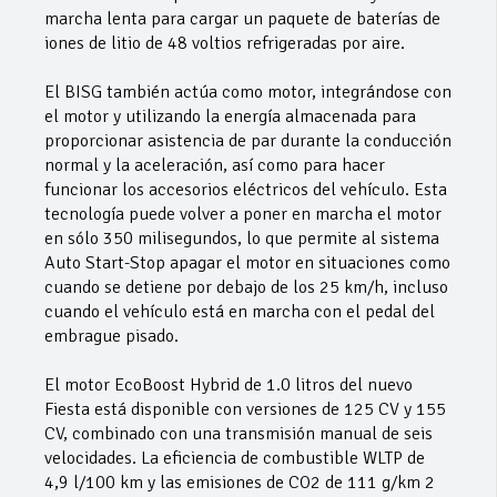
marcha lenta para cargar un paquete de baterías de
iones de litio de 48 voltios refrigeradas por aire.
El BISG también actúa como motor, integrándose con
el motor y utilizando la energía almacenada para
proporcionar asistencia de par durante la conducción
normal y la aceleración, así como para hacer
funcionar los accesorios eléctricos del vehículo. Esta
tecnología puede volver a poner en marcha el motor
en sólo 350 milisegundos, lo que permite al sistema
Auto Start-Stop apagar el motor en situaciones como
cuando se detiene por debajo de los 25 km/h, incluso
cuando el vehículo está en marcha con el pedal del
embrague pisado.
El motor EcoBoost Hybrid de 1.0 litros del nuevo
Fiesta está disponible con versiones de 125 CV y 155
CV, combinado con una transmisión manual de seis
velocidades. La eficiencia de combustible WLTP de
4,9 l/100 km y las emisiones de CO2 de 111 g/km 2