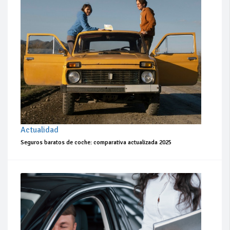
Actualidad
Seguros baratos de coche: comparativa actualizada 2025