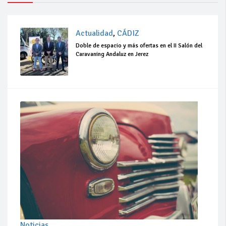
Actualidad
,
CÁDIZ
Doble de espacio y más ofertas en el II Salón del
Caravaning Andaluz en Jerez
Noticias