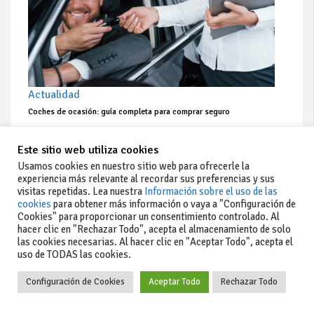
Actualidad
Coches de ocasión: guía completa para comprar seguro
Este sitio web utiliza cookies
Usamos cookies en nuestro sitio web para ofrecerle la
experiencia más relevante al recordar sus preferencias y sus
visitas repetidas. Lea nuestra
Información sobre el uso de las
cookies
para obtener más información o vaya a "Configuración de
Cookies" para proporcionar un consentimiento controlado. Al
hacer clic en "Rechazar Todo", acepta el almacenamiento de solo
las cookies necesarias. Al hacer clic en "Aceptar Todo", acepta el
uso de TODAS las cookies.
Configuración de Cookies
Aceptar Todo
Rechazar Todo