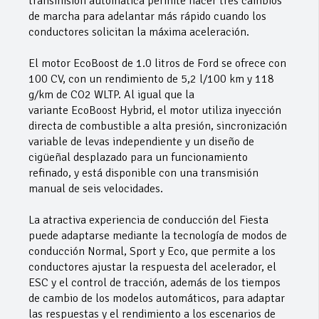
transmisión automática permite hacer tres cambios
de marcha para adelantar más rápido cuando los
conductores solicitan la máxima aceleración.
El motor EcoBoost de 1.0 litros de Ford se ofrece con
100 CV, con un rendimiento de 5,2 l/100 km y 118
g/km de CO2 WLTP. Al igual que la
variante EcoBoost Hybrid, el motor utiliza inyección
directa de combustible a alta presión, sincronización
variable de levas independiente y un diseño de
cigüeñal desplazado para un funcionamiento
refinado, y está disponible con una transmisión
manual de seis velocidades.
La atractiva experiencia de conducción del Fiesta
puede adaptarse mediante la tecnología de modos de
conducción Normal, Sport y Eco, que permite a los
conductores ajustar la respuesta del acelerador, el
ESC y el control de tracción, además de los tiempos
de cambio de los modelos automáticos, para adaptar
las respuestas y el rendimiento a los escenarios de