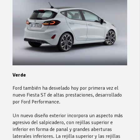
Verde
Ford también ha desvelado hoy por primera vez el
nuevo Fiesta ST de altas prestaciones, desarrollado
por Ford Performance.
Un nuevo diseño exterior incorpora un aspecto más
agresivo del salpicadero, con rejillas superior e
inferior en forma de panal y grandes aberturas
laterales inferiores. La rejilla superior y las rejillas