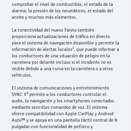
comprobar el nivel de combustible, el estado de la
alarma, la presión de los neumáticos, el estado del
aceite y muchos más elementos.
La conectividad del nuevo Fiesta también
proporciona actualizaciones de tráfico en directo
para el sistema de navegación disponible y permite la
1
información de alertas locales
. que puede informar a
los conductores de una situación de peligro en la
carretera por delante incluso si el incidente no es
visible debido a una curva en la carretera o a otros
vehículos.
El sistema de comunicaciones y entretenimiento
6
SYNC 3
permite a los conductores controlar el
audio, la navegación y los smartphones conectados
mediante sencillos comandos de voz. El sistema
ofrece compatibilidad con Apple CarPlay y Android
Auto™ y se apoya en una pantalla táctil central de 8
pulgadas con funcionalidad de pellizco y