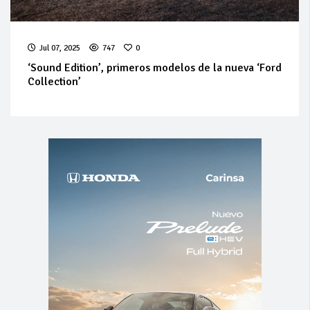
Jul 07, 2025
747
0
‘Sound Edition’, primeros modelos de la nueva ‘Ford
Collection’