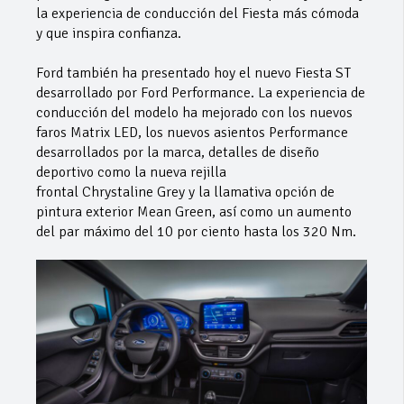
la experiencia de conducción del Fiesta más cómoda
y que inspira confianza.
Ford también ha presentado hoy el nuevo Fiesta ST
desarrollado por Ford Performance. La experiencia de
conducción del modelo ha mejorado con los nuevos
faros Matrix LED, los nuevos asientos Performance
desarrollados por la marca, detalles de diseño
deportivo como la nueva rejilla
frontal Chrystaline Grey y la llamativa opción de
pintura exterior Mean Green, así como un aumento
del par máximo del 10 por ciento hasta los 320 Nm.