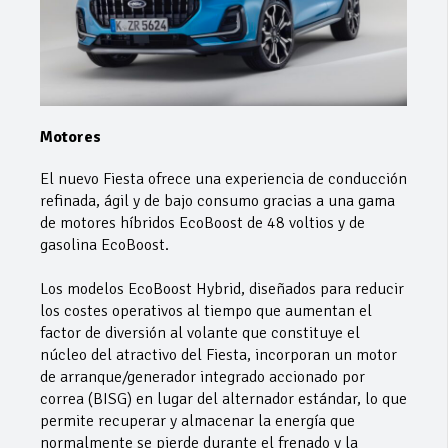
Motores
El nuevo Fiesta ofrece una experiencia de conducción
refinada, ágil y de bajo consumo gracias a una gama
de motores híbridos EcoBoost de 48 voltios y de
gasolina EcoBoost.
Los modelos EcoBoost Hybrid, diseñados para reducir
los costes operativos al tiempo que aumentan el
factor de diversión al volante que constituye el
núcleo del atractivo del Fiesta, incorporan un motor
de arranque/generador integrado accionado por
correa (BISG) en lugar del alternador estándar, lo que
permite recuperar y almacenar la energía que
normalmente se pierde durante el frenado y la