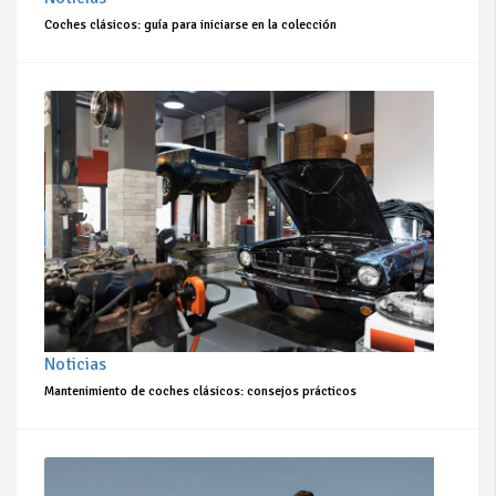
Coches clásicos: guía para iniciarse en la colección
Noticias
Mantenimiento de coches clásicos: consejos prácticos