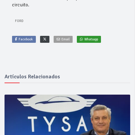
circuito.
FORD
Facebook
Email
Whatsapp
Artículos Relacionados