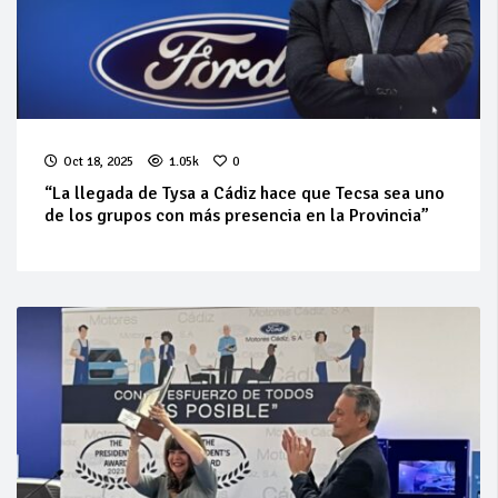
Oct 18, 2025
1.05k
0
“La llegada de Tysa a Cádiz hace que Tecsa sea uno
de los grupos con más presencia en la Provincia”