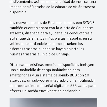
deslizamiento, así como la capacidad de mostrar una
imagen de 180 grados de la cámara de visión trasera
disponible.
Los nuevos modelos de Fiesta equipados con SYNC 3
también cuentan ahora con la Alerta de Ocupantes
Traseros, diseñada para ayudar a los conductores a
evitar que dejen a los niños o a las mascotas en su
vehículo, recordándoles que comprueben los
asientos traseros cuando se hayan abierto las
puertas traseras al inicio de un viaje.
Otras características premium disponibles incluyen
una almohadilla de carga inalámbrica para
smartphones y un sistema de sonido B&O con 10
altavoces, un subwoofer integrado y un amplificador
de procesamiento de señal digital de 575 vatios para
ofrecer un sonido envolvente seleccionable
.