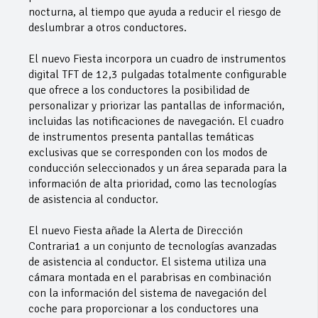
nocturna, al tiempo que ayuda a reducir el riesgo de
deslumbrar a otros conductores.
El nuevo Fiesta incorpora un cuadro de instrumentos
digital TFT de 12,3 pulgadas totalmente configurable
que ofrece a los conductores la posibilidad de
personalizar y priorizar las pantallas de información,
incluidas las notificaciones de navegación. El cuadro
de instrumentos presenta pantallas temáticas
exclusivas que se corresponden con los modos de
conducción seleccionados y un área separada para la
información de alta prioridad, como las tecnologías
de asistencia al conductor.
El nuevo Fiesta añade la Alerta de Dirección
Contraria1 a un conjunto de tecnologías avanzadas
de asistencia al conductor. El sistema utiliza una
cámara montada en el parabrisas en combinación
con la información del sistema de navegación del
coche para proporcionar a los conductores una