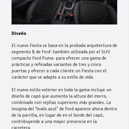
Diseño
El nuevo Fiesta se basa en la probada arquitectura de
segmento B de Ford -también utilizada por el SUV
compacto Ford Puma- para ofrecer una gama de
prácticas y refinadas variantes de tres y cinco
puertas y ofrecer a cada cliente un Fiesta con el
carácter que se adapte a su estilo de vida.
El nuevo estilo exterior en toda la gama incluye un
diseño de capó que aumenta la altura del morro,
combinado con rejillas superiores más grandes. La
insignia del “óvalo azul” de Ford aparece ahora dentro
de la parrilla, en lugar de en el borde del capó,
contribuyendo a una mayor presencia en la
carretera.