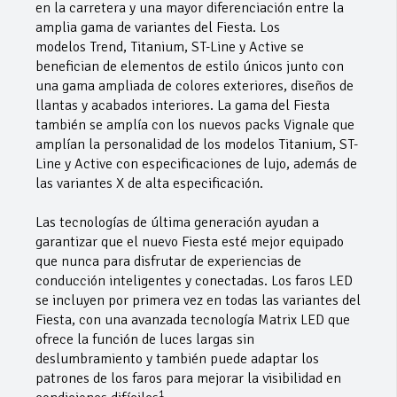
en la carretera y una mayor diferenciación entre la
amplia gama de variantes del Fiesta. Los
modelos Trend, Titanium, ST-Line y Active se
benefician de elementos de estilo únicos junto con
una gama ampliada de colores exteriores, diseños de
llantas y acabados interiores. La gama del Fiesta
también se amplía con los nuevos packs Vignale que
amplían la personalidad de los modelos Titanium, ST-
Line y Active con especificaciones de lujo, además de
las variantes X de alta especificación.
Las tecnologías de última generación ayudan a
garantizar que el nuevo Fiesta esté mejor equipado
que nunca para disfrutar de experiencias de
conducción inteligentes y conectadas. Los faros LED
se incluyen por primera vez en todas las variantes del
Fiesta, con una avanzada tecnología Matrix LED que
ofrece la función de luces largas sin
deslumbramiento y también puede adaptar los
patrones de los faros para mejorar la visibilidad en
1