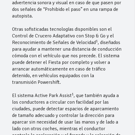
advertencia sonora y visual en caso de que pasen por
dos señales de “Prohibido el paso” en una rampa de
autopista.
Otras sofisticadas tecnologías disponibles son el
Control de Crucero Adaptativo con Stop & Go y el
1
Reconocimiento de Señales de Velocidad
, diseñados
para ayudar a mantener una distancia de conducción
cómoda con el vehículo que nos precede. El sistema
puede detener el Fiesta por completo y volver a
arrancar automáticamente en caso de tráfico
detenido, en vehículos equipados con la
transmisión Powershift.
1
El sistema Active Park Assist
, que también ayuda a
los conductores a circular con facilidad por las
ciudades, puede detectar espacios de aparcamiento
de tamaño adecuado y controlar la dirección para
aparcar sin necesidad de usar las manos y de lado a
lado con otros coches, mientras el conductor