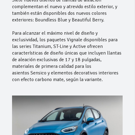
complementan el nuevo y atrevido estilo exterior, y
también están disponibles dos nuevos colores
exteriores: Boundless Blue y Beautiful Berry.
Para alcanzar el máximo nivel de diseño y
exclusividad, los paquetes Vignale disponibles para
las series Titanium, ST-Line y Active ofrecen
características de diseño únicas que incluyen llantas
de aleación exclusivas de 17 y 18 pulgadas,
materiales de primera calidad para los
asientos Sensico y elementos decorativos interiores
con efecto carbono mate, según la variante.