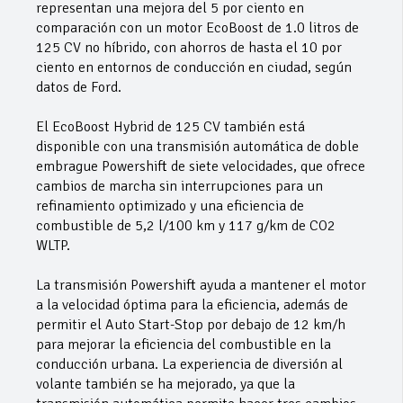
representan una mejora del 5 por ciento en
comparación con un motor EcoBoost de 1.0 litros de
125 CV no híbrido, con ahorros de hasta el 10 por
ciento en entornos de conducción en ciudad, según
datos de Ford.
El EcoBoost Hybrid de 125 CV también está
disponible con una transmisión automática de doble
embrague Powershift de siete velocidades, que ofrece
cambios de marcha sin interrupciones para un
refinamiento optimizado y una eficiencia de
combustible de 5,2 l/100 km y 117 g/km de CO2
WLTP.
La transmisión Powershift ayuda a mantener el motor
a la velocidad óptima para la eficiencia, además de
permitir el Auto Start-Stop por debajo de 12 km/h
para mejorar la eficiencia del combustible en la
conducción urbana. La experiencia de diversión al
volante también se ha mejorado, ya que la