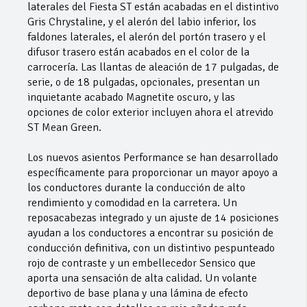
laterales del Fiesta ST están acabadas en el distintivo
Gris Chrystaline, y el alerón del labio inferior, los
faldones laterales, el alerón del portón trasero y el
difusor trasero están acabados en el color de la
carrocería. Las llantas de aleación de 17 pulgadas, de
serie, o de 18 pulgadas, opcionales, presentan un
inquietante acabado Magnetite oscuro, y las
opciones de color exterior incluyen ahora el atrevido
ST Mean Green.
Los nuevos asientos Performance se han desarrollado
específicamente para proporcionar un mayor apoyo a
los conductores durante la conducción de alto
rendimiento y comodidad en la carretera. Un
reposacabezas integrado y un ajuste de 14 posiciones
ayudan a los conductores a encontrar su posición de
conducción definitiva, con un distintivo pespunteado
rojo de contraste y un embellecedor Sensico que
aporta una sensación de alta calidad. Un volante
deportivo de base plana y una lámina de efecto