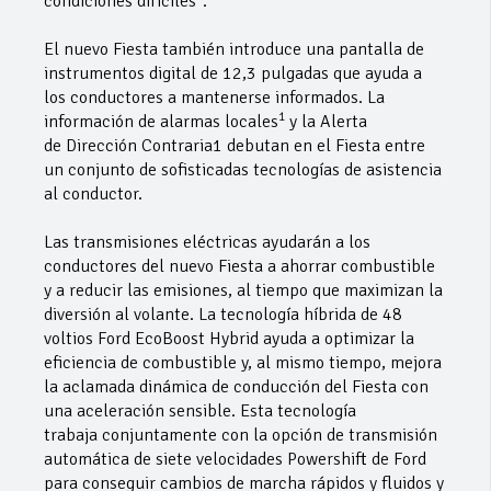
condiciones difíciles
.
El nuevo Fiesta también introduce una pantalla de
instrumentos digital de 12,3 pulgadas que ayuda a
los conductores a mantenerse informados. La
1
información de alarmas locales
y la Alerta
de Dirección Contraria1 debutan en el Fiesta entre
un conjunto de sofisticadas tecnologías de asistencia
al conductor.
Las transmisiones eléctricas ayudarán a los
conductores del nuevo Fiesta a ahorrar combustible
y a reducir las emisiones, al tiempo que maximizan la
diversión al volante. La tecnología híbrida de 48
voltios Ford EcoBoost Hybrid ayuda a optimizar la
eficiencia de combustible y, al mismo tiempo, mejora
la aclamada dinámica de conducción del Fiesta con
una aceleración sensible. Esta tecnología
trabaja conjuntamente con la opción de transmisión
automática de siete velocidades Powershift de Ford
para conseguir cambios de marcha rápidos y fluidos y