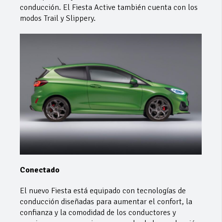
conducción. El Fiesta Active también cuenta con los
modos Trail y Slippery.
Conectado
El nuevo Fiesta está equipado con tecnologías de
conducción diseñadas para aumentar el confort, la
confianza y la comodidad de los conductores y