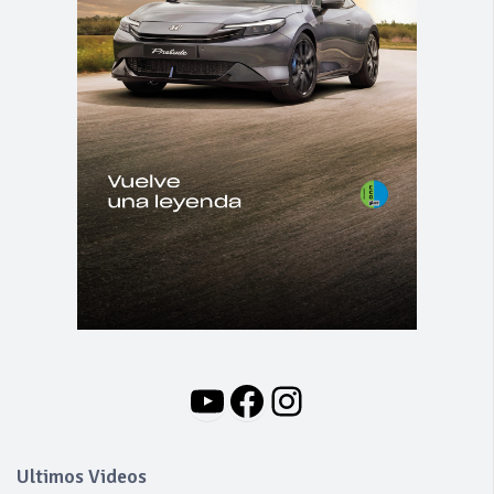
YouTube
Facebook
Instagram
Ultimos Videos