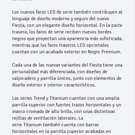
Los nuevos faros LED de serie también contribuyen al
lenguaje de diseño moderno y seguro del nuevo
Fiesta, con un elegante diseño horizontal. En la parte
trasera, los faros de serie reciben nuevos bordes
negros que proyectan una apariencia más sofisticada,
mientras que los faros traseros LED opcionales
cuentan con un acabado exterior en Negro Premium.
Cada una de las nuevas variantes del Fiesta tiene una
personalidad más diferenciada, con diseños de
salpicadero y parrilla únicos, junto con elementos de
diseño exterior e interior característicos.
Las series Trend y Titanium cuentan con una amplia
parrilla superior con fuertes trazos horizontales y un
marco cromado de alto brillo, con unas distintivas
rejillas de ventilación laterales. La
serie Titanium también cuenta con barras
horizontales en la parrilla superior acabadas en