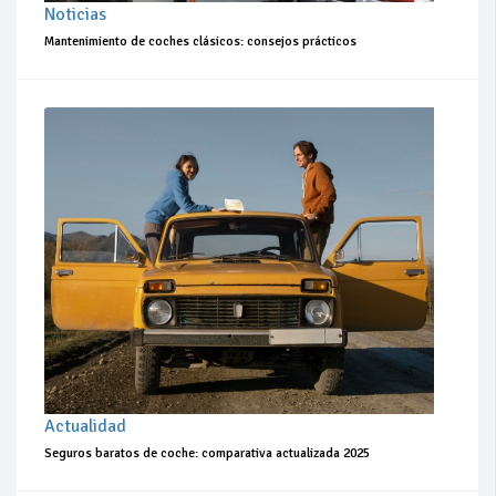
Noticias
Mantenimiento de coches clásicos: consejos prácticos
Actualidad
Seguros baratos de coche: comparativa actualizada 2025