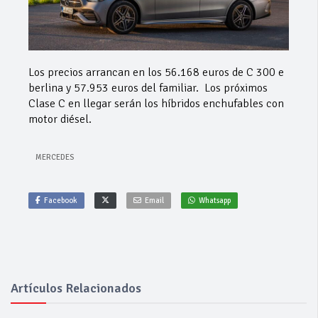
Los precios arrancan en los 56.168 euros de C 300 e
berlina y 57.953 euros del familiar. Los próximos
Clase C en llegar serán los híbridos enchufables con
motor diésel.
MERCEDES
Facebook
Email
Whatsapp
Artículos Relacionados