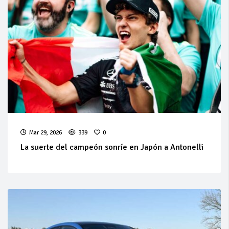
Mar 29, 2026
339
0
La suerte del campeón sonríe en Japón a Antonelli