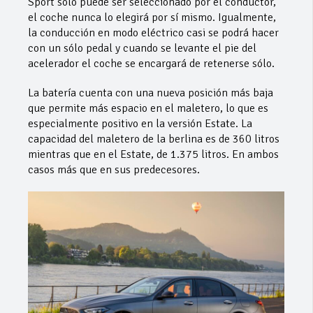
Sport sólo puede ser seleccionado por el conductor,
el coche nunca lo elegirá por sí mismo. Igualmente,
la conducción en modo eléctrico casi se podrá hacer
con un sólo pedal y cuando se levante el pie del
acelerador el coche se encargará de retenerse sólo.
La batería cuenta con una nueva posición más baja
que permite más espacio en el maletero, lo que es
especialmente positivo en la versión Estate. La
capacidad del maletero de la berlina es de 360 litros
mientras que en el Estate, de 1.375 litros. En ambos
casos más que en sus predecesores.