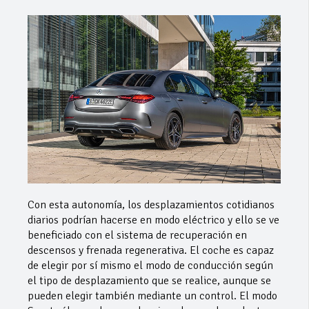
Con esta autonomía, los desplazamientos cotidianos
diarios podrían hacerse en modo eléctrico y ello se ve
beneficiado con el sistema de recuperación en
descensos y frenada regenerativa. El coche es capaz
de elegir por sí mismo el modo de conducción según
el tipo de desplazamiento que se realice, aunque se
pueden elegir también mediante un control. El modo