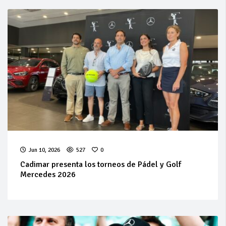
Jun 10, 2026
527
0
Cadimar presenta los torneos de Pádel y Golf
Mercedes 2026