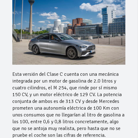
Esta versión del Clase C cuenta con una mecánica
integrada por un motor de gasolina de 2.0 litros y
cuatro cilindros, el M 254, que rinde por sí mismo
150 CV, y un motor eléctrico de 129 CV. La potencia
conjunta de ambos es de 313 CV y desde Mercedes
prometen una autonomía eléctrica de 100 Km con
unos consumos que no llegarían al litro de gasolina a
los 100, entre 0,6 y 0,8 litros concretamente, algo
que no se antoja muy realista, pero hasta que no se
pruebe el coche son las cifras de referencia.