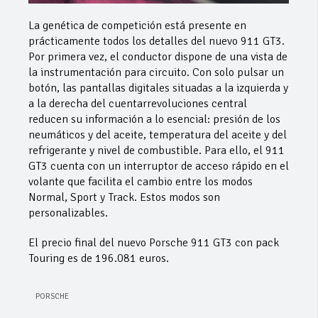
La genética de competición está presente en
prácticamente todos los detalles del nuevo 911 GT3.
Por primera vez, el conductor dispone de una vista de
la instrumentación para circuito. Con solo pulsar un
botón, las pantallas digitales situadas a la izquierda y
a la derecha del cuentarrevoluciones central
reducen su información a lo esencial: presión de los
neumáticos y del aceite, temperatura del aceite y del
refrigerante y nivel de combustible. Para ello, el 911
GT3 cuenta con un interruptor de acceso rápido en el
volante que facilita el cambio entre los modos
Normal, Sport y Track. Estos modos son
personalizables.
El precio final del nuevo Porsche 911 GT3 con pack
Touring es de 196.081 euros.
PORSCHE