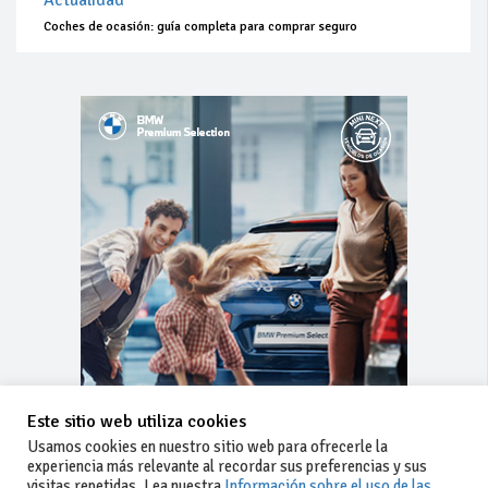
Actualidad
Coches de ocasión: guía completa para comprar seguro
Este sitio web utiliza cookies
Usamos cookies en nuestro sitio web para ofrecerle la
experiencia más relevante al recordar sus preferencias y sus
visitas repetidas. Lea nuestra
Información sobre el uso de las