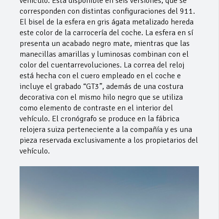
vehículo. Está disponible en seis versiones, que se
corresponden con distintas configuraciones del 911.
El bisel de la esfera en gris ágata metalizado hereda
este color de la carrocería del coche. La esfera en sí
presenta un acabado negro mate, mientras que las
manecillas amarillas y luminosas combinan con el
color del cuentarrevoluciones. La correa del reloj
está hecha con el cuero empleado en el coche e
incluye el grabado “GT3”, además de una costura
decorativa con el mismo hilo negro que se utiliza
como elemento de contraste en el interior del
vehículo. El cronógrafo se produce en la fábrica
relojera suiza perteneciente a la compañía y es una
pieza reservada exclusivamente a los propietarios del
vehículo.