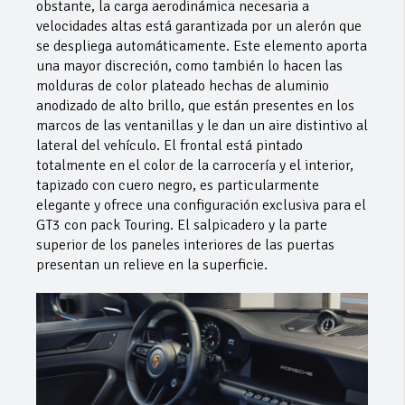
obstante, la carga aerodinámica necesaria a
velocidades altas está garantizada por un alerón que
se despliega automáticamente. Este elemento aporta
una mayor discreción, como también lo hacen las
molduras de color plateado hechas de aluminio
anodizado de alto brillo, que están presentes en los
marcos de las ventanillas y le dan un aire distintivo al
lateral del vehículo. El frontal está pintado
totalmente en el color de la carrocería y el interior,
tapizado con cuero negro, es particularmente
elegante y ofrece una configuración exclusiva para el
GT3 con pack Touring. El salpicadero y la parte
superior de los paneles interiores de las puertas
presentan un relieve en la superficie.