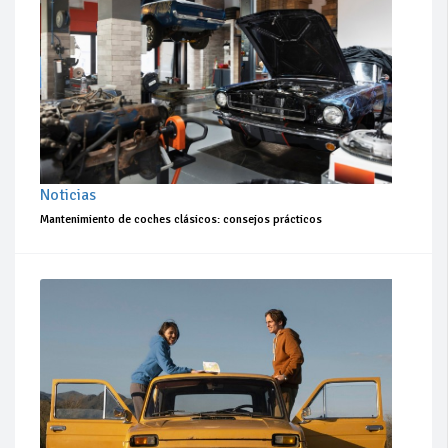
Noticias
Mantenimiento de coches clásicos: consejos prácticos