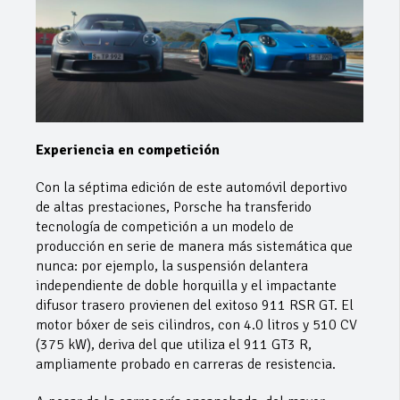
Experiencia en competición
Con la séptima edición de este automóvil deportivo
de altas prestaciones, Porsche ha transferido
tecnología de competición a un modelo de
producción en serie de manera más sistemática que
nunca: por ejemplo, la suspensión delantera
independiente de doble horquilla y el impactante
difusor trasero provienen del exitoso 911 RSR GT. El
motor bóxer de seis cilindros, con 4.0 litros y 510 CV
(375 kW), deriva del que utiliza el 911 GT3 R,
ampliamente probado en carreras de resistencia.