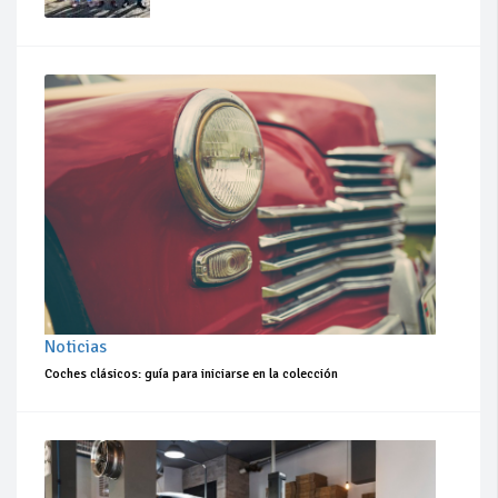
Noticias
Coches clásicos: guía para iniciarse en la colección