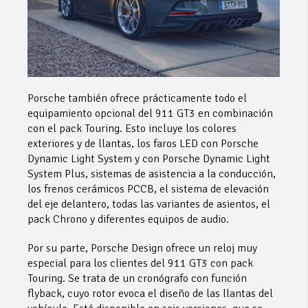
Porsche también ofrece prácticamente todo el
equipamiento opcional del 911 GT3 en combinación
con el pack Touring. Esto incluye los colores
exteriores y de llantas, los faros LED con Porsche
Dynamic Light System y con Porsche Dynamic Light
System Plus, sistemas de asistencia a la conducción,
los frenos cerámicos PCCB, el sistema de elevación
del eje delantero, todas las variantes de asientos, el
pack Chrono y diferentes equipos de audio.
Por su parte, Porsche Design ofrece un reloj muy
especial para los clientes del 911 GT3 con pack
Touring. Se trata de un cronógrafo con función
flyback, cuyo rotor evoca el diseño de las llantas del