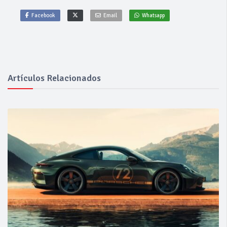
Facebook
Email
Whatsapp
Artículos Relacionados