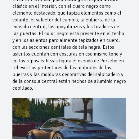
clásico en el interior, con el cuero negro como
elemento destacado, que tapiza elementos como el
volante, el selector del cambio, la cubierta de la
consola central, los apoyabrazos y los tiradores de
las puertas. El color negro está presente en el techo
y en los asientos parcialmente tapizados en cuero,
con las secciones centrales de tela negra. Estos
asientos cuentan con costuras en ese mismo tono y
en los reposacabezas figura el escudo de Porsche en
relieve. Los protectores de los umbrales de las
puertas y las molduras decorativas del salpicadero y
de la consola central están hechos de aluminio negro
cepillado.