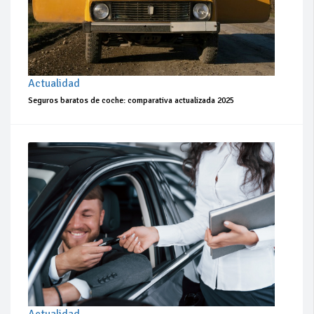
Actualidad
Seguros baratos de coche: comparativa actualizada 2025