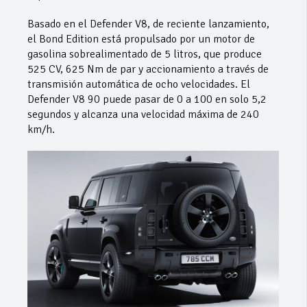
Basado en el Defender V8, de reciente lanzamiento,
el Bond Edition está propulsado por un motor de
gasolina sobrealimentado de 5 litros, que produce
525 CV, 625 Nm de par y accionamiento a través de
transmisión automática de ocho velocidades. El
Defender V8 90 puede pasar de 0 a 100 en solo 5,2
segundos y alcanza una velocidad máxima de 240
km/h.