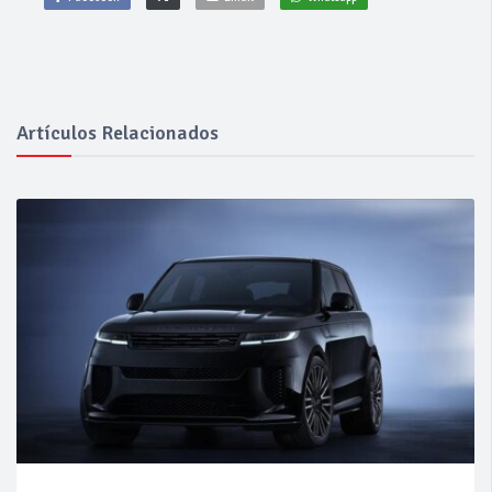
Artículos Relacionados