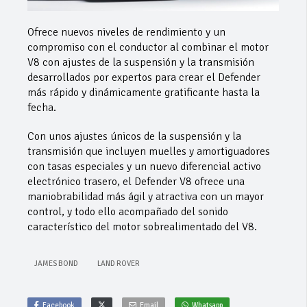
Ofrece nuevos niveles de rendimiento y un
compromiso con el conductor al combinar el motor
V8 con ajustes de la suspensión y la transmisión
desarrollados por expertos para crear el Defender
más rápido y dinámicamente gratificante hasta la
fecha.
Con unos ajustes únicos de la suspensión y la
transmisión que incluyen muelles y amortiguadores
con tasas especiales y un nuevo diferencial activo
electrónico trasero, el Defender V8 ofrece una
maniobrabilidad más ágil y atractiva con un mayor
control, y todo ello acompañado del sonido
característico del motor sobrealimentado del V8.
JAMES BOND
LAND ROVER
Facebook
Email
Whatsapp