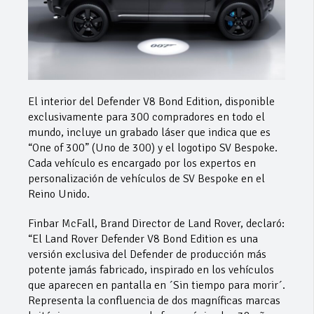
El interior del Defender V8 Bond Edition, disponible
exclusivamente para 300 compradores en todo el
mundo, incluye un grabado láser que indica que es
“One of 300” (Uno de 300) y el logotipo SV Bespoke.
Cada vehículo es encargado por los expertos en
personalización de vehículos de SV Bespoke en el
Reino Unido.
Finbar McFall, Brand Director de Land Rover, declaró:
“El Land Rover Defender V8 Bond Edition es una
versión exclusiva del Defender de producción más
potente jamás fabricado, inspirado en los vehículos
que aparecen en pantalla en ´Sin tiempo para morir´.
Representa la confluencia de dos magníficas marcas