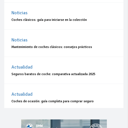
Noticias
Coches clásicos: guía para iniciarse en la colección
Noticias
Mantenimiento de coches clásicos: consejos prácticos
Actualidad
Seguros baratos de coche: comparativa actualizada 2025
Actualidad
Coches de ocasión: guía completa para comprar seguro