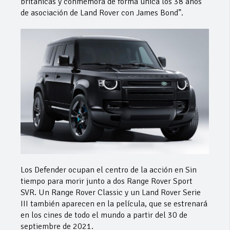
británicas y conmemora de forma única los 38 años
de asociación de Land Rover con James Bond”.
Los Defender ocupan el centro de la acción en Sin
tiempo para morir junto a dos Range Rover Sport
SVR. Un Range Rover Classic y un Land Rover Serie
III también aparecen en la película, que se estrenará
en los cines de todo el mundo a partir del 30 de
septiembre de 2021.