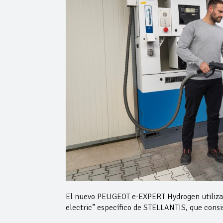
El nuevo PEUGEOT e-EXPERT Hydrogen utiliza 
electric” específico de STELLANTIS, que consi