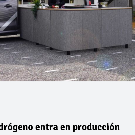
idrógeno entra en producción