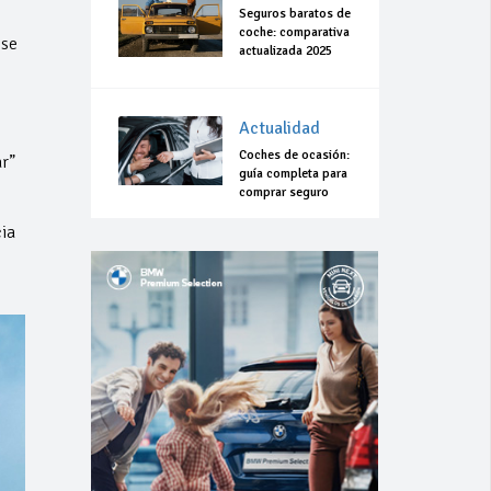
Seguros baratos de
coche: comparativa
 se
actualizada 2025
Actualidad
Coches de ocasión:
r”
guía completa para
comprar seguro
ia