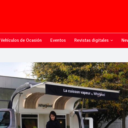
Vehículos de Ocasión
Eventos
Revistas digitales
New