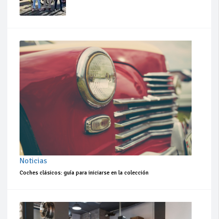
Noticias
Coches clásicos: guía para iniciarse en la colección