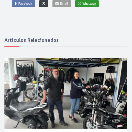
Facebook
Email
Whatsapp
Artículos Relacionados