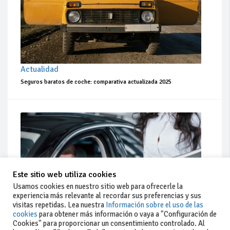
Actualidad
Seguros baratos de coche: comparativa actualizada 2025
Este sitio web utiliza cookies
Usamos cookies en nuestro sitio web para ofrecerle la
experiencia más relevante al recordar sus preferencias y sus
visitas repetidas. Lea nuestra
Información sobre el uso de las
cookies
para obtener más información o vaya a "Configuración de
Cookies" para proporcionar un consentimiento controlado. Al