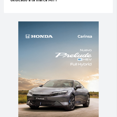
dedicado a la marca MITT