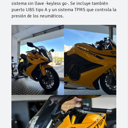
sistema sin llave -keyless go-. Se incluye también
puerto UBS tipo A y un sistema TPMS que controla la
presión de los neumáticos.