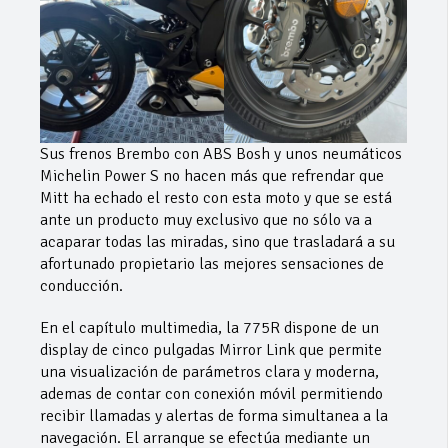
Sus frenos Brembo con ABS Bosh y unos neumáticos
Michelin Power S no hacen más que refrendar que
Mitt ha echado el resto con esta moto y que se está
ante un producto muy exclusivo que no sólo va a
acaparar todas las miradas, sino que trasladará a su
afortunado propietario las mejores sensaciones de
conducción.
En el capítulo multimedia, la 775R dispone de un
display de cinco pulgadas Mirror Link que permite
una visualización de parámetros clara y moderna,
ademas de contar con conexión móvil permitiendo
recibir llamadas y alertas de forma simultanea a la
navegación. El arranque se efectúa mediante un