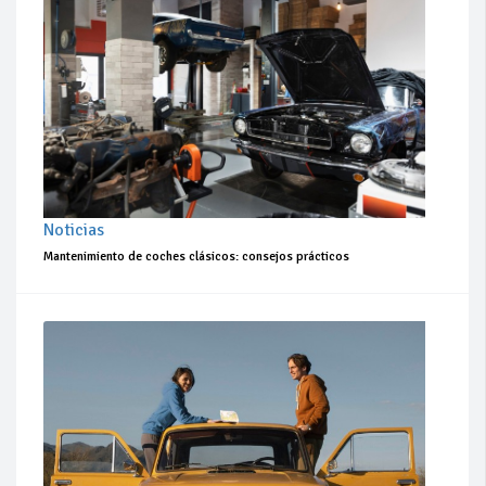
Noticias
Mantenimiento de coches clásicos: consejos prácticos