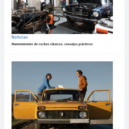
Noticias
Mantenimiento de coches clásicos: consejos prácticos