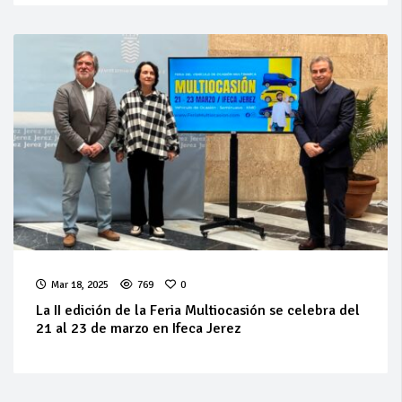
Mar 18, 2025
769
0
La II edición de la Feria Multiocasión se celebra del
21 al 23 de marzo en Ifeca Jerez