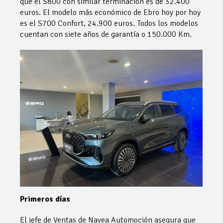
que el S800 con similar terminación es de 32.400
euros. El modelo más económico de Ebro hoy por hoy
es el S700 Confort, 24.900 euros. Todos los modelos
cuentan con siete años de garantía o 150.000 Km.
Primeros días
El jefe de Ventas de Navea Automoción asegura que