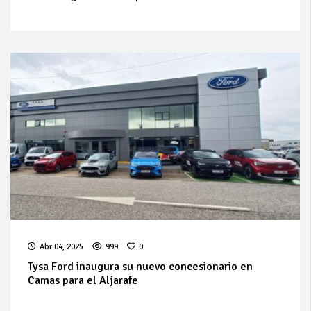
Abr 04, 2025
999
0
Tysa Ford inaugura su nuevo concesionario en
Camas para el Aljarafe