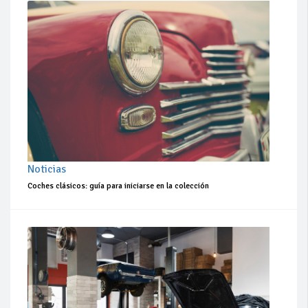
Noticias
Coches clásicos: guía para iniciarse en la colección