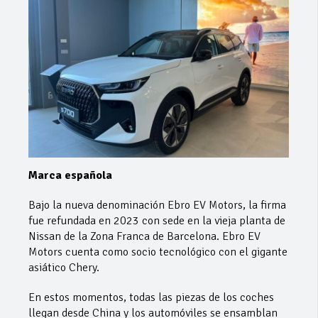
Marca española
Bajo la nueva denominación Ebro EV Motors, la firma
fue refundada en 2023 con sede en la vieja planta de
Nissan de la Zona Franca de Barcelona. Ebro EV
Motors cuenta como socio tecnológico con el gigante
asiático Chery.
En estos momentos, todas las piezas de los coches
llegan desde China y los automóviles se ensamblan