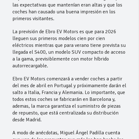
las expectativas que mantenían eran altas y que los
coches han causado una buena impresión en los
primeros visitantes.
La previsión de Ebro EV Motors es que para 2026
lleguen sus primeros modelos cien por cien
eléctricos mientras que para verano tiene prevista su
llegada el S400, un modelo SUV compacto de acceso
a la gama, previsiblemente con motor híbrido
autorrecargable.
Ebro EV Motors comenzará a vender coches a partir
del mes de abril en Portugal y próximamente darán el
salto a Italia, Francia y Alemania. Lo importante, que
todos estos coches se fabricarán en Barcelona y,
ademas, la marca garantiza el suministro de piezas
de repuesto, que está centralizada su distribución
desde Madrid.
A modo de anécdotas, Miguel Ángel Padilla cuenta