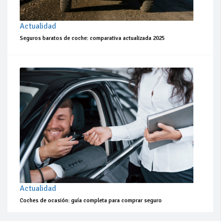
Actualidad
Seguros baratos de coche: comparativa actualizada 2025
Actualidad
Coches de ocasión: guía completa para comprar seguro