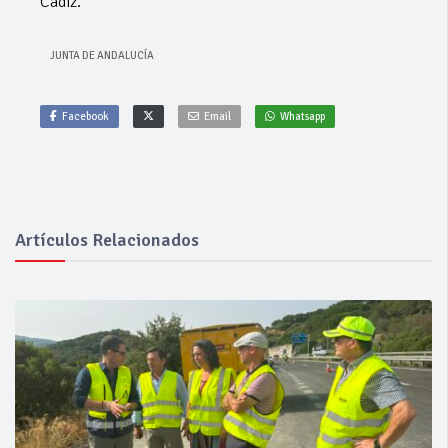
Cádiz.
JUNTA DE ANDALUCÍA
Facebook
Email
Whatsapp
Artículos Relacionados