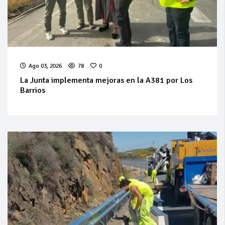
Ago 03, 2026
78
0
La Junta implementa mejoras en la A381 por Los
Barrios