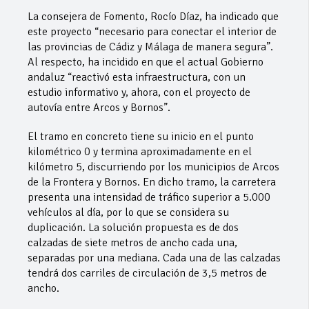
La consejera de Fomento, Rocío Díaz, ha indicado que
este proyecto “necesario para conectar el interior de
las provincias de Cádiz y Málaga de manera segura”.
Al respecto, ha incidido en que el actual Gobierno
andaluz “reactivó esta infraestructura, con un
estudio informativo y, ahora, con el proyecto de
autovía entre Arcos y Bornos”.
El tramo en concreto tiene su inicio en el punto
kilométrico 0 y termina aproximadamente en el
kilómetro 5, discurriendo por los municipios de Arcos
de la Frontera y Bornos. En dicho tramo, la carretera
presenta una intensidad de tráfico superior a 5.000
vehículos al día, por lo que se considera su
duplicación. La solución propuesta es de dos
calzadas de siete metros de ancho cada una,
separadas por una mediana. Cada una de las calzadas
tendrá dos carriles de circulación de 3,5 metros de
ancho.