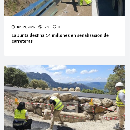
Jun 29, 2026
369
0
La Junta destina 14 millones en señalización de
carreteras