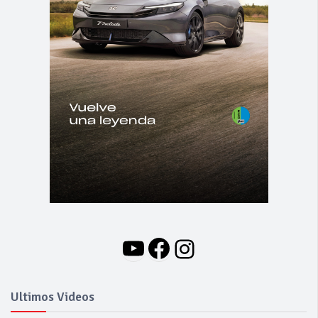
YouTube
Facebook
Instagram
Ultimos Videos