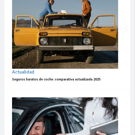
Actualidad
Seguros baratos de coche: comparativa actualizada 2025