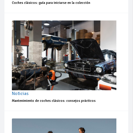
Coches clásicos: guía para iniciarse en la colección
Noticias
Mantenimiento de coches clásicos: consejos prácticos