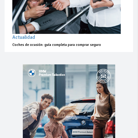
Actualidad
Coches de ocasión: guía completa para comprar seguro