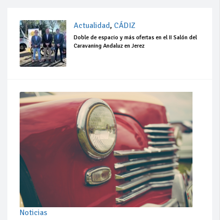
Actualidad
,
CÁDIZ
Doble de espacio y más ofertas en el II Salón del
Caravaning Andaluz en Jerez
Noticias