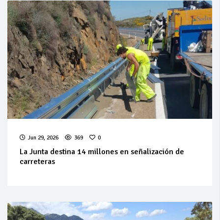
Jun 29, 2026
369
0
La Junta destina 14 millones en señalización de
carreteras