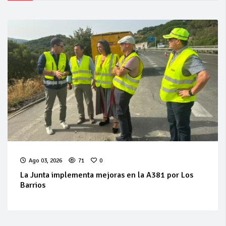
Ago 03, 2026
71
0
La Junta implementa mejoras en la A381 por Los
Barrios