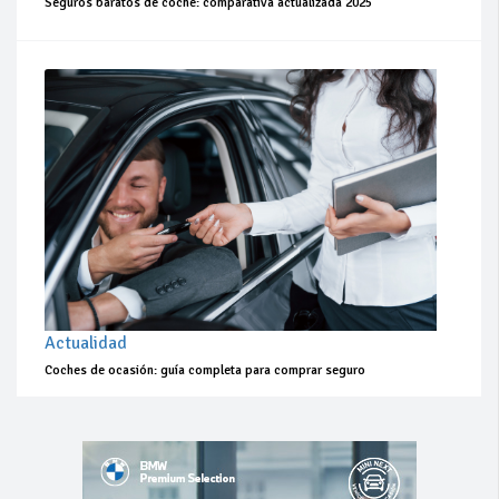
Seguros baratos de coche: comparativa actualizada 2025
Actualidad
Coches de ocasión: guía completa para comprar seguro