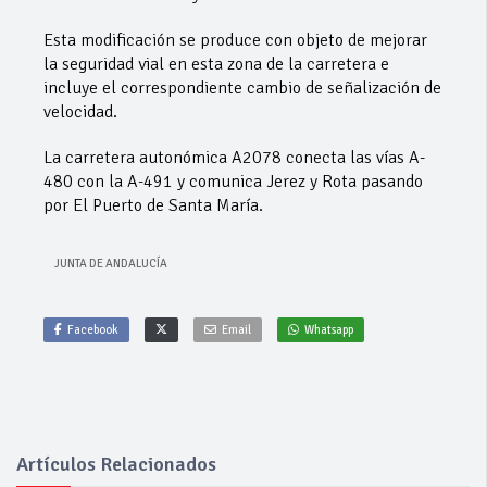
Esta modificación se produce con objeto de mejorar
la seguridad vial en esta zona de la carretera e
incluye el correspondiente cambio de señalización de
velocidad.
La carretera autonómica A2078 conecta las vías A-
480 con la A-491 y comunica Jerez y Rota pasando
por El Puerto de Santa María.
JUNTA DE ANDALUCÍA
Facebook
Email
Whatsapp
Artículos Relacionados