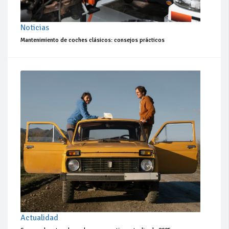
Noticias
Mantenimiento de coches clásicos: consejos prácticos
Actualidad