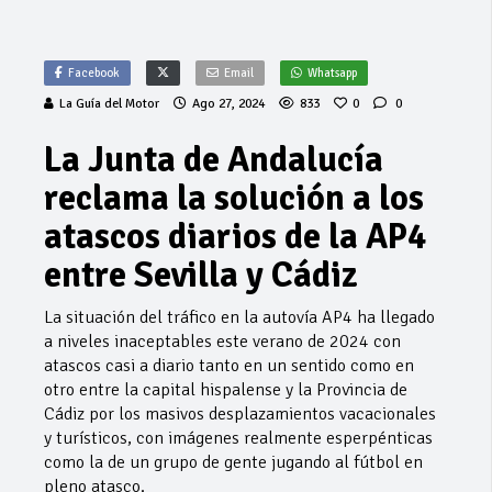
Facebook
Email
Whatsapp
La Guía del Motor
Ago 27, 2024
833
0
0
La Junta de Andalucía
reclama la solución a los
atascos diarios de la AP4
entre Sevilla y Cádiz
La situación del tráfico en la autovía AP4 ha llegado
a niveles inaceptables este verano de 2024 con
atascos casi a diario tanto en un sentido como en
otro entre la capital hispalense y la Provincia de
Cádiz por los masivos desplazamientos vacacionales
y turísticos, con imágenes realmente esperpénticas
como la de un grupo de gente jugando al fútbol en
pleno atasco.