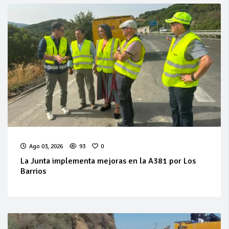
Ago 03, 2026
93
0
La Junta implementa mejoras en la A381 por Los
Barrios