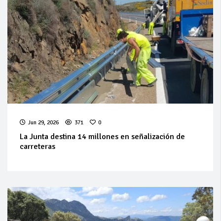
Jun 29, 2026
371
0
La Junta destina 14 millones en señalización de
carreteras