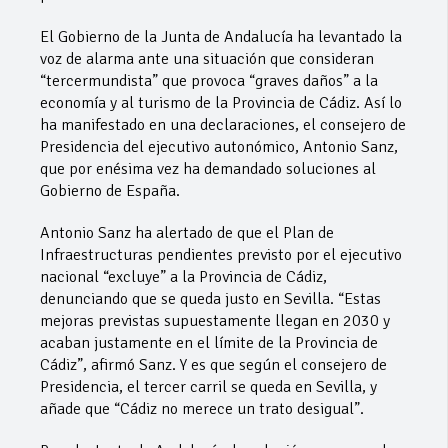
El Gobierno de la Junta de Andalucía ha levantado la
voz de alarma ante una situación que consideran
“tercermundista” que provoca “graves daños” a la
economía y al turismo de la Provincia de Cádiz. Así lo
ha manifestado en una declaraciones, el consejero de
Presidencia del ejecutivo autonómico, Antonio Sanz,
que por enésima vez ha demandado soluciones al
Gobierno de España.
Antonio Sanz ha alertado de que el Plan de
Infraestructuras pendientes previsto por el ejecutivo
nacional “excluye” a la Provincia de Cádiz,
denunciando que se queda justo en Sevilla. “Estas
mejoras previstas supuestamente llegan en 2030 y
acaban justamente en el límite de la Provincia de
Cádiz”, afirmó Sanz. Y es que según el consejero de
Presidencia, el tercer carril se queda en Sevilla, y
añade que “Cádiz no merece un trato desigual”.