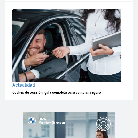
Actualidad
Coches de ocasión: guía completa para comprar seguro