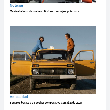
Noticias
Mantenimiento de coches clásicos: consejos prácticos
Actualidad
Seguros baratos de coche: comparativa actualizada 2025