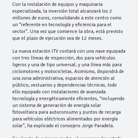
Con la instalación de equipos y maquinaria
especializada, la inversión total alcanzará los 2
millones de euros, consolidando a este centro como
un “referente en tecnología y eficiencia para el
sector”. Una vez que comience la obra, está previsto
que el plazo de ejecución sea de 12 meses.
La nueva estación ITV contará con una nave equipada
con tres líneas de inspección, dos para vehículos
ligeros y una de tipo universal, y una línea más para
ciclomotores y motocicletas. Asimismo, dispondrá de
una zona administrativa, espacios de atención al
público, vestuarios y dependencias técnicas, todo
ello equipado con instalaciones de avanzada
tecnología y energéticamente eficientes, “incluyendo
un sistema de generación de energía solar
fotovoltaica para autoconsumo y puntos de recarga
para vehículos eléctricos alimentados por energía
solar”, ha explicado el consejero Jorge Paradela.