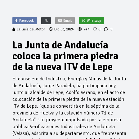
Facebook
Email
Whatsapp
La Guía del Motor
Dic 03, 2024
747
0
0
La Junta de Andalucía
coloca la primera piedra
de la nueva ITV de Lepe
El consejero de Industria, Energía y Minas de la Junta
de Andalucía, Jorge Paradela, ha participado hoy,
junto al alcalde de Lepe, Adolfo Verano, en el acto de
colocación de la primera piedra de la nueva estación
ITV de Lepe, “que se convertirá en la séptima de la
provincia de Huelva y la estación número 71 de
Andalucía”. Un proyecto impulsado por la empresa
pública Verificaciones Industriales de Andalucía
(Veiasa), adscrita a su departamento, que “representa