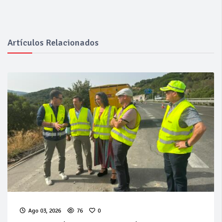
Artículos Relacionados
Ago 03, 2026
76
0