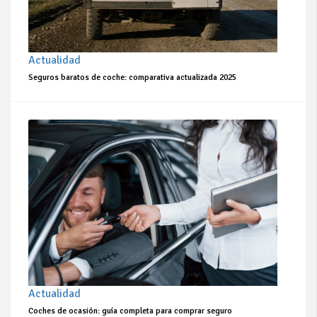
Actualidad
Seguros baratos de coche: comparativa actualizada 2025
Actualidad
Coches de ocasión: guía completa para comprar seguro