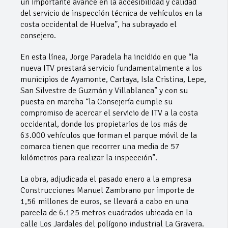
un importante avance en la accesibilidad y calidad
del servicio de inspección técnica de vehículos en la
costa occidental de Huelva”, ha subrayado el
consejero.
En esta línea, Jorge Paradela ha incidido en que “la
nueva ITV prestará servicio fundamentalmente a los
municipios de Ayamonte, Cartaya, Isla Cristina, Lepe,
San Silvestre de Guzmán y Villablanca” y con su
puesta en marcha “la Consejería cumple su
compromiso de acercar el servicio de ITV a la costa
occidental, donde los propietarios de los más de
63.000 vehículos que forman el parque móvil de la
comarca tienen que recorrer una media de 57
kilómetros para realizar la inspección”.
La obra, adjudicada el pasado enero a la empresa
Construcciones Manuel Zambrano por importe de
1,56 millones de euros, se llevará a cabo en una
parcela de 6.125 metros cuadrados ubicada en la
calle Los Jardales del polígono industrial La Gravera.