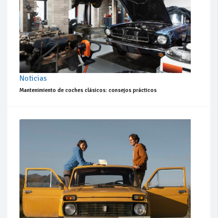
Noticias
Mantenimiento de coches clásicos: consejos prácticos