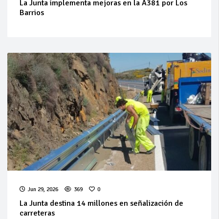
La Junta implementa mejoras en la A381 por Los
Barrios
Jun 29, 2026
369
0
La Junta destina 14 millones en señalización de
carreteras