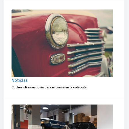
Noticias
Coches clásicos: guía para iniciarse en la colección