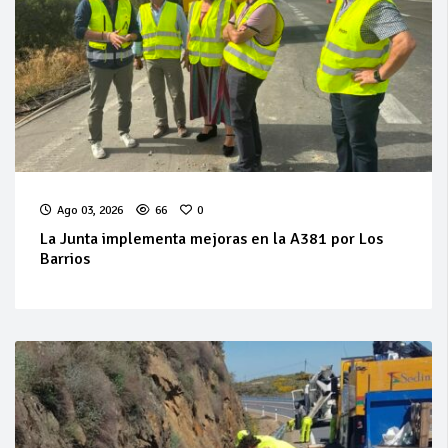
Ago 03, 2026
66
0
La Junta implementa mejoras en la A381 por Los
Barrios