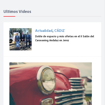
Ultimos Videos
Actualidad
,
CÁDIZ
Doble de espacio y más ofertas en el II Salón del
Caravaning Andaluz en Jerez