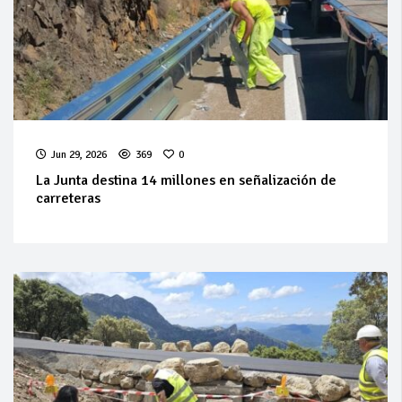
Jun 29, 2026
369
0
La Junta destina 14 millones en señalización de
carreteras