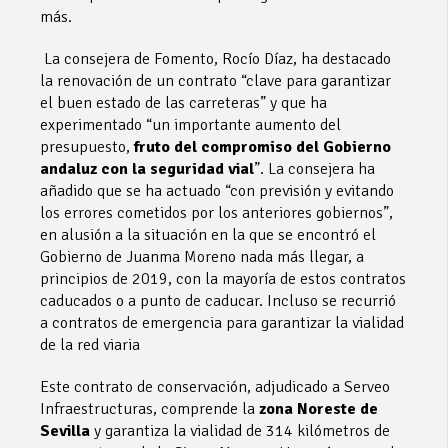
más.
La consejera de Fomento, Rocío Díaz, ha destacado
la renovación de un contrato “clave para garantizar
el buen estado de las carreteras” y que ha
experimentado “un importante aumento del
presupuesto,
fruto del compromiso del Gobierno
andaluz con la seguridad vial
”. La consejera ha
añadido que se ha actuado “con previsión y evitando
los errores cometidos por los anteriores gobiernos”,
en alusión a la situación en la que se encontró el
Gobierno de Juanma Moreno nada más llegar, a
principios de 2019, con la mayoría de estos contratos
caducados o a punto de caducar. Incluso se recurrió
a contratos de emergencia para garantizar la vialidad
de la red viaria
Este contrato de conservación, adjudicado a Serveo
Infraestructuras, comprende la
zona Noreste de
Sevilla
y garantiza la vialidad de 314 kilómetros de