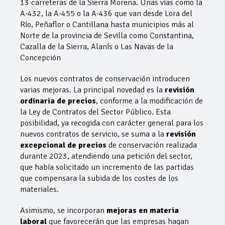
13 carreteras de la Sierra Morena. Unas vías como la
A-432, la A-455 o la A-436 que van desde Lora del
Río, Peñaflor o Cantillana hasta municipios más al
Norte de la provincia de Sevilla como Constantina,
Cazalla de la Sierra, Alanís o Las Navas de la
Concepción
Los nuevos contratos de conservación introducen
varias mejoras. La principal novedad es la
revisión
ordinaria de precios
, conforme a la modificación de
la Ley de Contratos del Sector Público. Esta
posibilidad, ya recogida con carácter general para los
nuevos contratos de servicio, se suma a la
revisión
excepcional de precios
de conservación realizada
durante 2023, atendiendo una petición del sector,
que había solicitado un incremento de las partidas
que compensara la subida de los costes de los
materiales.
Asimismo, se incorporan
mejoras en materia
laboral
que favorecerán que las empresas hagan