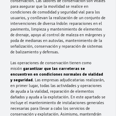
conservación. Las labores de conservación son vitales
para asegurar que la movilidad se realice en
condiciones de comodidad y seguridad vial para los
usuarios, y conllevan la realización de un conjunto de
intervenciones de diversa índole: reparaciones en el
pavimento, limpieza y mantenimiento de elementos
de drenaje, apoyo al control de maleza en márgenes y
poda de medianas en autovías, mantenimiento de la
señalización, conservación y reparación de sistemas
de balizamiento y defensas.
Las operaciones de conservación tienen como
misión
garantizar que las carreteras se
encuentren en condiciones normales de vialidad
y seguridad
. Las empresas adjudicatarias realizarán,
en primer lugar, todas las actividades y operaciones
de ayuda a la vialidad, reparación de elementos
dañados y ayuda a la explotación. En este apartado se
incluye el mantenimiento de instalaciones generales
necesarias para llevar a cabo los servicios de
conservación y explotación. Asimismo, mantendrán