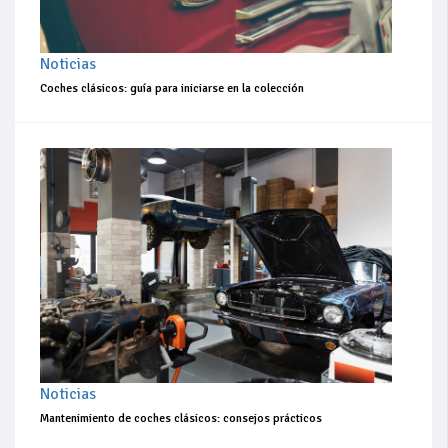
Noticias
Coches clásicos: guía para iniciarse en la colección
Noticias
Mantenimiento de coches clásicos: consejos prácticos