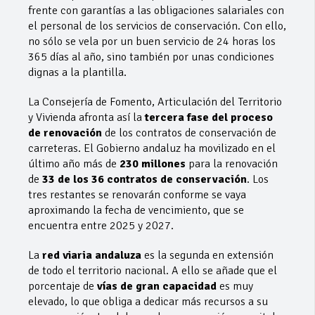
frente con garantías a las obligaciones salariales con
el personal de los servicios de conservación. Con ello,
no sólo se vela por un buen servicio de 24 horas los
365 días al año, sino también por unas condiciones
dignas a la plantilla.
La Consejería de Fomento, Articulación del Territorio
y Vivienda afronta así la
tercera fase del proceso
de renovación
de los contratos de conservación de
carreteras. El Gobierno andaluz ha movilizado en el
último año más de
230 millones
para la renovación
de
33 de los 36 contratos de conservación
. Los
tres restantes se renovarán conforme se vaya
aproximando la fecha de vencimiento, que se
encuentra entre 2025 y 2027.
La
red viaria andaluza
es la segunda en extensión
de todo el territorio nacional. A ello se añade que el
porcentaje de
vías de gran capacidad
es muy
elevado, lo que obliga a dedicar más recursos a su