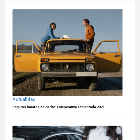
Actualidad
Seguros baratos de coche: comparativa actualizada 2025