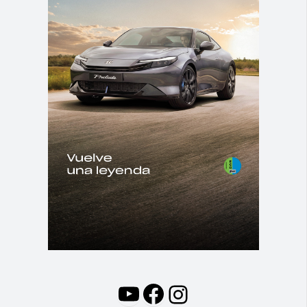
YouTube
Facebook
Instagram