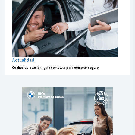
Actualidad
Coches de ocasión: guía completa para comprar seguro