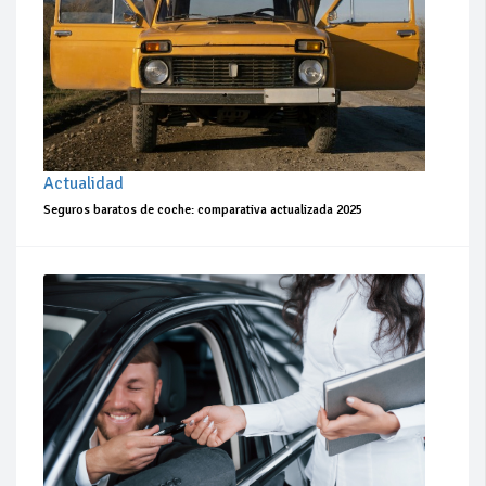
Actualidad
Seguros baratos de coche: comparativa actualizada 2025