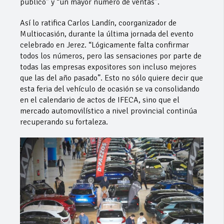
público” y “un mayor número de ventas”.
Así lo ratifica Carlos Landín, coorganizador de
Multiocasión, durante la última jornada del evento
celebrado en Jerez. “Lógicamente falta confirmar
todos los números, pero las sensaciones por parte de
todas las empresas expositores son incluso mejores
que las del año pasado”. Esto no sólo quiere decir que
esta feria del vehículo de ocasión se va consolidando
en el calendario de actos de IFECA, sino que el
mercado automovilístico a nivel provincial continúa
recuperando su fortaleza.