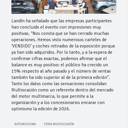
Landín ha señalado que las empresas participantes
han concluido el evento con impresiones muy
positivas. “Nos consta que se han cerrado muchas
operaciones. Hemos visto numerosos carteles de
‘VENDIDO’ y coches retirados de la exposición porque
ya han sido adquiridos. Por lo tanto, y a la espera de
confirmar cifras exactas, podemos afirmar que el
balance es muy positivo: el público ha crecido un
15% respecto al año pasado y el número de ventas
también ha sido superior al de la primera edición”.
Tanto los datos como las sensaciones consolidan
Multiocasión como un referente dentro del mercado
del motor multimarca, lo que permite a la
organización y a los concesionarios encarar con
optimismo la edición de 2026.
AUTOMOCIONA
FERIA MULTIOCASIÓN