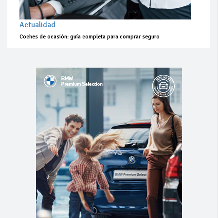
Actualidad
Coches de ocasión: guía completa para comprar seguro