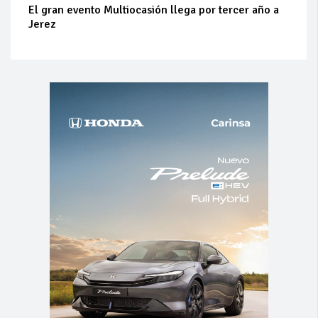
El gran evento Multiocasión llega por tercer año a
Jerez