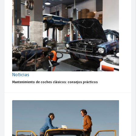
Noticias
Mantenimiento de coches clásicos: consejos prácticos