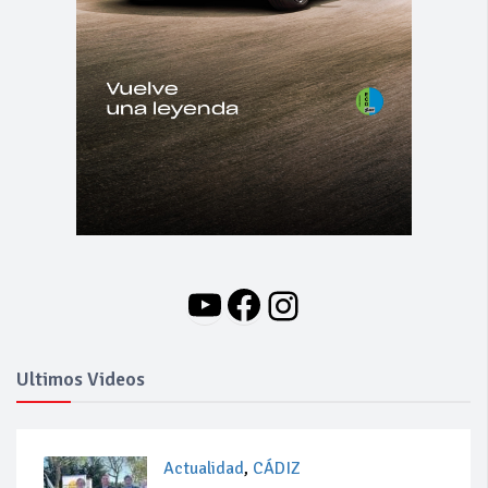
YouTube
Facebook
Instagram
Ultimos Videos
Actualidad
,
CÁDIZ