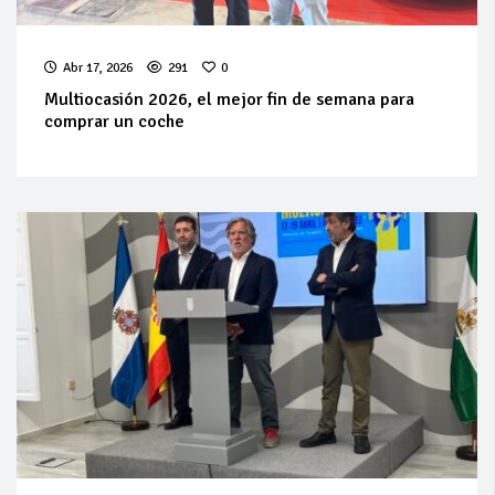
Abr 17, 2026
291
0
Multiocasión 2026, el mejor fin de semana para
comprar un coche