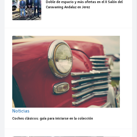
Doble de espacio y más ofertas en el II Salón del
Caravaning Andaluz en Jerez
Noticias
Coches clásicos: guía para iniciarse en la colección