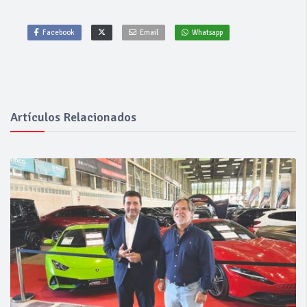
Facebook
Email
Whatsapp
Artículos Relacionados