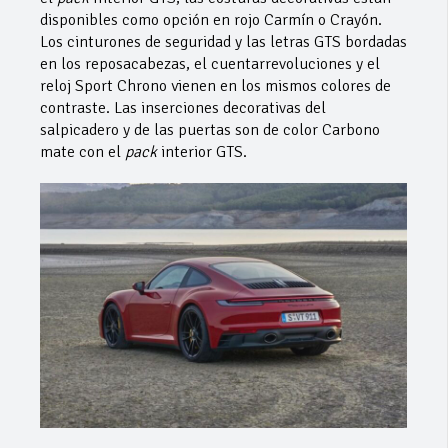
disponibles como opción en rojo Carmín o Crayón.
Los cinturones de seguridad y las letras GTS bordadas
en los reposacabezas, el cuentarrevoluciones y el
reloj Sport Chrono vienen en los mismos colores de
contraste. Las inserciones decorativas del
salpicadero y de las puertas son de color Carbono
mate con el
pack
interior GTS.