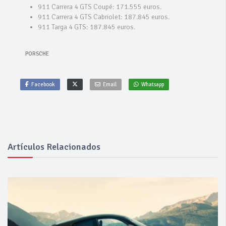
911 Carrera 4 GTS Coupé: 171.555 euros.
911 Carrera 4 GTS Cabriolet: 187.845 euros.
911 Targa 4 GTS: 187.845 euros.
PORSCHE
Facebook
Email
Whatsapp
Artículos Relacionados