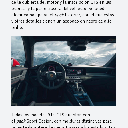
de la cubierta del motor y la inscripción GTS en las
puertas y la parte trasera del vehículo. Se puede
elegir como opción el
pack
Exterior, con el que estos
y otros detalles tienen un acabado en negro de alto
brillo.
Todos los modelos 911 GTS cuentan con
el
pack
Sport Design, con molduras distintivas para
la parte delantera, la parte trasera y los estribos. Los