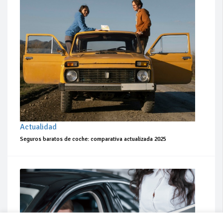
Actualidad
Seguros baratos de coche: comparativa actualizada 2025