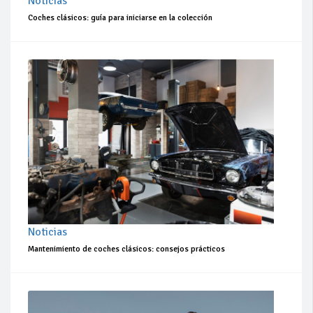
Noticias
Coches clásicos: guía para iniciarse en la colección
Noticias
Mantenimiento de coches clásicos: consejos prácticos