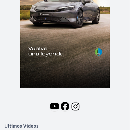
YouTube
Facebook
Instagram
Ultimos Videos