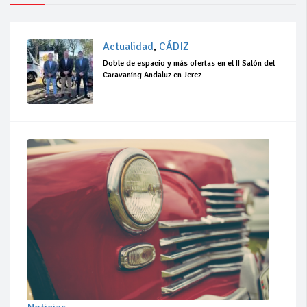
Actualidad
,
CÁDIZ
Doble de espacio y más ofertas en el II Salón del
Caravaning Andaluz en Jerez