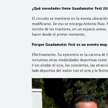
¿Qué novedades tiene Guadamotor Fest 20
El circuito se mantiene en la misma ubicación,
modificarse. De eso se encarga Antonio Ruiz. Ya
recinto de los tractores, en un espacio anexo,
hacer desde el primer momento.
Porque Guadamotor Fest es un evento muy 
Efectivamente. Su epicentro es la carrera de 
incluimos otras modalidades deportivas como e
Y sin olvidar el ocio, los conciertos, las atra
lado deportivo del motor con el ocio y lo festiv