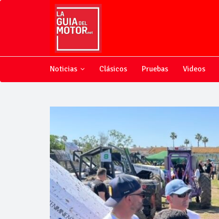
Noticias
Clásicos
Pruebas
Videos