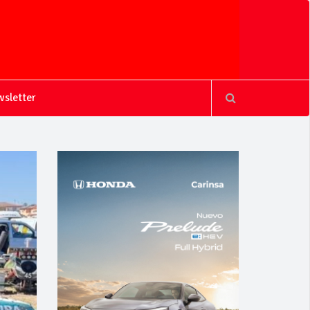
sletter