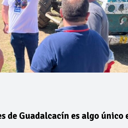
es de Guadalcacín es algo único 