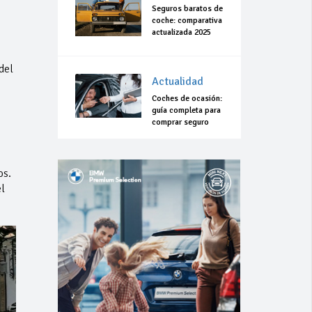
Seguros baratos de
coche: comparativa
actualizada 2025
del
Actualidad
Coches de ocasión:
guía completa para
comprar seguro
os.
l