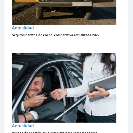
Actualidad
Seguros baratos de coche: comparativa actualizada 2025
Actualidad