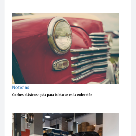
Noticias
Coches clásicos: guía para iniciarse en la colección