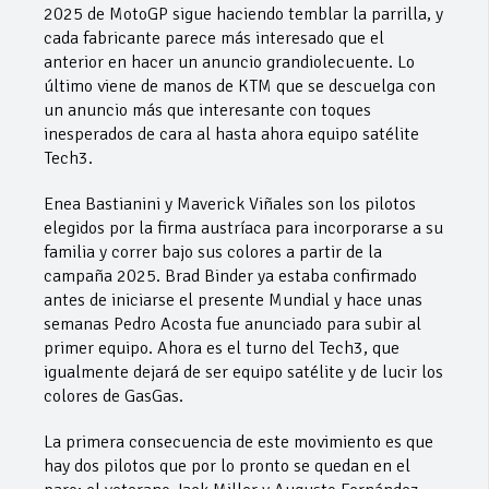
2025 de MotoGP sigue haciendo temblar la parrilla, y
cada fabricante parece más interesado que el
anterior en hacer un anuncio grandiolecuente. Lo
último viene de manos de KTM que se descuelga con
un anuncio más que interesante con toques
inesperados de cara al hasta ahora equipo satélite
Tech3.
Enea Bastianini y Maverick Viñales son los pilotos
elegidos por la firma austríaca para incorporarse a su
familia y correr bajo sus colores a partir de la
campaña 2025. Brad Binder ya estaba confirmado
antes de iniciarse el presente Mundial y hace unas
semanas Pedro Acosta fue anunciado para subir al
primer equipo. Ahora es el turno del Tech3, que
igualmente dejará de ser equipo satélite y de lucir los
colores de GasGas.
La primera consecuencia de este movimiento es que
hay dos pilotos que por lo pronto se quedan en el