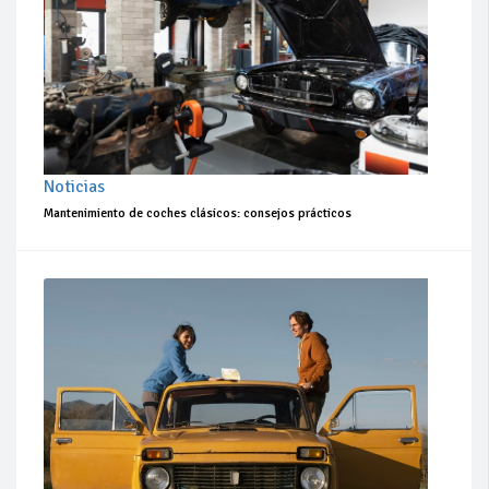
Noticias
Mantenimiento de coches clásicos: consejos prácticos