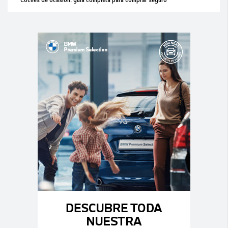
Coches de ocasión: guía completa para comprar seguro