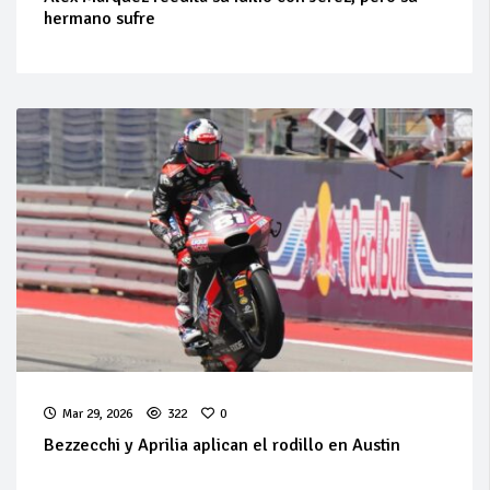
hermano sufre
Mar 29, 2026
322
0
Bezzecchi y Aprilia aplican el rodillo en Austin