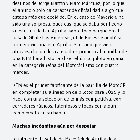
destinos de Jorge Martín y Marc Márquez, por lo que
el anuncio sólo da carácter de oficialidad a algo que
estaba más que decidido. En el caso de Maverick, ha
sido una sorpresa, pues casi que se daba por hecho
su continuidad en Aprilia, sobre todo porque en el
pasado GP de Las Américas, el de Roses se anotó su
primera victoria con Aprilia. Si el año que viene
atraviesa la bandera a cuadros primero al manillar de
una KTM hará historia al ser el único piloto en ganar
en la categoría reina del Motociclismo con cuatro
marcas.
KTM es el primer fabricante de la parrilla de MotoGP
en completar su alineación de pilotos para 2025 y lo
hace con una selección de lo más competitiva, con
corredores rápidos, talentosos y todos con algún
campeonato en su haber.
Muchas incógnitas aún por despejar
Igualmente, la salida de Maverick de Aprilia deja