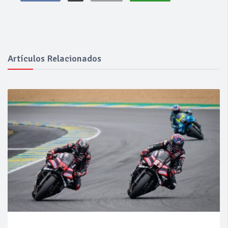
Artículos Relacionados