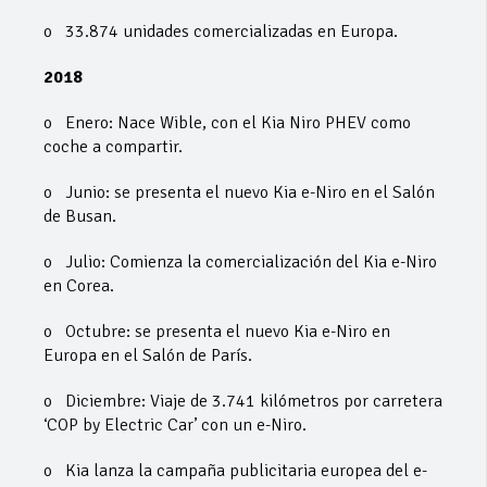
o 33.874 unidades comercializadas en Europa.
2018
o Enero: Nace Wible, con el Kia Niro PHEV como
coche a compartir.
o Junio: se presenta el nuevo Kia e-Niro en el Salón
de Busan.
o Julio: Comienza la comercialización del Kia e-Niro
en Corea.
o Octubre: se presenta el nuevo Kia e-Niro en
Europa en el Salón de París.
o Diciembre: Viaje de 3.741 kilómetros por carretera
‘COP by Electric Car’ con un e-Niro.
o Kia lanza la campaña publicitaria europea del e-