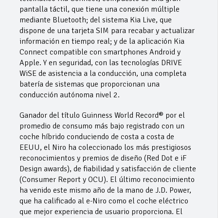
pantalla táctil, que tiene una conexión múltiple
mediante Bluetooth; del sistema Kia Live, que
dispone de una tarjeta SIM para recabar y actualizar
información en tiempo real; y de la aplicación Kia
Connect compatible con smartphones Android y
Apple. Y en seguridad, con las tecnologías DRIVE
WiSE de asistencia a la conducción, una completa
batería de sistemas que proporcionan una
conducción autónoma nivel 2.
Ganador del título Guinness World Record® por el
promedio de consumo más bajo registrado con un
coche híbrido conduciendo de costa a costa de
EEUU, el Niro ha coleccionado los más prestigiosos
reconocimientos y premios de diseño (Red Dot e iF
Design awards), de fiabilidad y satisfacción de cliente
(Consumer Report y OCU). El último reconocimiento
ha venido este mismo año de la mano de J.D. Power,
que ha calificado al e-Niro como el coche eléctrico
que mejor experiencia de usuario proporciona. El