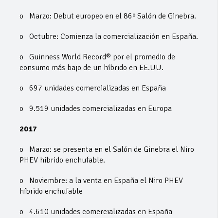
o Marzo: Debut europeo en el 86º Salón de Ginebra.
o Octubre: Comienza la comercialización en España.
o Guinness World Record® por el promedio de
consumo más bajo de un híbrido en EE.UU.
o 697 unidades comercializadas en España
o 9.519 unidades comercializadas en Europa
2017
o Marzo: se presenta en el Salón de Ginebra el Niro
PHEV híbrido enchufable.
o Noviembre: a la venta en España el Niro PHEV
híbrido enchufable
o 4.610 unidades comercializadas en España