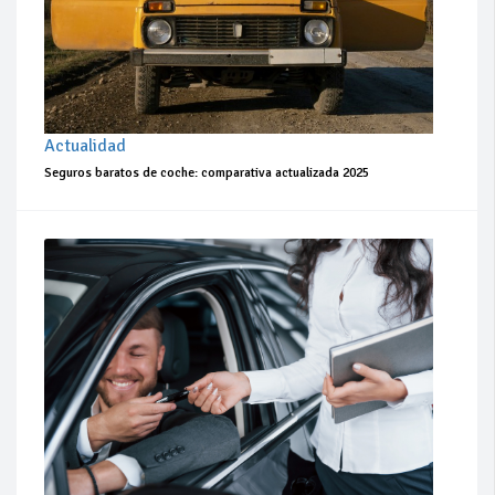
Actualidad
Seguros baratos de coche: comparativa actualizada 2025