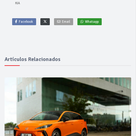
KIA
Facebook
Email
Whatsapp
Artículos Relacionados