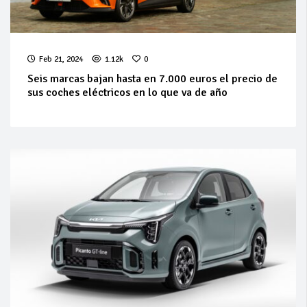
Feb 21, 2024
1.12k
0
Seis marcas bajan hasta en 7.000 euros el precio de
sus coches eléctricos en lo que va de año