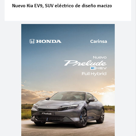
Nuevo Kia EV9, SUV eléctrico de diseño macizo