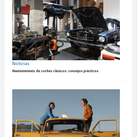
Noticias
Mantenimiento de coches clásicos: consejos prácticos