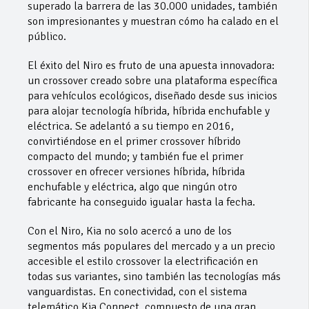
superado la barrera de las 30.000 unidades, también
son impresionantes y muestran cómo ha calado en el
público.
El éxito del Niro es fruto de una apuesta innovadora:
un crossover creado sobre una plataforma específica
para vehículos ecológicos, diseñado desde sus inicios
para alojar tecnología híbrida, híbrida enchufable y
eléctrica. Se adelantó a su tiempo en 2016,
convirtiéndose en el primer crossover híbrido
compacto del mundo; y también fue el primer
crossover en ofrecer versiones híbrida, híbrida
enchufable y eléctrica, algo que ningún otro
fabricante ha conseguido igualar hasta la fecha.
Con el Niro, Kia no solo acercó a uno de los
segmentos más populares del mercado y a un precio
accesible el estilo crossover la electrificación en
todas sus variantes, sino también las tecnologías más
vanguardistas. En conectividad, con el sistema
telemático Kia Connect, compuesto de una gran