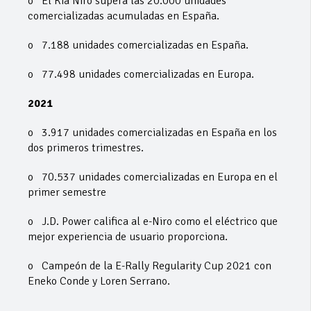
o El Kia Niro supera las 20.000 unidades
comercializadas acumuladas en España.
o 7.188 unidades comercializadas en España.
o 77.498 unidades comercializadas en Europa.
2021
o 3.917 unidades comercializadas en España en los
dos primeros trimestres.
o 70.537 unidades comercializadas en Europa en el
primer semestre
o J.D. Power califica al e-Niro como el eléctrico que
mejor experiencia de usuario proporciona.
o Campeón de la E-Rally Regularity Cup 2021 con
Eneko Conde y Loren Serrano.