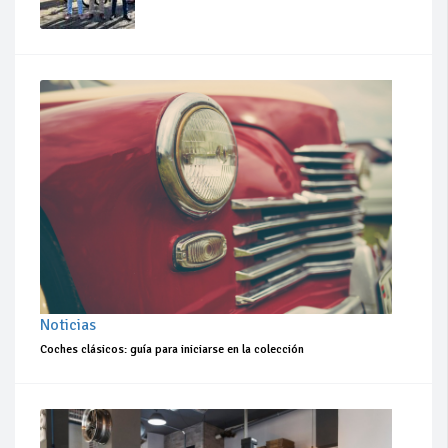
Noticias
Coches clásicos: guía para iniciarse en la colección