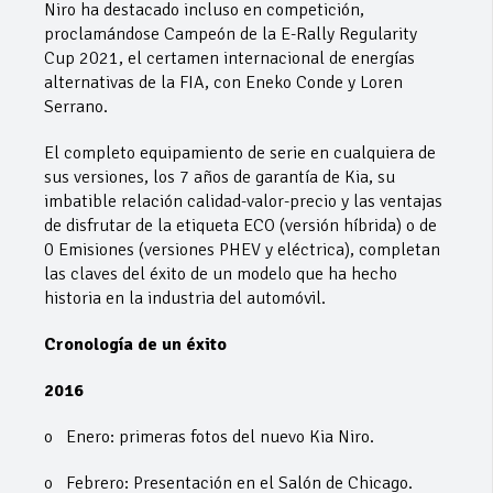
Niro ha destacado incluso en competición,
proclamándose Campeón de la E-Rally Regularity
Cup 2021, el certamen internacional de energías
alternativas de la FIA, con Eneko Conde y Loren
Serrano.
El completo equipamiento de serie en cualquiera de
sus versiones, los 7 años de garantía de Kia, su
imbatible relación calidad-valor-precio y las ventajas
de disfrutar de la etiqueta ECO (versión híbrida) o de
0 Emisiones (versiones PHEV y eléctrica), completan
las claves del éxito de un modelo que ha hecho
historia en la industria del automóvil.
Cronología de un éxito
2016
o Enero: primeras fotos del nuevo Kia Niro.
o Febrero: Presentación en el Salón de Chicago.