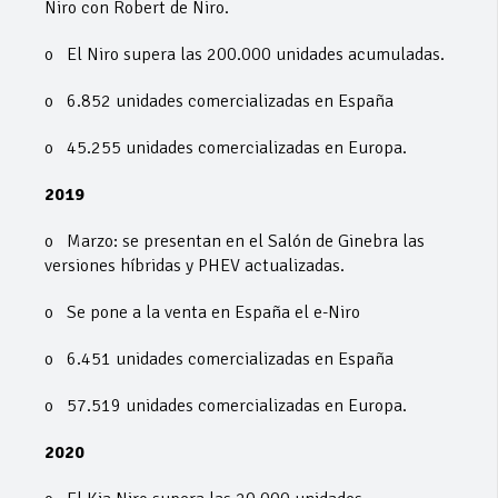
Niro con Robert de Niro.
o El Niro supera las 200.000 unidades acumuladas.
o 6.852 unidades comercializadas en España
o 45.255 unidades comercializadas en Europa.
2019
o Marzo: se presentan en el Salón de Ginebra las
versiones híbridas y PHEV actualizadas.
o Se pone a la venta en España el e-Niro
o 6.451 unidades comercializadas en España
o 57.519 unidades comercializadas en Europa.
2020