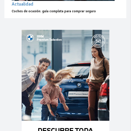
Actualidad
Coches de ocasión: guía completa para comprar seguro