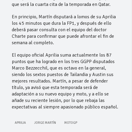
que será la cuarta cita de la temporada en Qatar.
En principio, Martín disputará a lomos de su Aprilia
los 45 minutos que dura la FP1, y después de ello
deberá pasar consulta con el equipo del doctor
Charte para confirmar que puede afrontar el fin de
semana al completo.
El equipo oficial Aprilia suma actualmente los 87
puntos que ha logrado en los tres GGPP disputados
Marco Bezzecchil, que es octavo en la general,
siendo los sextos puestos de Tailandia y Austin sus
mejores resultados. Martín, a pesar de defender
título, ya avisó que esta temporada será de
adaptación a su nuevo equipo y moto, y a ello se
añade su reciente lesión, por lo que rebaja las
expectativas al siempre apasionado público español.
APRILIA
JORGE MARTÍN
MOTOGP