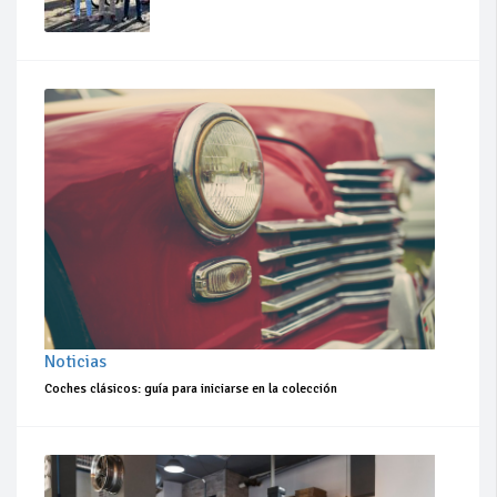
Noticias
Coches clásicos: guía para iniciarse en la colección