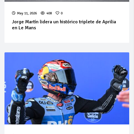
May 11, 2026
408
0
Jorge Martín lidera un histórico triplete de Aprilia
en Le Mans