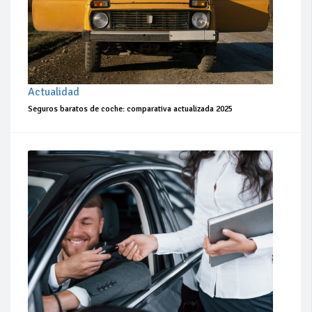
Actualidad
Seguros baratos de coche: comparativa actualizada 2025