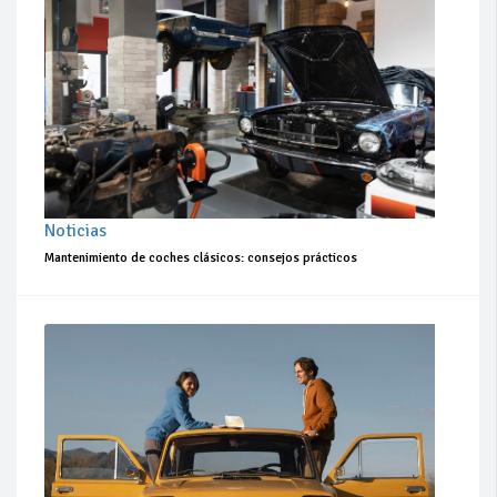
Noticias
Mantenimiento de coches clásicos: consejos prácticos