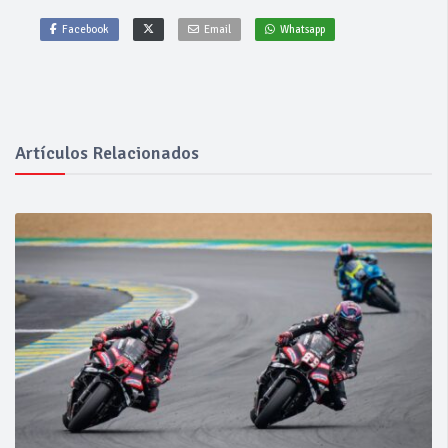
Facebook
Email
Whatsapp
Artículos Relacionados