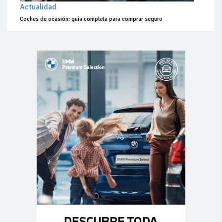
Actualidad
Coches de ocasión: guía completa para comprar seguro