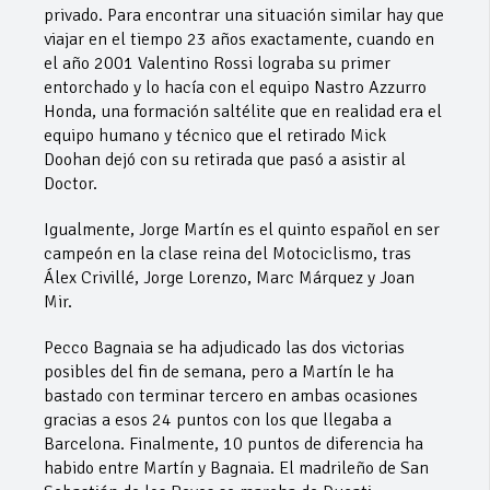
privado. Para encontrar una situación similar hay que
viajar en el tiempo 23 años exactamente, cuando en
el año 2001 Valentino Rossi lograba su primer
entorchado y lo hacía con el equipo Nastro Azzurro
Honda, una formación saltélite que en realidad era el
equipo humano y técnico que el retirado Mick
Doohan dejó con su retirada que pasó a asistir al
Doctor.
Igualmente, Jorge Martín es el quinto español en ser
campeón en la clase reina del Motociclismo, tras
Álex Crivillé, Jorge Lorenzo, Marc Márquez y Joan
Mir.
Pecco Bagnaia se ha adjudicado las dos victorias
posibles del fin de semana, pero a Martín le ha
bastado con terminar tercero en ambas ocasiones
gracias a esos 24 puntos con los que llegaba a
Barcelona. Finalmente, 10 puntos de diferencia ha
habido entre Martín y Bagnaia. El madrileño de San