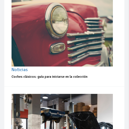
Noticias
Coches clásicos: guía para iniciarse en la colección