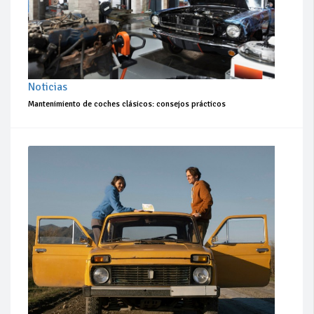
Noticias
Mantenimiento de coches clásicos: consejos prácticos