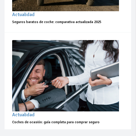
Actualidad
Seguros baratos de coche: comparativa actualizada 2025
Actualidad
Coches de ocasión: guía completa para comprar seguro