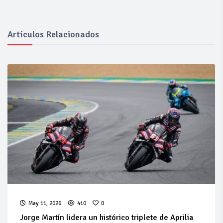
Artículos Relacionados
May 11, 2026
410
0
Jorge Martín lidera un histórico triplete de Aprilia