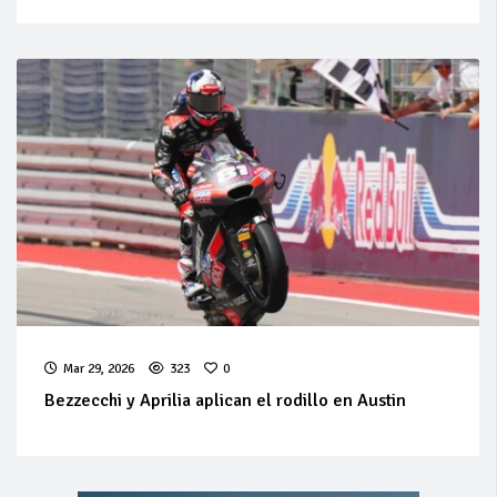
Mar 29, 2026
323
0
Bezzecchi y Aprilia aplican el rodillo en Austin