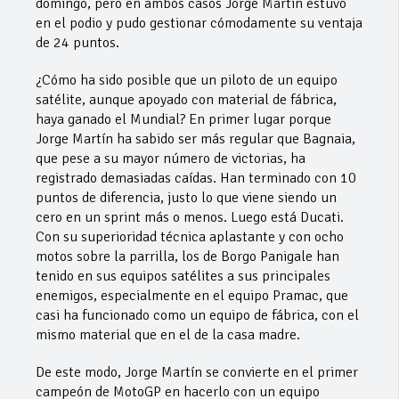
domingo, pero en ambos casos Jorge Martín estuvo
en el podio y pudo gestionar cómodamente su ventaja
de 24 puntos.
¿Cómo ha sido posible que un piloto de un equipo
satélite, aunque apoyado con material de fábrica,
haya ganado el Mundial? En primer lugar porque
Jorge Martín ha sabido ser más regular que Bagnaia,
que pese a su mayor número de victorias, ha
registrado demasiadas caídas. Han terminado con 10
puntos de diferencia, justo lo que viene siendo un
cero en un sprint más o menos. Luego está Ducati.
Con su superioridad técnica aplastante y con ocho
motos sobre la parrilla, los de Borgo Panigale han
tenido en sus equipos satélites a sus principales
enemigos, especialmente en el equipo Pramac, que
casi ha funcionado como un equipo de fábrica, con el
mismo material que en el de la casa madre.
De este modo, Jorge Martín se convierte en el primer
campeón de MotoGP en hacerlo con un equipo