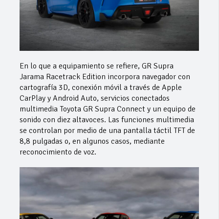
En lo que a equipamiento se refiere, GR Supra
Jarama Racetrack Edition incorpora navegador con
cartografía 3D, conexión móvil a través de Apple
CarPlay y Android Auto, servicios conectados
multimedia Toyota GR Supra Connect y un equipo de
sonido con diez altavoces. Las funciones multimedia
se controlan por medio de una pantalla táctil TFT de
8,8 pulgadas o, en algunos casos, mediante
reconocimiento de voz.