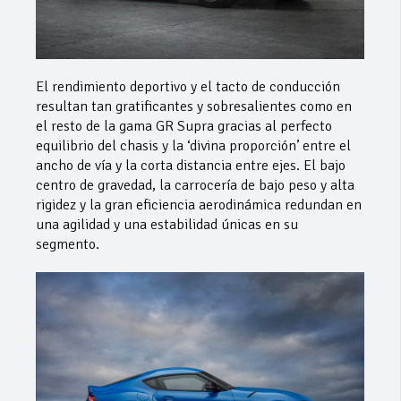
El rendimiento deportivo y el tacto de conducción
resultan tan gratificantes y sobresalientes como en
el resto de la gama GR Supra gracias al perfecto
equilibrio del chasis y la ‘divina proporción’ entre el
ancho de vía y la corta distancia entre ejes. El bajo
centro de gravedad, la carrocería de bajo peso y alta
rigidez y la gran eficiencia aerodinámica redundan en
una agilidad y una estabilidad únicas en su
segmento.