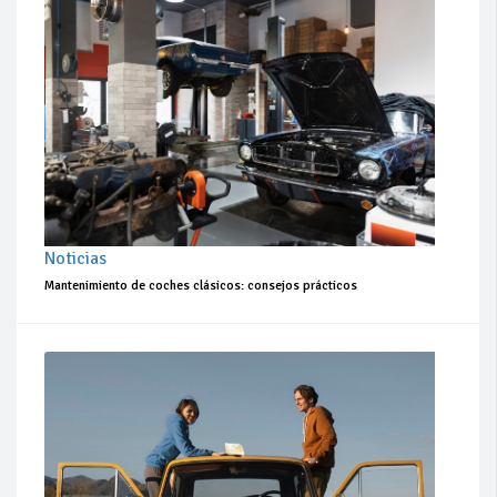
Noticias
Mantenimiento de coches clásicos: consejos prácticos