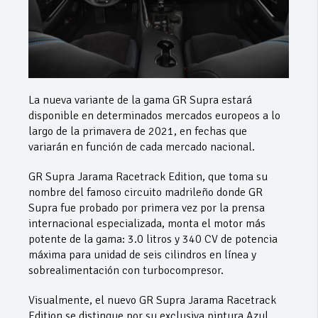
La nueva variante de la gama GR Supra estará
disponible en determinados mercados europeos a lo
largo de la primavera de 2021, en fechas que
variarán en función de cada mercado nacional.
GR Supra Jarama Racetrack Edition, que toma su
nombre del famoso circuito madrileño donde GR
Supra fue probado por primera vez por la prensa
internacional especializada, monta el motor más
potente de la gama: 3.0 litros y 340 CV de potencia
máxima para unidad de seis cilindros en línea y
sobrealimentación con turbocompresor.
Visualmente, el nuevo GR Supra Jarama Racetrack
Edition se distingue por su exclusiva pintura Azul