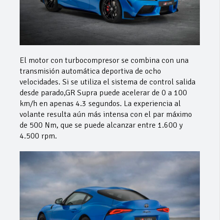
El motor con turbocompresor se combina con una
transmisión automática deportiva de ocho
velocidades. Si se utiliza el sistema de control salida
desde parado,GR Supra puede acelerar de 0 a 100
km/h en apenas 4.3 segundos. La experiencia al
volante resulta aún más intensa con el par máximo
de 500 Nm, que se puede alcanzar entre 1.600 y
4.500 rpm.