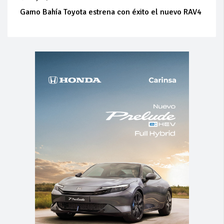
Gamo Bahía Toyota estrena con éxito el nuevo RAV4