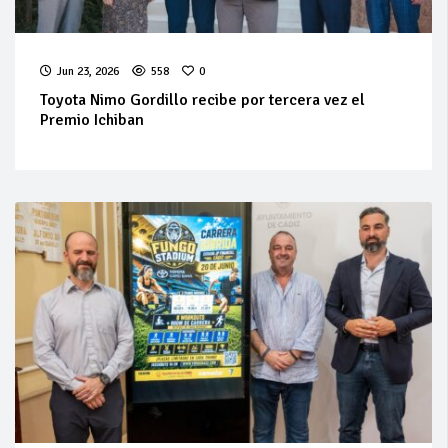
Jun 23, 2026
558
0
Toyota Nimo Gordillo recibe por tercera vez el
Premio Ichiban