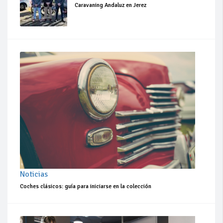
Caravaning Andaluz en Jerez
Noticias
Coches clásicos: guía para iniciarse en la colección