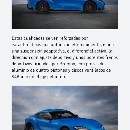
Estas cualidades se ven reforzadas por
características que optimizan el rendimiento, como
una suspensión adaptativa, el diferencial activo, la
dirección con ajuste deportivo y unos potentes frenos
deportivos firmados por Brembo, con pinzas de
aluminio de cuatro pistones y discos ventilados de
348 mm en el eje delantero.