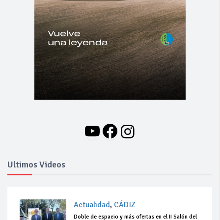
YouTube
Facebook
Instagram
Ultimos Videos
Actualidad
,
CÁDIZ
Doble de espacio y más ofertas en el II Salón del