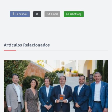
Facebook
Email
Whatsapp
Artículos Relacionados