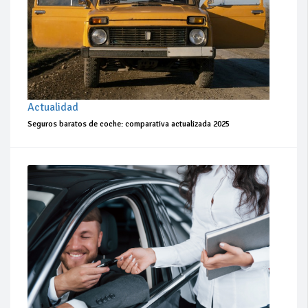
Actualidad
Seguros baratos de coche: comparativa actualizada 2025