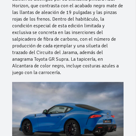
Horizon, que contrasta con el acabado negro mate de
las llantas de aleación de 19 pulgadas y las pinzas
rojas de los frenos. Dentro del habitáculo, la
condición especial de esta edición limitada y
exclusiva se concreta en las inserciones del
salpicadero de fibra de carbono, con el número de
producción de cada ejemplar y una silueta del
trazado del Circuito del Jarama, además del
anagrama Toyota GR Supra. La tapicería, en
Alcantara de color negro, incluye costuras azules a
juego con la carrocería.