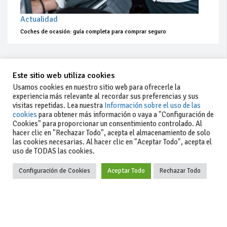
Actualidad
Coches de ocasión: guía completa para comprar seguro
Este sitio web utiliza cookies
Usamos cookies en nuestro sitio web para ofrecerle la
experiencia más relevante al recordar sus preferencias y sus
visitas repetidas. Lea nuestra
Información sobre el uso de las
cookies
para obtener más información o vaya a "Configuración de
Cookies" para proporcionar un consentimiento controlado. Al
hacer clic en "Rechazar Todo", acepta el almacenamiento de solo
las cookies necesarias. Al hacer clic en "Aceptar Todo", acepta el
uso de TODAS las cookies.
Configuración de Cookies
Aceptar Todo
Rechazar Todo