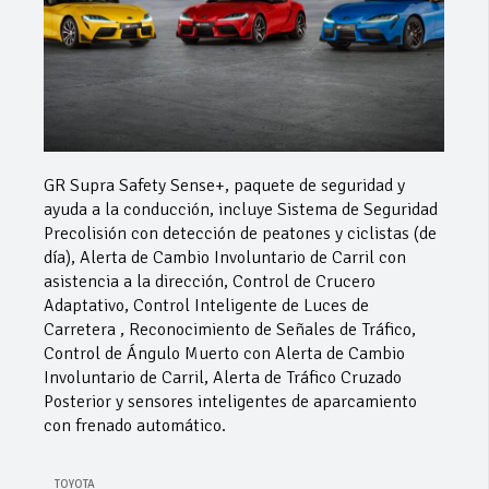
GR Supra Safety Sense+, paquete de seguridad y
ayuda a la conducción, incluye Sistema de Seguridad
Precolisión con detección de peatones y ciclistas (de
día), Alerta de Cambio Involuntario de Carril con
asistencia a la dirección, Control de Crucero
Adaptativo, Control Inteligente de Luces de
Carretera , Reconocimiento de Señales de Tráfico,
Control de Ángulo Muerto con Alerta de Cambio
Involuntario de Carril, Alerta de Tráfico Cruzado
Posterior y sensores inteligentes de aparcamiento
con frenado automático.
TOYOTA