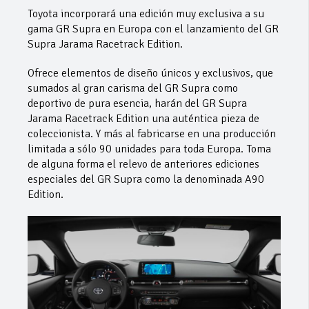
Toyota incorporará una edición muy exclusiva a su
gama GR Supra en Europa con el lanzamiento del GR
Supra Jarama Racetrack Edition.
Ofrece elementos de diseño únicos y exclusivos, que
sumados al gran carisma del GR Supra como
deportivo de pura esencia, harán del GR Supra
Jarama Racetrack Edition una auténtica pieza de
coleccionista. Y más al fabricarse en una producción
limitada a sólo 90 unidades para toda Europa. Toma
de alguna forma el relevo de anteriores ediciones
especiales del GR Supra como la denominada A90
Edition.