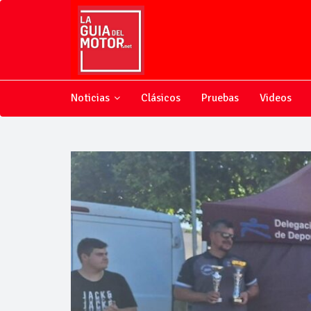
Noticias
Clásicos
Pruebas
Videos