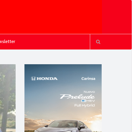
sletter