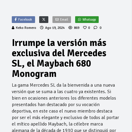
Facebook
Email
Whatsapp
Keko Romero
Ago 19, 2024
869
0
0
Irrumpe la versión más
exclusiva del Mercedes
SL, el Maybach 680
Monogram
La gama Mercedes SL da la bienvenida a una nueva
versión que se suma a las cuatro ya existentes. Si
bien en ocasiones anteriores los diferentes modelos
presentados han destacado por su vocación
deportiva, en este caso el nuevo miembro destaca
por ser el más elegante y exclusivo de todos al portar
el mítico apellido Maybach, la célebre marca
alemana de la década de 1930 que se distinguió por