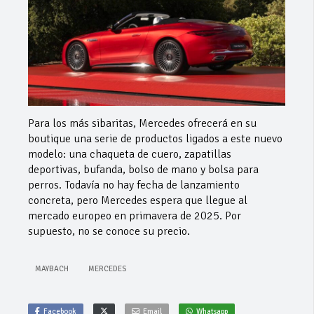
Para los más sibaritas, Mercedes ofrecerá en su
boutique una serie de productos ligados a este nuevo
modelo: una chaqueta de cuero, zapatillas
deportivas, bufanda, bolso de mano y bolsa para
perros. Todavía no hay fecha de lanzamiento
concreta, pero Mercedes espera que llegue al
mercado europeo en primavera de 2025. Por
supuesto, no se conoce su precio.
MAYBACH
MERCEDES
Facebook
Email
Whatsapp