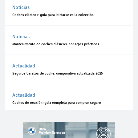
Noticias
Coches clásicos: guía para iniciarse en la colección
Noticias
Mantenimiento de coches clásicos: consejos prácticos
Actualidad
Seguros baratos de coche: comparativa actualizada 2025
Actualidad
Coches de ocasión: guía completa para comprar seguro