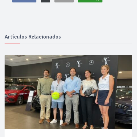
Artículos Relacionados