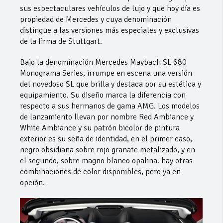
sus espectaculares vehículos de lujo y que hoy día es
propiedad de Mercedes y cuya denominación
distingue a las versiones más especiales y exclusivas
de la firma de Stuttgart.
Bajo la denominación Mercedes Maybach SL 680
Monograma Series, irrumpe en escena una versión
del novedoso SL que brilla y destaca por su estética y
equipamiento. Su diseño marca la diferencia con
respecto a sus hermanos de gama AMG. Los modelos
de lanzamiento llevan por nombre Red Ambiance y
White Ambiance y su patrón bicolor de pintura
exterior es su seña de identidad, en el primer caso,
negro obsidiana sobre rojo granate metalizado, y en
el segundo, sobre magno blanco opalina. hay otras
combinaciones de color disponibles, pero ya en
opción.