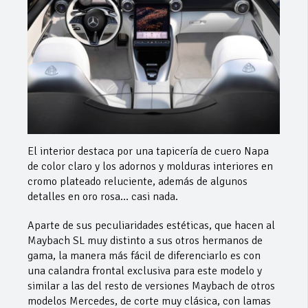
El interior destaca por una tapicería de cuero Napa
de color claro y los adornos y molduras interiores en
cromo plateado reluciente, además de algunos
detalles en oro rosa… casi nada.
Aparte de sus peculiaridades estéticas, que hacen al
Maybach SL muy distinto a sus otros hermanos de
gama, la manera más fácil de diferenciarlo es con
una calandra frontal exclusiva para este modelo y
similar a las del resto de versiones Maybach de otros
modelos Mercedes, de corte muy clásica, con lamas