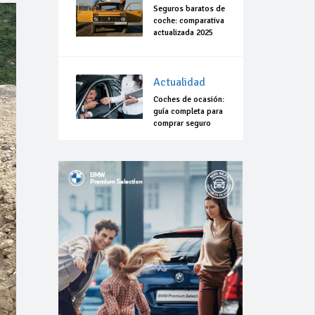
Seguros baratos de
coche: comparativa
actualizada 2025
Actualidad
Coches de ocasión:
guía completa para
comprar seguro