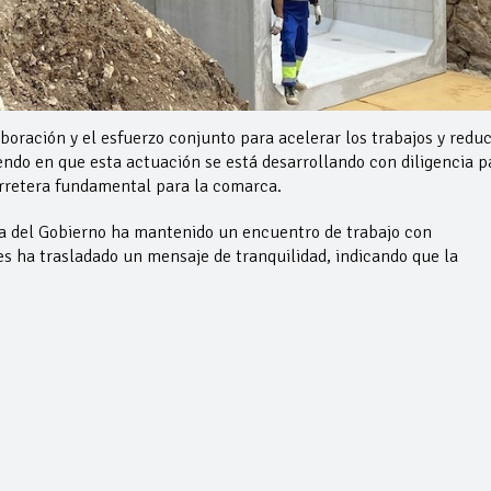
oración y el esfuerzo conjunto para acelerar los trabajos y reduc
iendo en que esta actuación se está desarrollando con diligencia p
arretera fundamental para la comarca.
da del Gobierno ha mantenido un encuentro de trabajo con
s ha trasladado un mensaje de tranquilidad, indicando que la