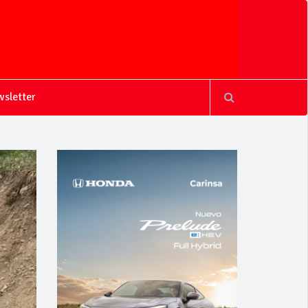
sletter