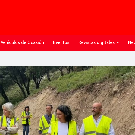
Vehículos de Ocasión
Eventos
Revistas digitales
New