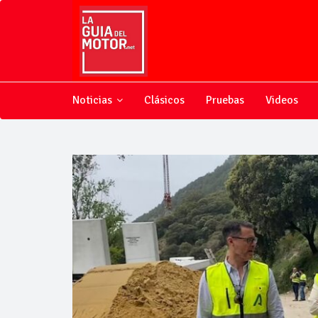
Noticias
Clásicos
Pruebas
Videos