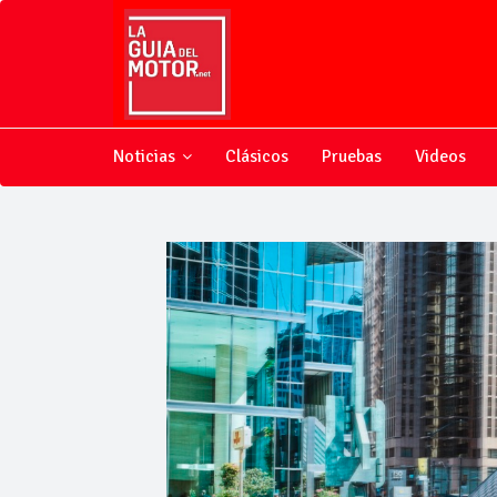
Noticias
Clásicos
Pruebas
Videos