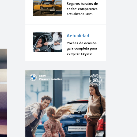
Seguros baratos de
coche: comparativa
actualizada 2025
Actualidad
Coches de ocasión:
guía completa para
comprar seguro