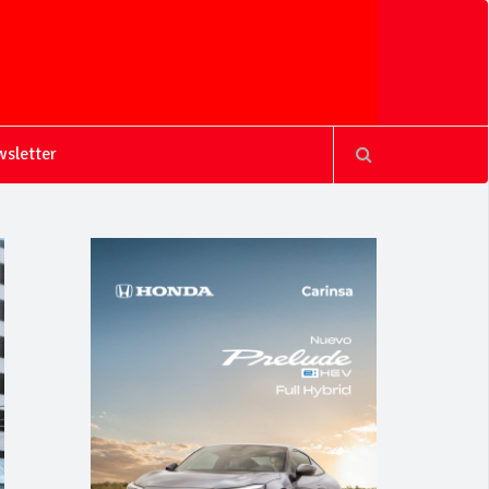
sletter