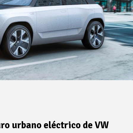
turo urbano eléctrico de VW