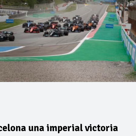
celona una imperial victoria