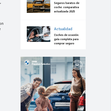
,
Seguros baratos de
coche: comparativa
actualizada 2025
on
e
Actualidad
Coches de ocasión:
guía completa para
comprar seguro