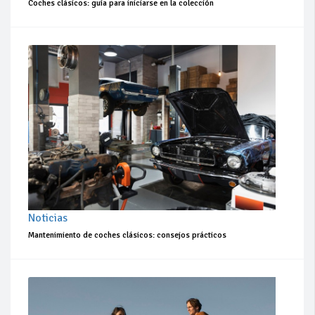
Coches clásicos: guía para iniciarse en la colección
Noticias
Mantenimiento de coches clásicos: consejos prácticos