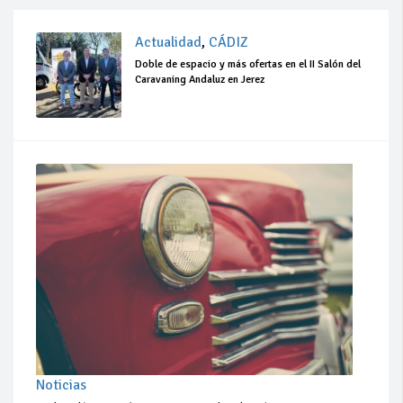
Actualidad
,
CÁDIZ
Doble de espacio y más ofertas en el II Salón del
Caravaning Andaluz en Jerez
Noticias