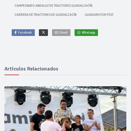
CAMPEONATO ANDALUZ DE TRACTORES GUADALCACÍN
CARRERA DE TRACTORES DE GUADALCACÍN
GUADAMOTOR FEST
Facebook
Email
Whatsapp
Artículos Relacionados