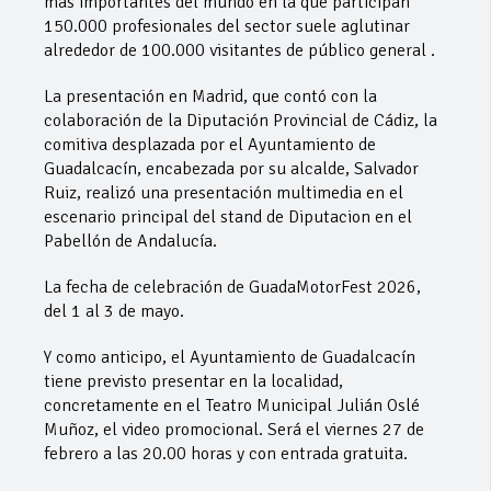
más importantes del mundo en la que participan
150.000 profesionales del sector suele aglutinar
alrededor de 100.000 visitantes de público general .
La presentación en Madrid, que contó con la
colaboración de la Diputación Provincial de Cádiz, la
comitiva desplazada por el Ayuntamiento de
Guadalcacín, encabezada por su alcalde, Salvador
Ruiz, realizó una presentación multimedia en el
escenario principal del stand de Diputacion en el
Pabellón de Andalucía.
La fecha de celebración de GuadaMotorFest 2026,
del 1 al 3 de mayo.
Y como anticipo, el Ayuntamiento de Guadalcacín
tiene previsto presentar en la localidad,
concretamente en el Teatro Municipal Julián Oslé
Muñoz, el video promocional. Será el viernes 27 de
febrero a las 20.00 horas y con entrada gratuita.