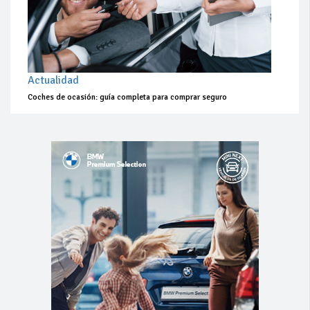
Actualidad
Coches de ocasión: guía completa para comprar seguro