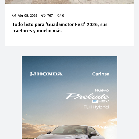
Abr 08, 2026
767
0
Todo listo para ‘Guadamotor Fest’ 2026, sus
tractores y mucho más