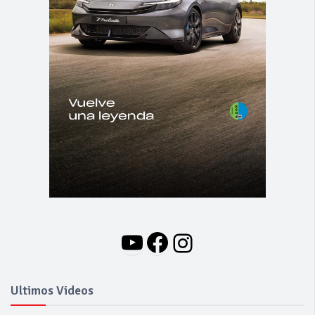
YouTube
Facebook
Instagram
Ultimos Videos