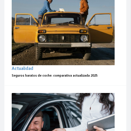
Actualidad
Seguros baratos de coche: comparativa actualizada 2025