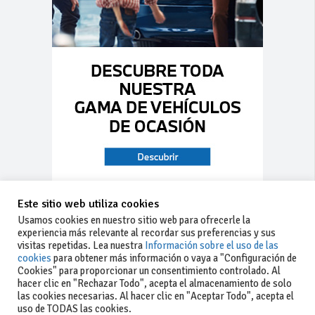
Este sitio web utiliza cookies
Usamos cookies en nuestro sitio web para ofrecerle la
experiencia más relevante al recordar sus preferencias y sus
visitas repetidas. Lea nuestra
Información sobre el uso de las
cookies
para obtener más información o vaya a "Configuración de
Cookies" para proporcionar un consentimiento controlado. Al
hacer clic en "Rechazar Todo", acepta el almacenamiento de solo
las cookies necesarias. Al hacer clic en "Aceptar Todo", acepta el
uso de TODAS las cookies.