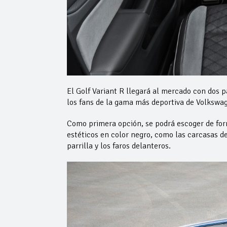
El Golf Variant R llegará al mercado con dos
los fans de la gama más deportiva de Volkswa
Como primera opción, se podrá escoger de for
estéticos en color negro, como las carcasas de l
parrilla y los faros delanteros.