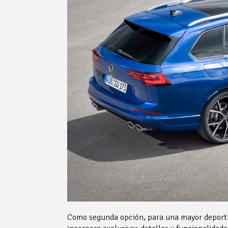
Como segunda opción, para una mayor deportiv