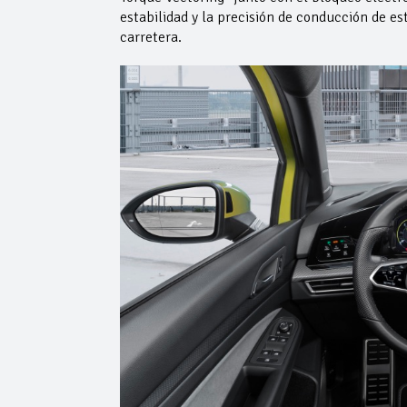
estabilidad y la precisión de conducción de 
carretera.