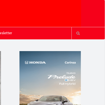
sletter