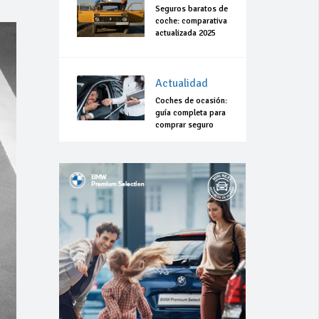
Seguros baratos de
coche: comparativa
actualizada 2025
Actualidad
Coches de ocasión:
guía completa para
comprar seguro