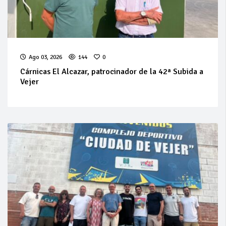
Ago 03, 2026
144
0
Cárnicas El Alcazar, patrocinador de la 42ª Subida a
Vejer