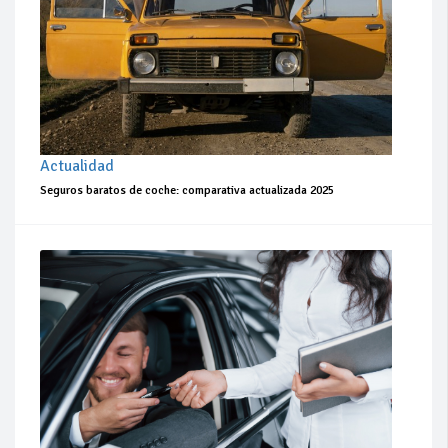
Actualidad
Seguros baratos de coche: comparativa actualizada 2025