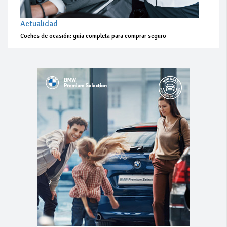
Actualidad
Coches de ocasión: guía completa para comprar seguro