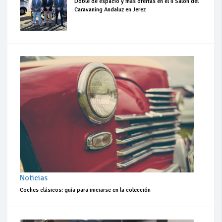
Doble de espacio y más ofertas en el II Salón del
Caravaning Andaluz en Jerez
Noticias
Coches clásicos: guía para iniciarse en la colección