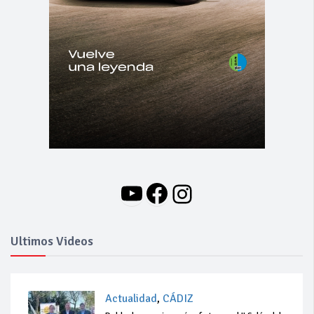
YouTube
Facebook
Instagram
Ultimos Videos
Actualidad
,
CÁDIZ