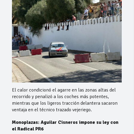
El calor condicionó el agarre en las zonas altas del
recorrido y penalizó a los coches más potentes,
mientras que los ligeros tracción delantera sacaron
ventaja en el técnico trazado vejeriego.
Monoplazas: Aguilar Cisneros impone su ley con
el Radical PR6