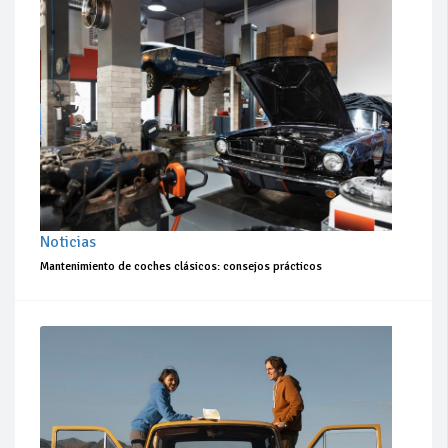
Noticias
Mantenimiento de coches clásicos: consejos prácticos