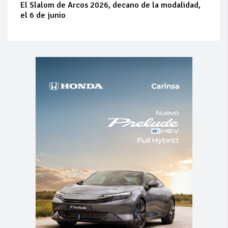
El Slalom de Arcos 2026, decano de la modalidad,
el 6 de junio