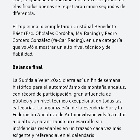
clasificados apenas se registraron cinco segundos de
diferencia.
El top cinco lo completaron Cristóbal Benedicto
Báez (Esc. Oficiales Córdoba, MV Racing) y Pedro
Cordero González (Ya-Car Racing), en una categoría
que volvió a mostrar un alto nivel técnico y de
fiabilidad.
Balance final
La Subida a Vejer 2025 cierra así un fin de semana
histórico para el automovilismo de montaña andaluz,
con récord de participación, gran afluencia de
público y un nivel técnico excepcional en todas las
categorías. La organización de la Escudería Sur y la
Federación Andaluza de Automovilismo volvió a estar
a la altura, garantizando un desarrollo sin
incidencias reseñables en un trazado cada vez más
exigente y referencial en el calendario.